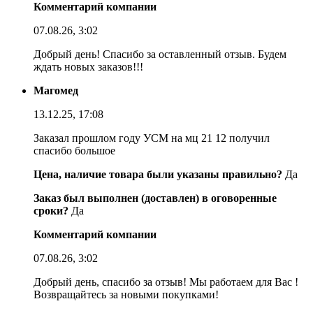
Комментарий компании
07.08.26, 3:02
Добрый день! Спасибо за оставленный отзыв. Будем
ждать новых заказов!!!
Магомед
13.12.25, 17:08
Заказал прошлом году УСМ на мц 21 12 получил
спасибо большое
Цена, наличие товара были указаны правильно?
Да
Заказ был выполнен (доставлен) в оговоренные
сроки?
Да
Комментарий компании
07.08.26, 3:02
Добрый день, спасибо за отзыв! Мы работаем для Вас !
Возвращайтесь за новыми покупками!