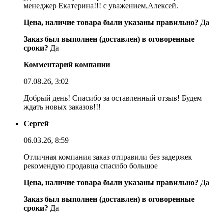
менеджер Екатерина!!! с уважением,Алексей.
Цена, наличие товара были указаны правильно?
Да
Заказ был выполнен (доставлен) в оговоренные
сроки?
Да
Комментарий компании
07.08.26, 3:02
Добрый день! Спасибо за оставленный отзыв! Будем
ждать новых заказов!!!
Сергей
06.03.26, 8:59
Отличная компания заказ отправили без задержек
рекомендую продавца спасибо большое
Цена, наличие товара были указаны правильно?
Да
Заказ был выполнен (доставлен) в оговоренные
сроки?
Да