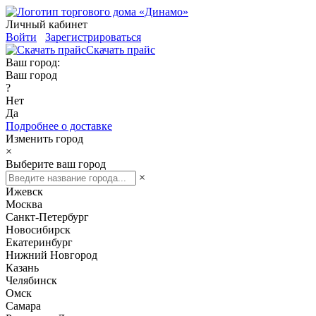
Личный кабинет
Войти
Зарегистрироваться
Скачать прайс
Ваш город:
Ваш город
?
Нет
Да
Подробнее о доставке
Изменить город
×
Выберите ваш город
×
Ижевск
Москва
Санкт-Петербург
Новосибирск
Екатеринбург
Нижний Новгород
Казань
Челябинск
Омск
Самара