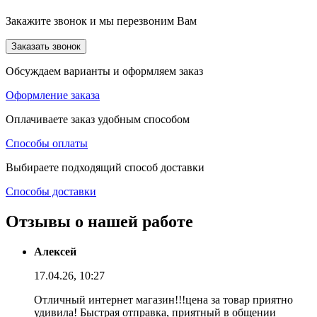
Закажите звонок и мы перезвоним Вам
Заказать звонок
Обсуждаем варианты и оформляем заказ
Оформление заказа
Оплачиваете заказ удобным способом
Способы оплаты
Выбираете подходящий способ доставки
Способы доставки
Отзывы о нашей работе
Алексей
17.04.26, 10:27
Отличный интернет магазин!!!цена за товар приятно
удивила! Быстрая отправка, приятный в общении