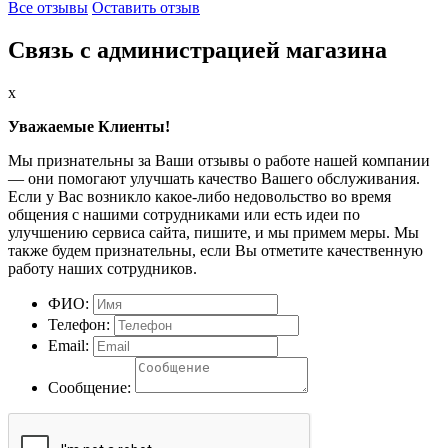
Все отзывы
Оставить отзыв
Связь с администрацией магазина
x
Уважаемые Клиенты!
Мы признательны за Ваши отзывы о работе нашей компании
— они помогают улучшать качество Вашего обслуживания.
Если у Вас возникло какое-либо недовольство во время
общения с нашими сотрудниками или есть идеи по
улучшению сервиса сайта, пишите, и мы примем меры. Мы
также будем признательны, если Вы отметите качественную
работу наших сотрудников.
ФИО:
Телефон:
Email:
Сообщение: