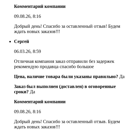
Комментарий компании
09.08.26, 8:16
Добрый день! Спасибо за оставленный отзыв! Будем
ждать новых заказов!!!
Сергей
06.03.26, 8:59
Отличная компания заказ отправили без задержек
рекомендую продавца спасибо большое
Цена, наличие товара были указаны правильно?
Да
Заказ был выполнен (доставлен) в оговоренные
сроки?
Да
Комментарий компании
09.08.26, 8:16
Добрый день! Спасибо за оставленный отзыв. Будем
ждать новых заказов!!!