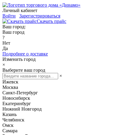
Личный кабинет
Войти
Зарегистрироваться
Скачать прайс
Ваш город:
Ваш город
?
Нет
Да
Подробнее о доставке
Изменить город
×
Выберите ваш город
×
Ижевск
Москва
Санкт-Петербург
Новосибирск
Екатеринбург
Нижний Новгород
Казань
Челябинск
Омск
Самара