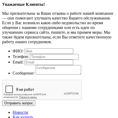
Уважаемые Клиенты!
Мы признательны за Ваши отзывы о работе нашей компании
— они помогают улучшать качество Вашего обслуживания.
Если у Вас возникло какое-либо недовольство во время
общения с нашими сотрудниками или есть идеи по
улучшению сервиса сайта, пишите, и мы примем меры. Мы
также будем признательны, если Вы отметите качественную
работу наших сотрудников.
ФИО:
Телефон:
Email:
Сообщение:
Отправить вопрос
Новости
Как купить