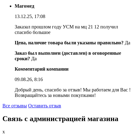
Магомед
13.12.25, 17:08
Заказал прошлом году УСМ на мц 21 12 получил
спасибо большое
Цена, наличие товара были указаны правильно?
Да
Заказ был выполнен (доставлен) в оговоренные
сроки?
Да
Комментарий компании
09.08.26, 8:16
Добрый день, спасибо за отзыв! Мы работаем для Вас !
Возвращайтесь за новыми покупками!
Все отзывы
Оставить отзыв
Связь с администрацией магазина
x