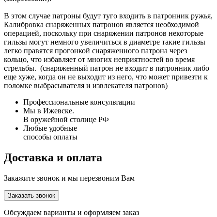
В этом случае патроны будут туго входить в патронник ружья,
Калибровка снаряженных патронов является необходимой
операцией, поскольку при снаряжении патронов некоторые
гильзы могут немного увеличиться в диаметре такие гильзы
легко правятся прогонкой снаряженного патрона через
кольцо, что избавляет от многих неприятностей во время
стрельбы. (снаряженный патрон не входит в патронник либо
еще хуже, когда он не выходит из него, что может привезти к
поломке выбрасывателя и извлекателя патронов)
Профессиональные консультации
Мы в Ижевске.
В оружейной столице РФ
Любые удобные
способы оплаты
Доставка и оплата
Закажите звонок и мы перезвоним Вам
Заказать звонок
Обсуждаем варианты и оформляем заказ