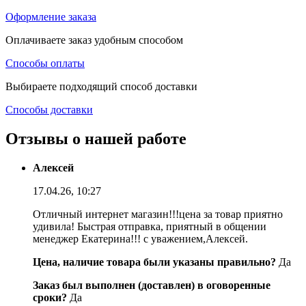
Оформление заказа
Оплачиваете заказ удобным способом
Способы оплаты
Выбираете подходящий способ доставки
Способы доставки
Отзывы о нашей работе
Алексей
17.04.26, 10:27
Отличный интернет магазин!!!цена за товар приятно
удивила! Быстрая отправка, приятный в общении
менеджер Екатерина!!! с уважением,Алексей.
Цена, наличие товара были указаны правильно?
Да
Заказ был выполнен (доставлен) в оговоренные
сроки?
Да