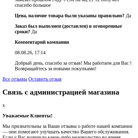
спасибо большое
Цена, наличие товара были указаны правильно?
Да
Заказ был выполнен (доставлен) в оговоренные
сроки?
Да
Комментарий компании
08.08.26, 17:14
Добрый день, спасибо за отзыв! Мы работаем для Вас !
Возвращайтесь за новыми покупками!
Все отзывы
Оставить отзыв
Связь с администрацией магазина
x
Уважаемые Клиенты!
Мы признательны за Ваши отзывы о работе нашей компании
— они помогают улучшать качество Вашего обслуживания.
Если у Вас возникло какое-либо недовольство во время