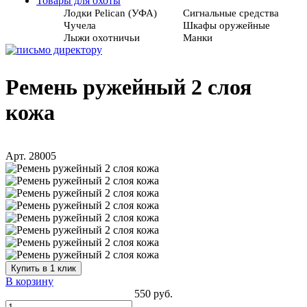
Товары для охоты
Лодки Pelican (УФА)
Сигнальные средства
Чучела
Шкафы оружейные
Лыжи охотничьи
Манки
Ремень ружейный 2 слоя
кожа
Арт. 28005
Купить в 1 клик
В корзину
550 руб.