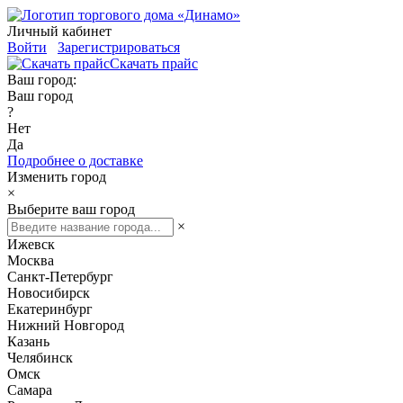
Личный кабинет
Войти
Зарегистрироваться
Скачать прайс
Ваш город:
Ваш город
?
Нет
Да
Подробнее о доставке
Изменить город
×
Выберите ваш город
×
Ижевск
Москва
Санкт-Петербург
Новосибирск
Екатеринбург
Нижний Новгород
Казань
Челябинск
Омск
Самара