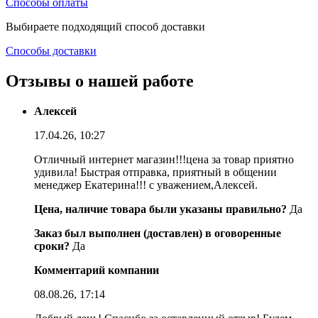
Способы оплаты
Выбираете подходящий способ доставки
Способы доставки
Отзывы о нашей работе
Алексей
17.04.26, 10:27
Отличный интернет магазин!!!цена за товар приятно
удивила! Быстрая отправка, приятный в общении
менеджер Екатерина!!! с уважением,Алексей.
Цена, наличие товара были указаны правильно?
Да
Заказ был выполнен (доставлен) в оговоренные
сроки?
Да
Комментарий компании
08.08.26, 17:14