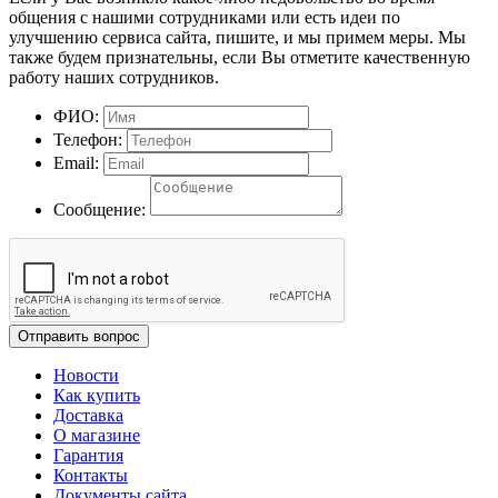
общения с нашими сотрудниками или есть идеи по
улучшению сервиса сайта, пишите, и мы примем меры. Мы
также будем признательны, если Вы отметите качественную
работу наших сотрудников.
ФИО:
Телефон:
Email:
Сообщение:
Отправить вопрос
Новости
Как купить
Доставка
О магазине
Гарантия
Контакты
Документы сайта