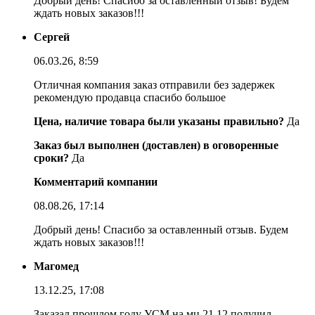
Добрый день! Спасибо за оставленный отзыв! Будем
ждать новых заказов!!!
Сергей
06.03.26, 8:59
Отличная компания заказ отправили без задержек
рекомендую продавца спасибо большое
Цена, наличие товара были указаны правильно?
Да
Заказ был выполнен (доставлен) в оговоренные
сроки?
Да
Комментарий компании
08.08.26, 17:14
Добрый день! Спасибо за оставленный отзыв. Будем
ждать новых заказов!!!
Магомед
13.12.25, 17:08
Заказал прошлом году УСМ на мц 21 12 получил