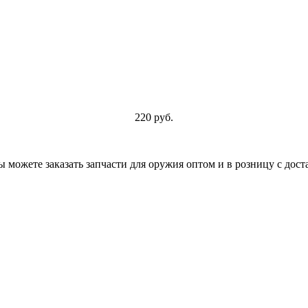
220 руб.
можете заказать запчасти для оружия оптом и в розницу с дост