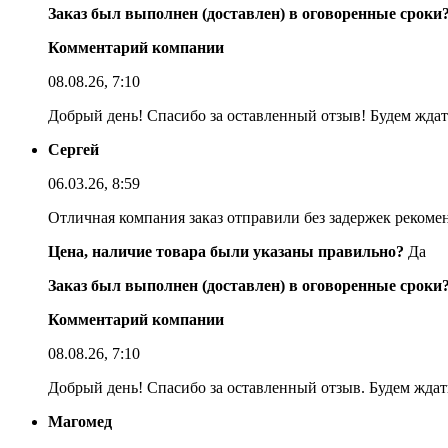
Заказ был выполнен (доставлен) в оговоренные сроки
Комментарий компании
08.08.26, 7:10
Добрый день! Спасибо за оставленный отзыв! Будем ждать
Сергей
06.03.26, 8:59
Отличная компания заказ отправили без задержек реком
Цена, наличие товара были указаны правильно?
Да
Заказ был выполнен (доставлен) в оговоренные сроки
Комментарий компании
08.08.26, 7:10
Добрый день! Спасибо за оставленный отзыв. Будем ждать
Магомед