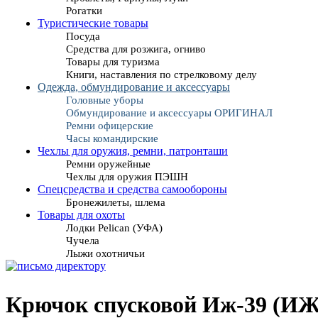
Рогатки
Туристические товары
Посуда
Средства для розжига, огниво
Товары для туризма
Книги, наставления по стрелковому делу
Одежда, обмундирование и аксессуары
Головные уборы
Обмундирование и аксессуары ОРИГИНАЛ
Ремни офицерские
Часы командирские
Чехлы для оружия, ремни, патронташи
Ремни оружейные
Чехлы для оружия ПЭШН
Спецсредства и средства самообороны
Бронежилеты, шлема
Товары для охоты
Лодки Pelican (УФА)
Чучела
Лыжи охотничьи
Крючок спусковой Иж-39 (ИЖ