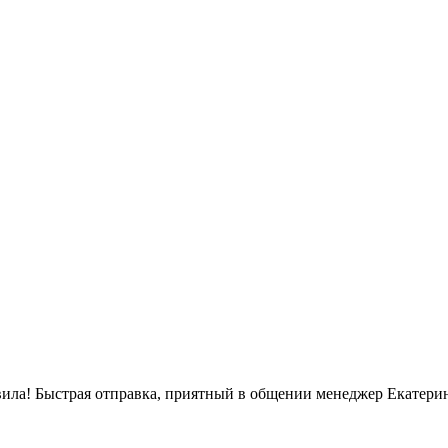
вила! Быстрая отправка, приятный в общении менеджер Екатерин