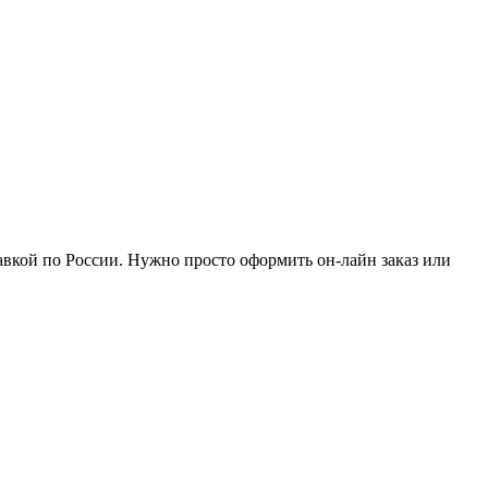
авкой по России. Нужно просто оформить он-лайн заказ или