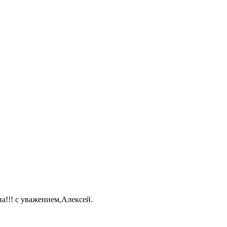
а!!! с уважением,Алексей.