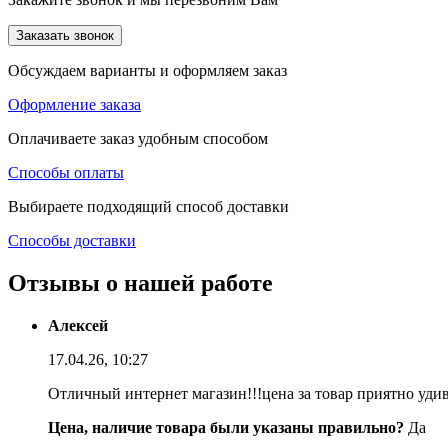
Заказать звонок
Обсуждаем варианты и оформляем заказ
Оформление заказа
Оплачиваете заказ удобным способом
Способы оплаты
Выбираете подходящий способ доставки
Способы доставки
Отзывы о нашей работе
Алексей
17.04.26, 10:27
Отличный интернет магазин!!!цена за товар приятно уди
Цена, наличие товара были указаны правильно?
Да