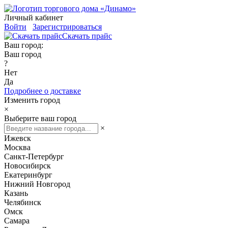
Личный кабинет
Войти
Зарегистрироваться
Скачать прайс
Ваш город:
Ваш город
?
Нет
Да
Подробнее о доставке
Изменить город
×
Выберите ваш город
×
Ижевск
Москва
Санкт-Петербург
Новосибирск
Екатеринбург
Нижний Новгород
Казань
Челябинск
Омск
Самара