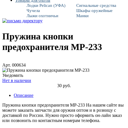
Товары для охоты
Лодки Pelican (УФА)
Сигнальные средства
Чучела
Шкафы оружейные
Лыжи охотничьи
Манки
Пружина кнопки
предохранителя МР-233
Арт. 000634
Уведомить
Нет в наличии
30 руб.
Описание
Пружина кнопки предохранителя МР-233 На нашем сайте вы
можете заказать запчасти для оружия оптом и в розницу с
доставкой по России. Нужно просто оформить он-лайн заказ
или позвонить по контактным номерам телефона.