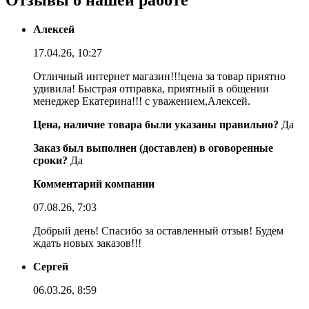
Алексей
17.04.26, 10:27
Отличный интернет магазин!!!цена за товар приятно
удивила! Быстрая отправка, приятный в общении
менеджер Екатерина!!! с уважением,Алексей.
Цена, наличие товара были указаны правильно?
Да
Заказ был выполнен (доставлен) в оговоренные
сроки?
Да
Комментарий компании
07.08.26, 7:03
Добрый день! Спасибо за оставленный отзыв! Будем
ждать новых заказов!!!
Сергей
06.03.26, 8:59