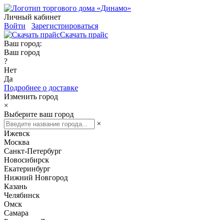
Личный кабинет
Войти
Зарегистрироваться
Скачать прайс
Ваш город:
Ваш город
?
Нет
Да
Подробнее о доставке
Изменить город
×
Выберите ваш город
×
Ижевск
Москва
Санкт-Петербург
Новосибирск
Екатеринбург
Нижний Новгород
Казань
Челябинск
Омск
Самара