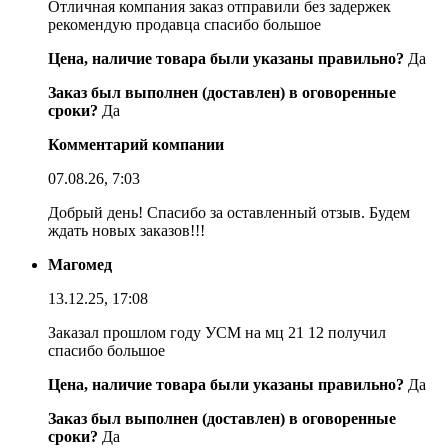
Отличная компания заказ отправили без задержек
рекомендую продавца спасибо большое
Цена, наличие товара были указаны правильно?
Да
Заказ был выполнен (доставлен) в оговоренные
сроки?
Да
Комментарий компании
07.08.26, 7:03
Добрый день! Спасибо за оставленный отзыв. Будем
ждать новых заказов!!!
Магомед
13.12.25, 17:08
Заказал прошлом году УСМ на мц 21 12 получил
спасибо большое
Цена, наличие товара были указаны правильно?
Да
Заказ был выполнен (доставлен) в оговоренные
сроки?
Да