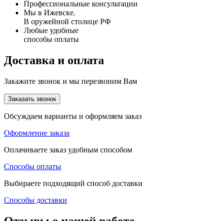
Профессиональные консультации
Мы в Ижевске.
В оружейной столице РФ
Любые удобные
способы оплаты
Доставка и оплата
Закажите звонок и мы перезвоним Вам
Заказать звонок
Обсуждаем варианты и оформляем заказ
Оформление заказа
Оплачиваете заказ удобным способом
Способы оплаты
Выбираете подходящий способ доставки
Способы доставки
Отзывы о нашей работе