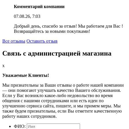
Комментарий компании
07.08.26, 7:03
Добрый день, спасибо за отзыв! Мы работаем для Вас !
Возвращайтесь за новыми покупками!
Все отзывы
Оставить отзыв
Связь с администрацией магазина
x
Уважаемые Клиенты!
Мы признательны за Ваши отзывы о работе нашей компании
— они помогают улучшать качество Вашего обслуживания.
Если у Вас возникло какое-либо недовольство во время
общения с нашими сотрудниками или есть идеи по
улучшению сервиса сайта, пишите, и мы примем меры. Мы
также будем признательны, если Вы отметите качественную
работу наших сотрудников.
ФИО: