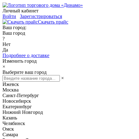
Личный кабинет
Войти
Зарегистрироваться
Скачать прайс
Ваш город:
Ваш город
?
Нет
Да
Подробнее о доставке
Изменить город
×
Выберите ваш город
×
Ижевск
Москва
Санкт-Петербург
Новосибирск
Екатеринбург
Нижний Новгород
Казань
Челябинск
Омск
Самара