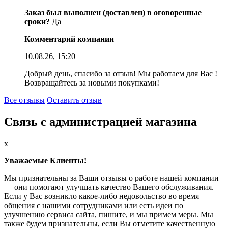
Заказ был выполнен (доставлен) в оговоренные
сроки?
Да
Комментарий компании
10.08.26, 15:20
Добрый день, спасибо за отзыв! Мы работаем для Вас !
Возвращайтесь за новыми покупками!
Все отзывы
Оставить отзыв
Связь с администрацией магазина
x
Уважаемые Клиенты!
Мы признательны за Ваши отзывы о работе нашей компании
— они помогают улучшать качество Вашего обслуживания.
Если у Вас возникло какое-либо недовольство во время
общения с нашими сотрудниками или есть идеи по
улучшению сервиса сайта, пишите, и мы примем меры. Мы
также будем признательны, если Вы отметите качественную