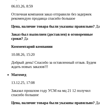
06.03.26, 8:59
Отличная компания заказ отправили без задержек
рекомендую продавца спасибо большое
Цена, наличие товара были указаны правильно?
Да
Заказ был выполнен (доставлен) в оговоренные
сроки?
Да
Комментарий компании
10.08.26, 15:20
Добрый день! Спасибо за оставленный отзыв. Будем
ждать новых заказов!!!
Магомед
13.12.25, 17:08
Заказал прошлом году УСМ на мц 21 12 получил
спасибо большое
Цена, наличие товара были указаны правильно?
Да