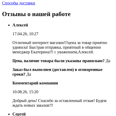
Способы доставки
Отзывы о нашей работе
Алексей
17.04.26, 10:27
Отличный интернет магазин!!!цена за товар приятно
удивила! Быстрая отправка, приятный в общении
менеджер Екатерина!!! с уважением,Алексей.
Цена, наличие товара были указаны правильно?
Да
Заказ был выполнен (доставлен) в оговоренные
сроки?
Да
Комментарий компании
10.08.26, 15:20
Добрый день! Спасибо за оставленный отзыв! Будем
ждать новых заказов!!!
Сергей