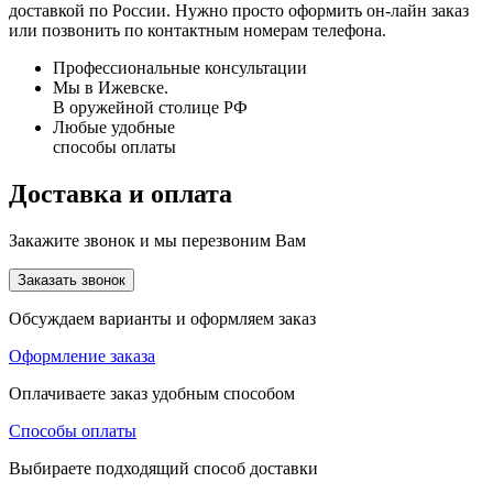
доставкой по России. Нужно просто оформить он-лайн заказ
или позвонить по контактным номерам телефона.
Профессиональные консультации
Мы в Ижевске.
В оружейной столице РФ
Любые удобные
способы оплаты
Доставка и оплата
Закажите звонок и мы перезвоним Вам
Заказать звонок
Обсуждаем варианты и оформляем заказ
Оформление заказа
Оплачиваете заказ удобным способом
Способы оплаты
Выбираете подходящий способ доставки