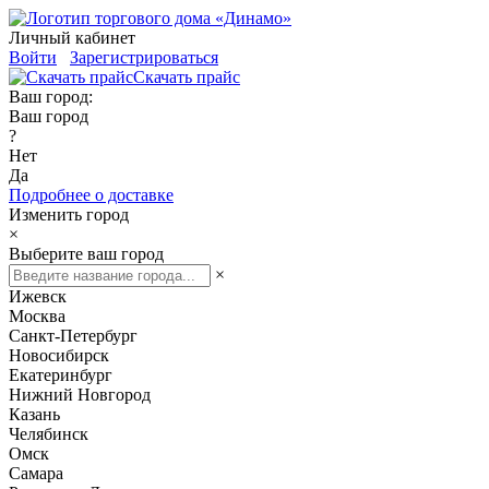
Личный кабинет
Войти
Зарегистрироваться
Скачать прайс
Ваш город:
Ваш город
?
Нет
Да
Подробнее о доставке
Изменить город
×
Выберите ваш город
×
Ижевск
Москва
Санкт-Петербург
Новосибирск
Екатеринбург
Нижний Новгород
Казань
Челябинск
Омск
Самара