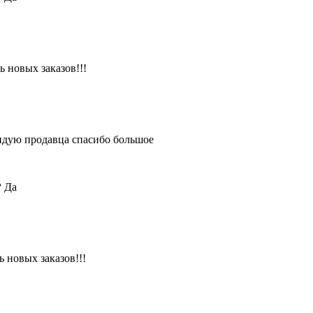
 новых заказов!!!
ендую продавца спасибо большое
?
Да
 новых заказов!!!