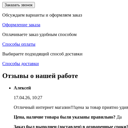
Заказать звонок
Обсуждаем варианты и оформляем заказ
Оформление заказа
Оплачиваете заказ удобным способом
Способы оплаты
Выбираете подходящий способ доставки
Способы доставки
Отзывы о нашей работе
Алексей
17.04.26, 10:27
Отличный интернет магазин!!!цена за товар приятно уди
Цена, наличие товара были указаны правильно?
Да
Заказ был выполнен (доставлен) в оговоренные сроки