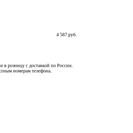
4 587 руб.
и в розницу с доставкой по России.
ктным номерам телефона.