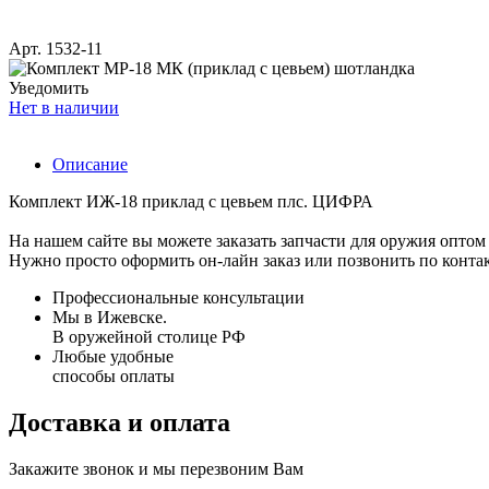
Арт. 1532-11
Уведомить
Нет в наличии
Описание
Комплект ИЖ-18 приклад с цевьем плс. ЦИФРА
На нашем сайте вы можете заказать запчасти для оружия оптом 
Нужно просто оформить он-лайн заказ или позвонить по конта
Профессиональные консультации
Мы в Ижевске.
В оружейной столице РФ
Любые удобные
способы оплаты
Доставка и оплата
Закажите звонок и мы перезвоним Вам