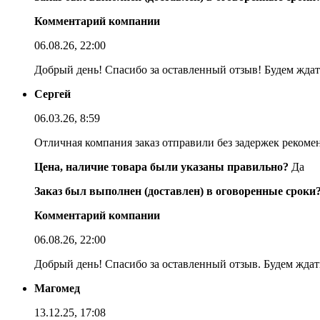
Комментарий компании
06.08.26, 22:00
Добрый день! Спасибо за оставленный отзыв! Будем ждать
Сергей
06.03.26, 8:59
Отличная компания заказ отправили без задержек реком
Цена, наличие товара были указаны правильно?
Да
Заказ был выполнен (доставлен) в оговоренные сроки
Комментарий компании
06.08.26, 22:00
Добрый день! Спасибо за оставленный отзыв. Будем ждать
Магомед
13.12.25, 17:08