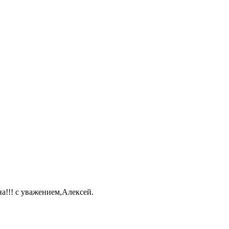
а!!! с уважением,Алексей.