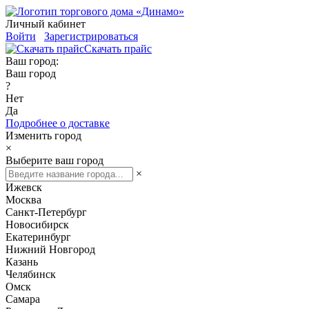
Личный кабинет
Войти
Зарегистрироваться
Скачать прайс
Ваш город:
Ваш город
?
Нет
Да
Подробнее о доставке
Изменить город
×
Выберите ваш город
×
Ижевск
Москва
Санкт-Петербург
Новосибирск
Екатеринбург
Нижний Новгород
Казань
Челябинск
Омск
Самара