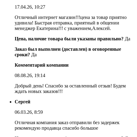
17.04.26, 10:27
Отличный интернет магазин!!!цена за товар приятно
удивила! Быстрая отправка, приятный в общении
менеджер Екатерина!!! с уважением,Алексей.
Цена, наличие товара были указаны правильно?
Да
Заказ был выполнен (доставлен) в оговоренные
сроки?
Да
Комментарий компании
08.08.26, 19:14
Добрый день! Спасибо за оставленный отзыв! Будем
ждать новых заказов!!!
Сергей
06.03.26, 8:59
Отличная компания заказ отправили без задержек
рекомендую продавца спасибо большое