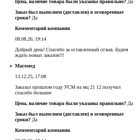
Цена, наличие товара были указаны правильно?
Да
Заказ был выполнен (доставлен) в оговоренные
сроки?
Да
Комментарий компании
08.08.26, 19:14
Добрый день! Спасибо за оставленный отзыв. Будем
ждать новых заказов!!!
Магомед
13.12.25, 17:08
Заказал прошлом году УСМ на мц 21 12 получил
спасибо большое
Цена, наличие товара были указаны правильно?
Да
Заказ был выполнен (доставлен) в оговоренные
сроки?
Да
Комментарий компании