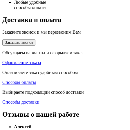
Любые удобные
способы оплаты
Доставка и оплата
Закажите звонок и мы перезвоним Вам
Заказать звонок
Обсуждаем варианты и оформляем заказ
Оформление заказа
Оплачиваете заказ удобным способом
Способы оплаты
Выбираете подходящий способ доставки
Способы доставки
Отзывы о нашей работе
Алексей