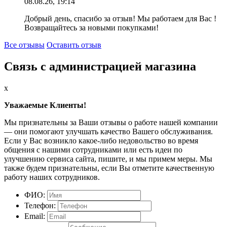
08.08.26, 19:14
Добрый день, спасибо за отзыв! Мы работаем для Вас !
Возвращайтесь за новыми покупками!
Все отзывы
Оставить отзыв
Связь с администрацией магазина
x
Уважаемые Клиенты!
Мы признательны за Ваши отзывы о работе нашей компании
— они помогают улучшать качество Вашего обслуживания.
Если у Вас возникло какое-либо недовольство во время
общения с нашими сотрудниками или есть идеи по
улучшению сервиса сайта, пишите, и мы примем меры. Мы
также будем признательны, если Вы отметите качественную
работу наших сотрудников.
ФИО:
Телефон:
Email: