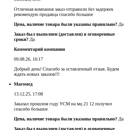
Отличная компания заказ отправили без задержек
рекомендую продавца спасибо большое
Цена, наличие товара были указаны правильно?
Да
Заказ был выполнен (доставлен) в оговоренные
сроки?
Да
Комментарий компании
09.08.26, 16:17
Добрый день! Спасибо за оставленный отзыв. Будем
ждать новых заказов!!!
Магомед
13.12.25, 17:08
Заказал прошлом году УСМ на мц 21 12 получил
спасибо большое
Цена, наличие товара были указаны правильно?
Да
Заказ был выполнен (доставлен) в оговоренные