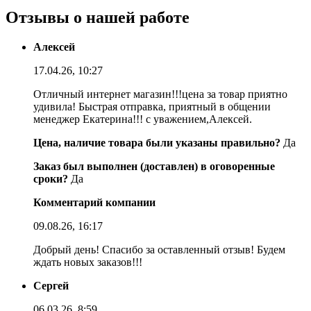
Отзывы о нашей работе
Алексей
17.04.26, 10:27
Отличный интернет магазин!!!цена за товар приятно
удивила! Быстрая отправка, приятный в общении
менеджер Екатерина!!! с уважением,Алексей.
Цена, наличие товара были указаны правильно?
Да
Заказ был выполнен (доставлен) в оговоренные
сроки?
Да
Комментарий компании
09.08.26, 16:17
Добрый день! Спасибо за оставленный отзыв! Будем
ждать новых заказов!!!
Сергей
06.03.26, 8:59