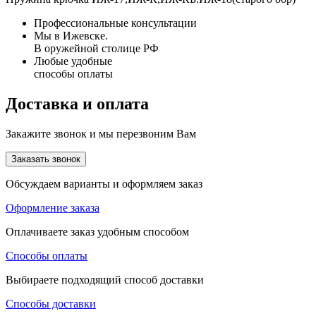
Профессиональные консультации
Мы в Ижевске.
В оружейной столице РФ
Любые удобные
способы оплаты
Доставка и оплата
Закажите звонок и мы перезвоним Вам
Заказать звонок
Обсуждаем варианты и оформляем заказ
Оформление заказа
Оплачиваете заказ удобным способом
Способы оплаты
Выбираете подходящий способ доставки
Способы доставки