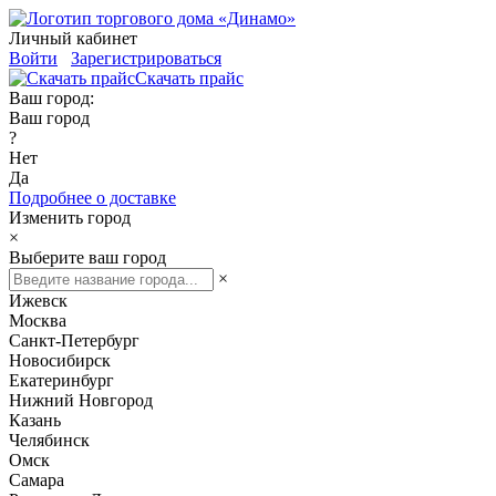
Личный кабинет
Войти
Зарегистрироваться
Скачать прайс
Ваш город:
Ваш город
?
Нет
Да
Подробнее о доставке
Изменить город
×
Выберите ваш город
×
Ижевск
Москва
Санкт-Петербург
Новосибирск
Екатеринбург
Нижний Новгород
Казань
Челябинск
Омск
Самара