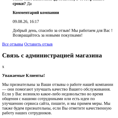
сроки?
Да
Комментарий компании
09.08.26, 16:17
Добрый день, спасибо за отзыв! Мы работаем для Вас !
Возвращайтесь за новыми покупками!
Все отзывы
Оставить отзыв
Связь с администрацией магазина
x
Уважаемые Клиенты!
Мы признательны за Ваши отзывы о работе нашей компании
— они помогают улучшать качество Вашего обслуживания.
Если у Вас возникло какое-либо недовольство во время
общения с нашими сотрудниками или есть идеи по
улучшению сервиса сайта, пишите, и мы примем меры. Мы
также будем признательны, если Вы отметите качественную
работу наших сотрудников.