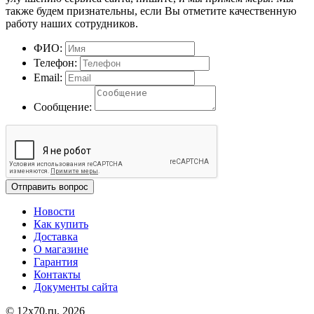
также будем признательны, если Вы отметите качественную
работу наших сотрудников.
ФИО:
Телефон:
Email:
Сообщение:
Отправить вопрос
Новости
Как купить
Доставка
О магазине
Гарантия
Контакты
Документы сайта
© 12x70.ru, 2026