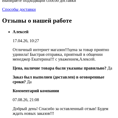
Выбираете подходящий способ доставки
Способы доставки
Отзывы о нашей работе
Алексей
17.04.26, 10:27
Отличный интернет магазин!!!цена за товар приятно
удивила! Быстрая отправка, приятный в общении
менеджер Екатерина!!! с уважением,Алексей.
Цена, наличие товара были указаны правильно?
Да
Заказ был выполнен (доставлен) в оговоренные
сроки?
Да
Комментарий компании
07.08.26, 21:08
Добрый день! Спасибо за оставленный отзыв! Будем
ждать новых заказов!!!