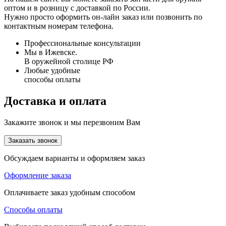
оптом и в розницу с доставкой по России.
Нужно просто оформить он-лайн заказ или позвонить по
контактным номерам телефона.
Профессиональные консультации
Мы в Ижевске.
В оружейной столице РФ
Любые удобные
способы оплаты
Доставка и оплата
Закажите звонок и мы перезвоним Вам
Заказать звонок
Обсуждаем варианты и оформляем заказ
Оформление заказа
Оплачиваете заказ удобным способом
Способы оплаты