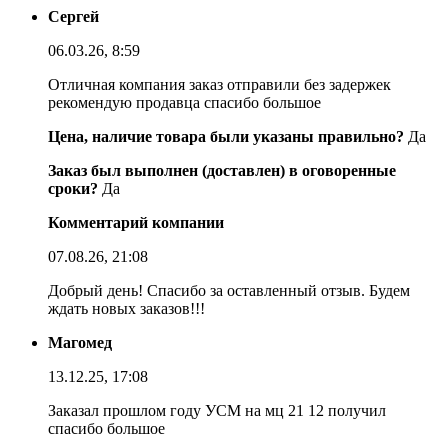
Сергей
06.03.26, 8:59
Отличная компания заказ отправили без задержек
рекомендую продавца спасибо большое
Цена, наличие товара были указаны правильно?
Да
Заказ был выполнен (доставлен) в оговоренные
сроки?
Да
Комментарий компании
07.08.26, 21:08
Добрый день! Спасибо за оставленный отзыв. Будем
ждать новых заказов!!!
Магомед
13.12.25, 17:08
Заказал прошлом году УСМ на мц 21 12 получил
спасибо большое