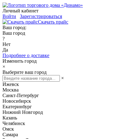
Личный кабинет
Войти
Зарегистрироваться
Скачать прайс
Ваш город:
Ваш город
?
Нет
Да
Подробнее о доставке
Изменить город
×
Выберите ваш город
×
Ижевск
Москва
Санкт-Петербург
Новосибирск
Екатеринбург
Нижний Новгород
Казань
Челябинск
Омск
Самара