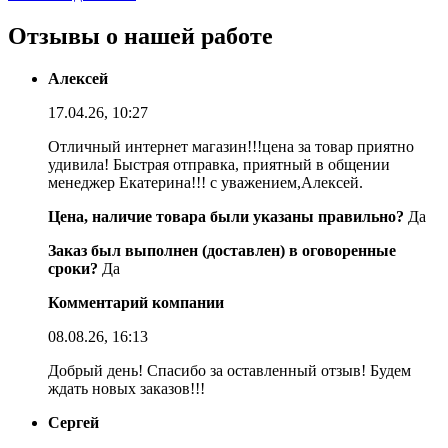
Отзывы о нашей работе
Алексей
17.04.26, 10:27
Отличный интернет магазин!!!цена за товар приятно
удивила! Быстрая отправка, приятный в общении
менеджер Екатерина!!! с уважением,Алексей.
Цена, наличие товара были указаны правильно?
Да
Заказ был выполнен (доставлен) в оговоренные
сроки?
Да
Комментарий компании
08.08.26, 16:13
Добрый день! Спасибо за оставленный отзыв! Будем
ждать новых заказов!!!
Сергей