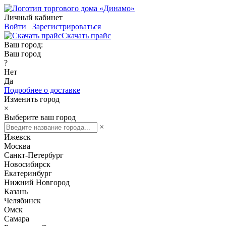
Личный кабинет
Войти
Зарегистрироваться
Скачать прайс
Ваш город:
Ваш город
?
Нет
Да
Подробнее о доставке
Изменить город
×
Выберите ваш город
×
Ижевск
Москва
Санкт-Петербург
Новосибирск
Екатеринбург
Нижний Новгород
Казань
Челябинск
Омск
Самара