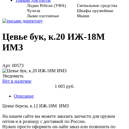
Товары для охоты
Лодки Pelican (УФА)
Сигнальные средства
Чучела
Шкафы оружейные
Лыжи охотничьи
Манки
Цевье бук, к.20 ИЖ-18М
ИМЗ
Арт. 00573
Уведомить
Нет в наличии
1 065 руб.
Описание
Цевье береза, к.12 ИЖ-18М ИМЗ
На нашем сайте вы можете заказать запчасти для оружия
оптом и в розницу с доставкой по России.
Нужно просто оформить он-лайн заказ или позвонить по