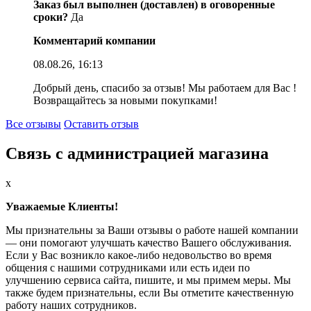
Заказ был выполнен (доставлен) в оговоренные
сроки?
Да
Комментарий компании
08.08.26, 16:13
Добрый день, спасибо за отзыв! Мы работаем для Вас !
Возвращайтесь за новыми покупками!
Все отзывы
Оставить отзыв
Связь с администрацией магазина
x
Уважаемые Клиенты!
Мы признательны за Ваши отзывы о работе нашей компании
— они помогают улучшать качество Вашего обслуживания.
Если у Вас возникло какое-либо недовольство во время
общения с нашими сотрудниками или есть идеи по
улучшению сервиса сайта, пишите, и мы примем меры. Мы
также будем признательны, если Вы отметите качественную
работу наших сотрудников.