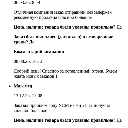
06.03.26, 8:59
Отличная компания заказ отправили без задержек
рекомендую продавца спасибо большое
Цена, наличие товара были указаны правильно?
Да
Заказ был выполнен (доставлен) в оговоренные
сроки?
Да
Комментарий компании
08.08.26, 16:13
Добрый день! Спасибо за оставленный отзыв. Будем
ждать новых заказов!!!
Магомед
13.12.25, 17:08
Заказал прошлом году УСМ на мц 21 12 получил
спасибо большое
Цена, наличие товара были указаны правильно?
Да