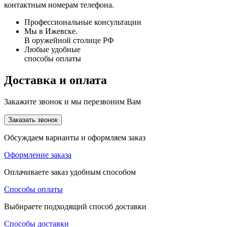
контактным номерам телефона.
Профессиональные консультации
Мы в Ижевске.
В оружейной столице РФ
Любые удобные
способы оплаты
Доставка и оплата
Закажите звонок и мы перезвоним Вам
Заказать звонок
Обсуждаем варианты и оформляем заказ
Оформление заказа
Оплачиваете заказ удобным способом
Способы оплаты
Выбираете подходящий способ доставки
Способы доставки