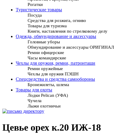
Рогатки
Туристические товары
Посуда
Средства для розжига, огниво
Товары для туризма
Книги, наставления по стрелковому делу
Одежда, обмундирование и аксессуары
Головные уборы
Обмундирование и аксессуары ОРИГИНАЛ
Ремни офицерские
Часы командирские
Чехлы для оружия, ремни, патронташи
Ремни оружейные
Чехлы для оружия ПЭШН
Спецсредства и средства самообороны
Бронежилеты, шлема
Товары для охоты
Лодки Pelican (УФА)
Чучела
Лыжи охотничьи
Цевье орех к.20 ИЖ-18