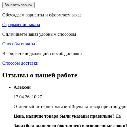
Заказать звонок
Обсуждаем варианты и оформляем заказ
Оформление заказа
Оплачиваете заказ удобным способом
Способы оплаты
Выбираете подходящий способ доставки
Способы доставки
Отзывы о нашей работе
Алексей
17.04.26, 10:27
Отличный интернет магазин!!!цена за товар приятно уди
Цена, наличие товара были указаны правильно?
Да
Заказ был выполнен (доставлен) в оговоренные сроки