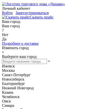
Личный кабинет
Войти
Зарегистрироваться
Скачать прайс
Ваш город:
Ваш город
?
Нет
Да
Подробнее о доставке
Изменить город
×
Выберите ваш город
×
Ижевск
Москва
Санкт-Петербург
Новосибирск
Екатеринбург
Нижний Новгород
Казань
Челябинск
Омск
Самара