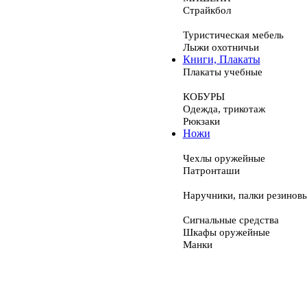
Страйкбол
Туристическая мебель
Лыжи охотничьи
Книги, Плакаты
Плакаты учебные
КОБУРЫ
Одежда, трикотаж
Рюкзаки
Ножи
Чехлы оружейные
Патронташи
Наручники, палки резинов
Сигнальные средства
Шкафы оружейные
Манки