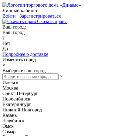
Личный кабинет
Войти
Зарегистрироваться
Скачать прайс
Ваш город:
Ваш город
?
Нет
Да
Подробнее о доставке
Изменить город
×
Выберите ваш город
×
Ижевск
Москва
Санкт-Петербург
Новосибирск
Екатеринбург
Нижний Новгород
Казань
Челябинск
Омск
Самара