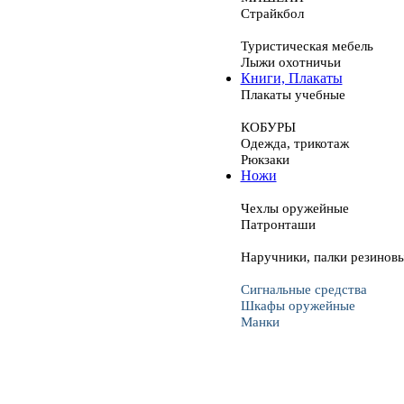
Страйкбол
Туристическая мебель
Лыжи охотничьи
Книги, Плакаты
Плакаты учебные
КОБУРЫ
Одежда, трикотаж
Рюкзаки
Ножи
Чехлы оружейные
Патронташи
Наручники, палки резинов
Сигнальные средства
Шкафы оружейные
Манки