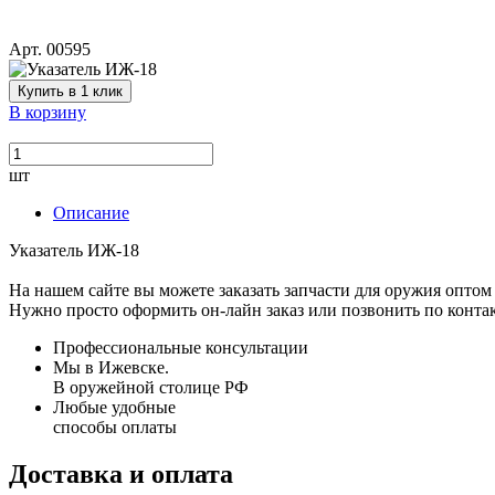
Арт. 00595
Купить в 1 клик
В корзину
шт
Описание
Указатель ИЖ-18
На нашем сайте вы можете заказать запчасти для оружия оптом 
Нужно просто оформить он-лайн заказ или позвонить по конта
Профессиональные консультации
Мы в Ижевске.
В оружейной столице РФ
Любые удобные
способы оплаты
Доставка и оплата