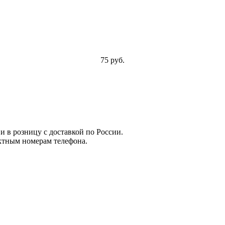
75 руб.
и в розницу с доставкой по России.
ктным номерам телефона.