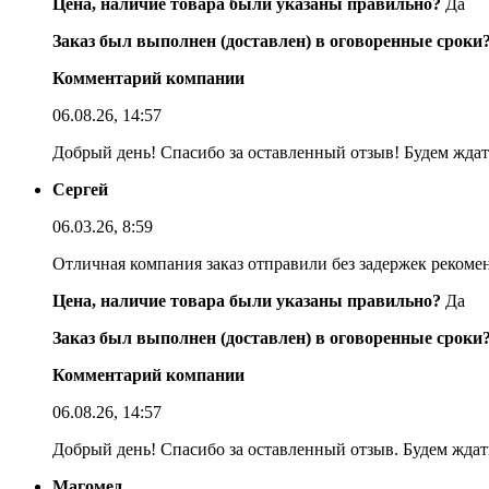
Цена, наличие товара были указаны правильно?
Да
Заказ был выполнен (доставлен) в оговоренные сроки
Комментарий компании
06.08.26, 14:57
Добрый день! Спасибо за оставленный отзыв! Будем ждать
Сергей
06.03.26, 8:59
Отличная компания заказ отправили без задержек реком
Цена, наличие товара были указаны правильно?
Да
Заказ был выполнен (доставлен) в оговоренные сроки
Комментарий компании
06.08.26, 14:57
Добрый день! Спасибо за оставленный отзыв. Будем ждать
Магомед