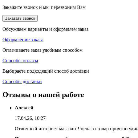
Закажите звонок и мы перезвоним Вам
Заказать звонок
Обсуждаем варианты и оформляем заказ
Оформление заказа
Оплачиваете заказ удобным способом
Способы оплаты
Выбираете подходящий способ доставки
Способы доставки
Отзывы о нашей работе
Алексей
17.04.26, 10:27
Отличный интернет магазин!!!цена за товар приятно уди