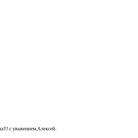
а!!! с уважением,Алексей.