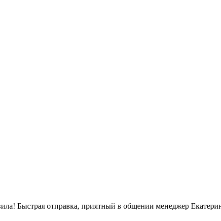
вила! Быстрая отправка, приятный в общении менеджер Екатерин