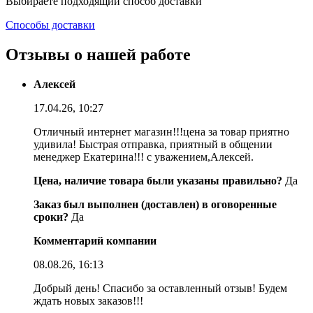
Выбираете подходящий способ доставки
Способы доставки
Отзывы о нашей работе
Алексей
17.04.26, 10:27
Отличный интернет магазин!!!цена за товар приятно
удивила! Быстрая отправка, приятный в общении
менеджер Екатерина!!! с уважением,Алексей.
Цена, наличие товара были указаны правильно?
Да
Заказ был выполнен (доставлен) в оговоренные
сроки?
Да
Комментарий компании
08.08.26, 16:13
Добрый день! Спасибо за оставленный отзыв! Будем
ждать новых заказов!!!