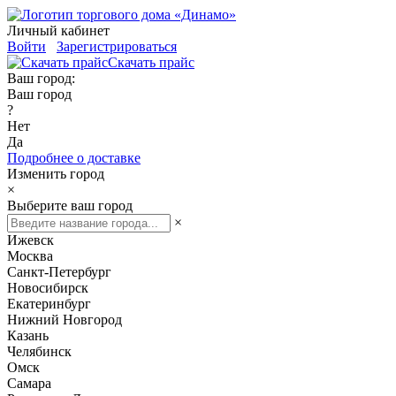
Личный кабинет
Войти
Зарегистрироваться
Скачать прайс
Ваш город:
Ваш город
?
Нет
Да
Подробнее о доставке
Изменить город
×
Выберите ваш город
×
Ижевск
Москва
Санкт-Петербург
Новосибирск
Екатеринбург
Нижний Новгород
Казань
Челябинск
Омск
Самара