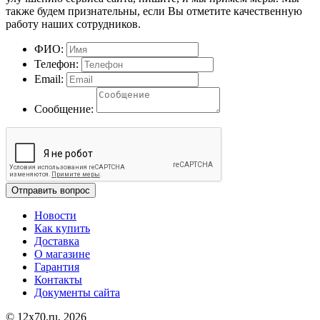
также будем признательны, если Вы отметите качественную
работу наших сотрудников.
ФИО:
Телефон:
Email:
Сообщение:
Отправить вопрос
Новости
Как купить
Доставка
О магазине
Гарантия
Контакты
Документы сайта
© 12x70.ru, 2026