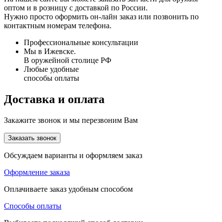
оптом и в розницу с доставкой по России.
Нужно просто оформить он-лайн заказ или позвонить по
контактным номерам телефона.
Профессиональные консультации
Мы в Ижевске.
В оружейной столице РФ
Любые удобные
способы оплаты
Доставка и оплата
Закажите звонок и мы перезвоним Вам
Заказать звонок
Обсуждаем варианты и оформляем заказ
Оформление заказа
Оплачиваете заказ удобным способом
Способы оплаты