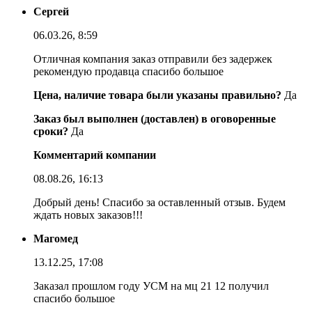
Сергей
06.03.26, 8:59
Отличная компания заказ отправили без задержек
рекомендую продавца спасибо большое
Цена, наличие товара были указаны правильно?
Да
Заказ был выполнен (доставлен) в оговоренные
сроки?
Да
Комментарий компании
08.08.26, 16:13
Добрый день! Спасибо за оставленный отзыв. Будем
ждать новых заказов!!!
Магомед
13.12.25, 17:08
Заказал прошлом году УСМ на мц 21 12 получил
спасибо большое