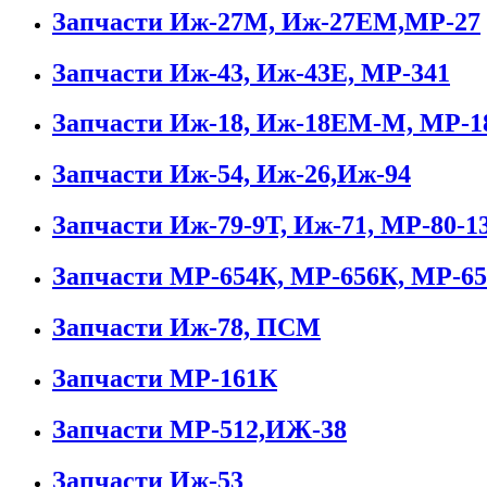
Запчасти Иж-27М, Иж-27ЕМ,МР-27
Запчасти Иж-43, Иж-43Е, МР-341
Запчасти Иж-18, Иж-18ЕМ-М, МР-
Запчасти Иж-54, Иж-26,Иж-94
Запчасти Иж-79-9Т, Иж-71, МР-80-1
Запчасти МР-654К, МР-656К, МР-65
Запчасти Иж-78, ПСМ
Запчасти МР-161К
Запчасти МР-512,ИЖ-38
Запчасти Иж-53