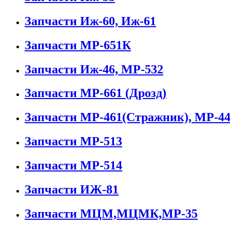
Запчасти Иж-60, Иж-61
Запчасти МР-651К
Запчасти Иж-46, МР-532
Запчасти МР-661 (Дрозд)
Запчасти МР-461(Стражник), МР-44
Запчасти МР-513
Запчасти МР-514
Запчасти ИЖ-81
Запчасти МЦМ,МЦМК,МР-35