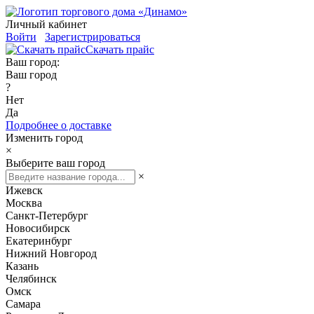
Личный кабинет
Войти
Зарегистрироваться
Скачать прайс
Ваш город:
Ваш город
?
Нет
Да
Подробнее о доставке
Изменить город
×
Выберите ваш город
×
Ижевск
Москва
Санкт-Петербург
Новосибирск
Екатеринбург
Нижний Новгород
Казань
Челябинск
Омск
Самара