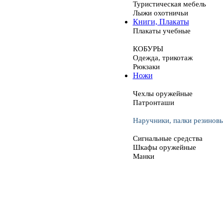
Туристическая мебель
Лыжи охотничьи
Книги, Плакаты
Плакаты учебные
КОБУРЫ
Одежда, трикотаж
Рюкзаки
Ножи
Чехлы оружейные
Патронташи
Наручники, палки резинов
Сигнальные средства
Шкафы оружейные
Манки