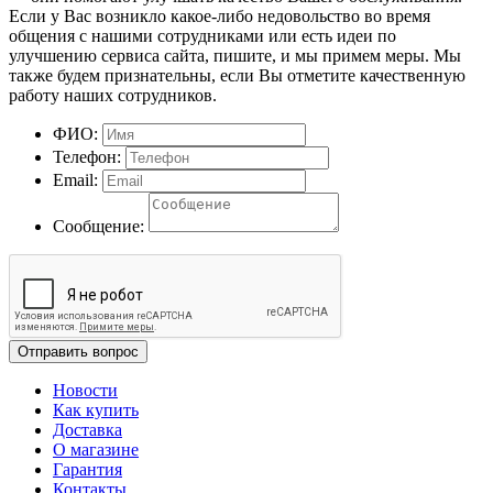
Если у Вас возникло какое-либо недовольство во время
общения с нашими сотрудниками или есть идеи по
улучшению сервиса сайта, пишите, и мы примем меры. Мы
также будем признательны, если Вы отметите качественную
работу наших сотрудников.
ФИО:
Телефон:
Email:
Сообщение:
Отправить вопрос
Новости
Как купить
Доставка
О магазине
Гарантия
Контакты