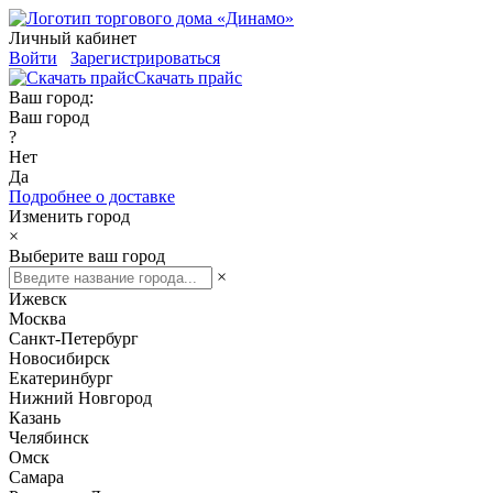
Личный кабинет
Войти
Зарегистрироваться
Скачать прайс
Ваш город:
Ваш город
?
Нет
Да
Подробнее о доставке
Изменить город
×
Выберите ваш город
×
Ижевск
Москва
Санкт-Петербург
Новосибирск
Екатеринбург
Нижний Новгород
Казань
Челябинск
Омск
Самара