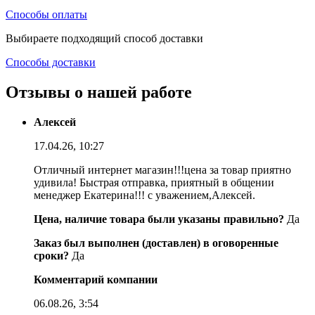
Способы оплаты
Выбираете подходящий способ доставки
Способы доставки
Отзывы о нашей работе
Алексей
17.04.26, 10:27
Отличный интернет магазин!!!цена за товар приятно
удивила! Быстрая отправка, приятный в общении
менеджер Екатерина!!! с уважением,Алексей.
Цена, наличие товара были указаны правильно?
Да
Заказ был выполнен (доставлен) в оговоренные
сроки?
Да
Комментарий компании
06.08.26, 3:54