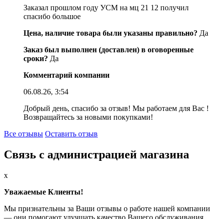
Заказал прошлом году УСМ на мц 21 12 получил
спасибо большое
Цена, наличие товара были указаны правильно?
Да
Заказ был выполнен (доставлен) в оговоренные
сроки?
Да
Комментарий компании
06.08.26, 3:54
Добрый день, спасибо за отзыв! Мы работаем для Вас !
Возвращайтесь за новыми покупками!
Все отзывы
Оставить отзыв
Связь с администрацией магазина
x
Уважаемые Клиенты!
Мы признательны за Ваши отзывы о работе нашей компании
— они помогают улучшать качество Вашего обслуживания.