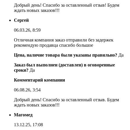
Добрый день! Спасибо за оставленный отзыв! Будем
ждать новых заказов!!!
Сергей
06.03.26, 8:59
Отличная компания заказ отправили без задержек
рекомендую продавца спасибо большое
Цена, наличие товара были указаны правильно?
Да
Заказ был выполнен (доставлен) в оговоренные
сроки?
Да
Комментарий компании
06.08.26, 3:54
Добрый день! Спасибо за оставленный отзыв. Будем
ждать новых заказов!!!
Магомед
13.12.25, 17:08