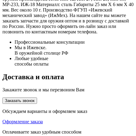
МР-233, ИЖ-18 Материалл: сталь Габариты 25 мм Х 6 мм Х 40
мм. Вес около 10 г. Производство ФГУП «Ижевский
механический завод» (ИжМех). На нашем сайте вы можете
заказать запчасти для оружия оптом и в розницу с доставкой
по России. Нужно просто оформить он-лайн заказ или
позвонить по контактным номерам телефона.
Профессиональные консультации
Мы в Ижевске.
В оружейной столице РФ
Любые удобные
способы оплаты
Доставка и оплата
Закажите звонок и мы перезвоним Вам
Заказать звонок
Обсуждаем варианты и оформляем заказ
Оформление заказа
Оплачиваете заказ удобным способом