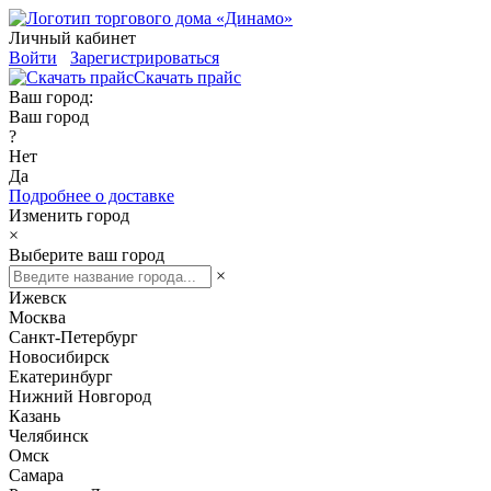
Личный кабинет
Войти
Зарегистрироваться
Скачать прайс
Ваш город:
Ваш город
?
Нет
Да
Подробнее о доставке
Изменить город
×
Выберите ваш город
×
Ижевск
Москва
Санкт-Петербург
Новосибирск
Екатеринбург
Нижний Новгород
Казань
Челябинск
Омск
Самара