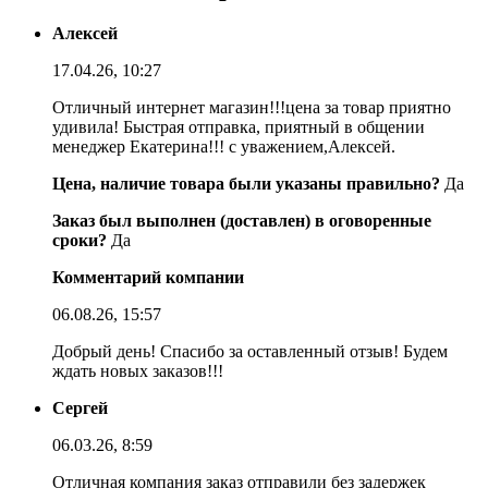
Алексей
17.04.26, 10:27
Отличный интернет магазин!!!цена за товар приятно
удивила! Быстрая отправка, приятный в общении
менеджер Екатерина!!! с уважением,Алексей.
Цена, наличие товара были указаны правильно?
Да
Заказ был выполнен (доставлен) в оговоренные
сроки?
Да
Комментарий компании
06.08.26, 15:57
Добрый день! Спасибо за оставленный отзыв! Будем
ждать новых заказов!!!
Сергей
06.03.26, 8:59
Отличная компания заказ отправили без задержек