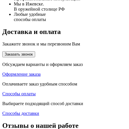
Мы в Ижевске.
В оружейной столице РФ
Любые удобные
способы оплаты
Доставка и оплата
Закажите звонок и мы перезвоним Вам
Заказать звонок
Обсуждаем варианты и оформляем заказ
Оформление заказа
Оплачиваете заказ удобным способом
Способы оплаты
Выбираете подходящий способ доставки
Способы доставки
Отзывы о нашей работе