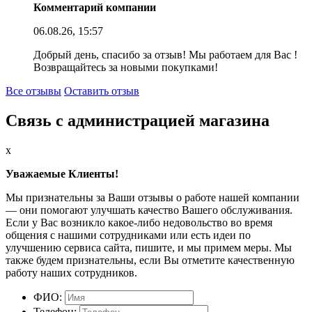
Комментарий компании
06.08.26, 15:57
Добрый день, спасибо за отзыв! Мы работаем для Вас !
Возвращайтесь за новыми покупками!
Все отзывы
Оставить отзыв
Связь с администрацией магазина
x
Уважаемые Клиенты!
Мы признательны за Ваши отзывы о работе нашей компании
— они помогают улучшать качество Вашего обслуживания.
Если у Вас возникло какое-либо недовольство во время
общения с нашими сотрудниками или есть идеи по
улучшению сервиса сайта, пишите, и мы примем меры. Мы
также будем признательны, если Вы отметите качественную
работу наших сотрудников.
ФИО:
Телефон: