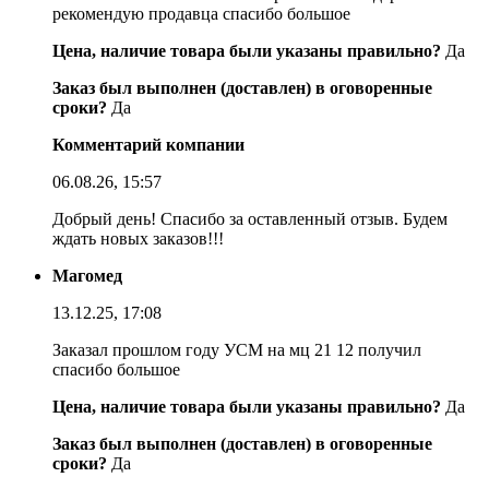
рекомендую продавца спасибо большое
Цена, наличие товара были указаны правильно?
Да
Заказ был выполнен (доставлен) в оговоренные
сроки?
Да
Комментарий компании
06.08.26, 15:57
Добрый день! Спасибо за оставленный отзыв. Будем
ждать новых заказов!!!
Магомед
13.12.25, 17:08
Заказал прошлом году УСМ на мц 21 12 получил
спасибо большое
Цена, наличие товара были указаны правильно?
Да
Заказ был выполнен (доставлен) в оговоренные
сроки?
Да