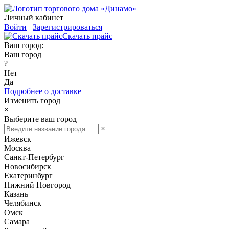
Личный кабинет
Войти
Зарегистрироваться
Скачать прайс
Ваш город:
Ваш город
?
Нет
Да
Подробнее о доставке
Изменить город
×
Выберите ваш город
×
Ижевск
Москва
Санкт-Петербург
Новосибирск
Екатеринбург
Нижний Новгород
Казань
Челябинск
Омск
Самара