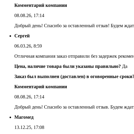
Комментарий компании
08.08.26, 17:14
Добрый день! Спасибо за оставленный отзыв! Будем ждать
Сергей
06.03.26, 8:59
Отличная компания заказ отправили без задержек реком
Цена, наличие товара были указаны правильно?
Да
Заказ был выполнен (доставлен) в оговоренные сроки
Комментарий компании
08.08.26, 17:14
Добрый день! Спасибо за оставленный отзыв. Будем ждать
Магомед
13.12.25, 17:08