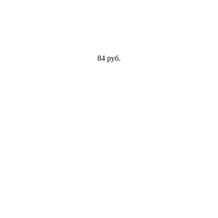
84 руб.