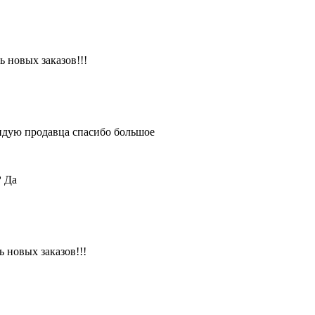
 новых заказов!!!
ендую продавца спасибо большое
?
Да
 новых заказов!!!