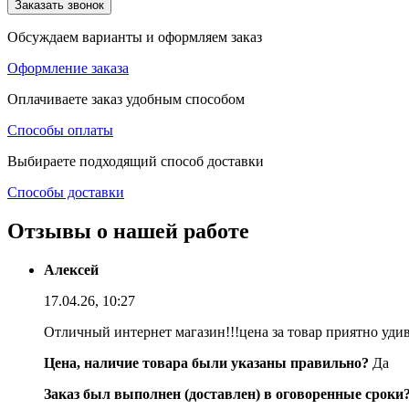
Заказать звонок
Обсуждаем варианты и оформляем заказ
Оформление заказа
Оплачиваете заказ удобным способом
Способы оплаты
Выбираете подходящий способ доставки
Способы доставки
Отзывы о нашей работе
Алексей
17.04.26, 10:27
Отличный интернет магазин!!!цена за товар приятно уди
Цена, наличие товара были указаны правильно?
Да
Заказ был выполнен (доставлен) в оговоренные сроки