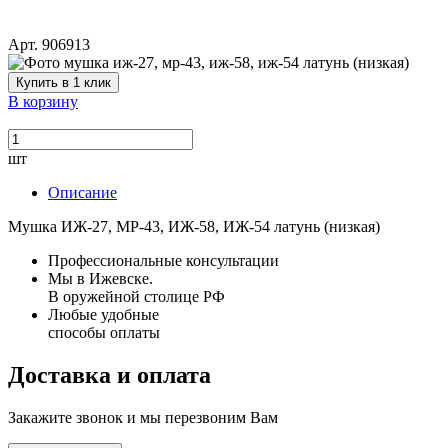
Арт. 906913
Купить в 1 клик
В корзину
шт
Описание
Мушка ИЖ-27, МР-43, ИЖ-58, ИЖ-54 латунь (низкая)
Профессиональные консультации
Мы в Ижевске.
В оружейной столице РФ
Любые удобные
способы оплаты
Доставка и оплата
Закажите звонок и мы перезвоним Вам