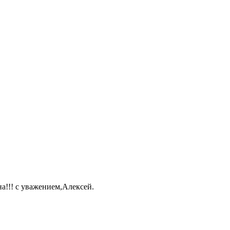
а!!! с уважением,Алексей.