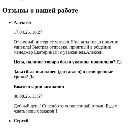
Отзывы о нашей работе
Алексей
17.04.26, 10:27
Отличный интернет магазин!!!цена за товар приятно
удивила! Быстрая отправка, приятный в общении
менеджер Екатерина!!! с уважением,Алексей.
Цена, наличие товара были указаны правильно?
Да
Заказ был выполнен (доставлен) в оговоренные
сроки?
Да
Комментарий компании
06.08.26, 13:57
Добрый день! Спасибо за оставленный отзыв! Будем
ждать новых заказов!!!
Сергей