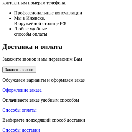
контактным номерам телефона.
Профессиональные консультации
Мы в Ижевске.
В оружейной столице РФ
Любые удобные
способы оплаты
Доставка и оплата
Закажите звонок и мы перезвоним Вам
Заказать звонок
Обсуждаем варианты и оформляем заказ
Оформление заказа
Оплачиваете заказ удобным способом
Способы оплаты
Выбираете подходящий способ доставки
Способы доставки