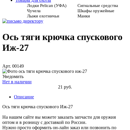
Товары для охоты
Лодки Pelican (УФА)
Сигнальные средства
Чучела
Шкафы оружейные
Лыжи охотничьи
Манки
Ось тяги крючка спускового
Иж-27
Арт. 00149
Уведомить
Нет в наличии
21 руб.
Описание
Ось тяги крючка спускового Иж-27
На нашем сайте вы можете заказать запчасти для оружия
оптом и в розницу с доставкой по России.
Нужно просто оформить он-лайн заказ или позвонить по