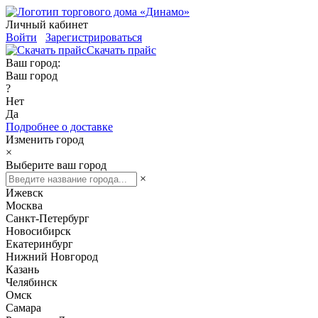
Личный кабинет
Войти
Зарегистрироваться
Скачать прайс
Ваш город:
Ваш город
?
Нет
Да
Подробнее о доставке
Изменить город
×
Выберите ваш город
×
Ижевск
Москва
Санкт-Петербург
Новосибирск
Екатеринбург
Нижний Новгород
Казань
Челябинск
Омск
Самара