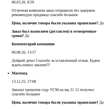
06.03.26, 8:59
Отличная компания заказ отправили без задержек
рекомендую продавца спасибо большое
Цена, наличие товара были указаны правильно?
Да
Заказ был выполнен (доставлен) в оговоренные
сроки?
Да
Комментарий компании
06.08.26, 13:57
Добрый день! Спасибо за оставленный отзыв. Будем
ждать новых заказов!!!
Магомед
13.12.25, 17:08
Заказал прошлом году УСМ на мц 21 12 получил
спасибо большое
Цена, наличие товара были указаны правильно?
Да