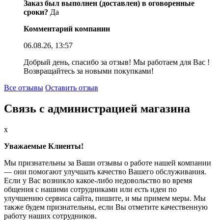
Заказ был выполнен (доставлен) в оговоренные
сроки?
Да
Комментарий компании
06.08.26, 13:57
Добрый день, спасибо за отзыв! Мы работаем для Вас !
Возвращайтесь за новыми покупками!
Все отзывы
Оставить отзыв
Связь с администрацией магазина
x
Уважаемые Клиенты!
Мы признательны за Ваши отзывы о работе нашей компании
— они помогают улучшать качество Вашего обслуживания.
Если у Вас возникло какое-либо недовольство во время
общения с нашими сотрудниками или есть идеи по
улучшению сервиса сайта, пишите, и мы примем меры. Мы
также будем признательны, если Вы отметите качественную
работу наших сотрудников.