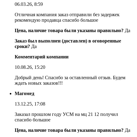
06.03.26, 8:59
Отличная компания заказ отправили без задержек
рекомендую продавца спасибо большое
Цена, наличие товара были указаны правильно?
Да
Заказ был выполнен (доставлен) в оговоренные
сроки?
Да
Комментарий компании
10.08.26, 15:20
Добрый день! Спасибо за оставленный отзыв. Будем
ждать новых заказов!!!
Магомед
13.12.25, 17:08
Заказал прошлом году УСМ на мц 21 12 получил
спасибо большое
Цена, наличие товара были указаны правильно?
Да