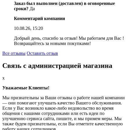
Заказ был выполнен (доставлен) в оговоренные
сроки?
Да
Комментарий компании
10.08.26, 15:20
Добрый день, спасибо за отзыв! Мы работаем для Вас !
Возвращайтесь за новыми покупками!
Все отзывы
Оставить отзыв
Связь с администрацией магазина
x
Уважаемые Клиенты!
Мы признательны за Ваши отзывы о работе нашей компании
— они помогают улучшать качество Вашего обслуживания.
Если у Вас возникло какое-либо недовольство во время
общения с нашими сотрудниками или есть идеи по
улучшению сервиса сайта, пишите, и мы примем меры. Мы
также будем признательны, если Вы отметите качественную
работу наших сотрудников.