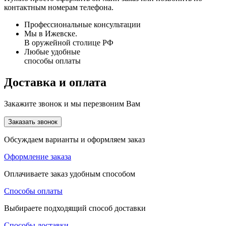
контактным номерам телефона.
Профессиональные консультации
Мы в Ижевске.
В оружейной столице РФ
Любые удобные
способы оплаты
Доставка и оплата
Закажите звонок и мы перезвоним Вам
Заказать звонок
Обсуждаем варианты и оформляем заказ
Оформление заказа
Оплачиваете заказ удобным способом
Способы оплаты
Выбираете подходящий способ доставки
Способы доставки