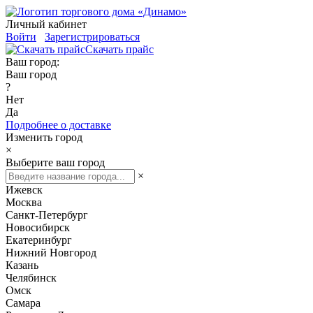
Личный кабинет
Войти
Зарегистрироваться
Скачать прайс
Ваш город:
Ваш город
?
Нет
Да
Подробнее о доставке
Изменить город
×
Выберите ваш город
×
Ижевск
Москва
Санкт-Петербург
Новосибирск
Екатеринбург
Нижний Новгород
Казань
Челябинск
Омск
Самара