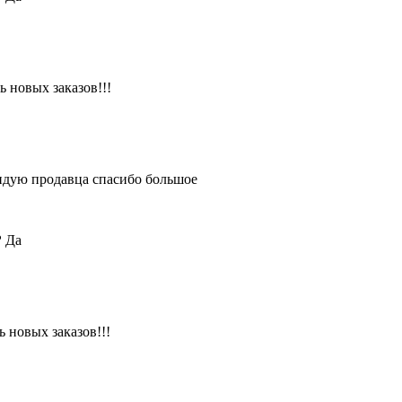
 новых заказов!!!
ендую продавца спасибо большое
?
Да
 новых заказов!!!