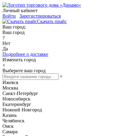
Личный кабинет
Войти
Зарегистрироваться
Скачать прайс
Ваш город:
Ваш город
?
Нет
Да
Подробнее о доставке
Изменить город
×
Выберите ваш город
×
Ижевск
Москва
Санкт-Петербург
Новосибирск
Екатеринбург
Нижний Новгород
Казань
Челябинск
Омск
Самара