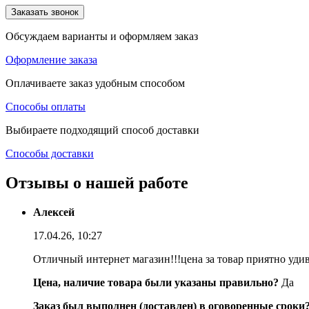
Заказать звонок
Обсуждаем варианты и оформляем заказ
Оформление заказа
Оплачиваете заказ удобным способом
Способы оплаты
Выбираете подходящий способ доставки
Способы доставки
Отзывы о нашей работе
Алексей
17.04.26, 10:27
Отличный интернет магазин!!!цена за товар приятно уди
Цена, наличие товара были указаны правильно?
Да
Заказ был выполнен (доставлен) в оговоренные сроки