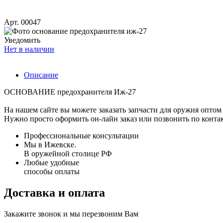
Арт. 00047
Уведомить
Нет в наличии
Описание
ОСНОВАНИЕ предохранителя Иж-27
На нашем сайте вы можете заказать запчасти для оружия оптом 
Нужно просто оформить он-лайн заказ или позвонить по конта
Профессиональные консультации
Мы в Ижевске.
В оружейной столице РФ
Любые удобные
способы оплаты
Доставка и оплата
Закажите звонок и мы перезвоним Вам