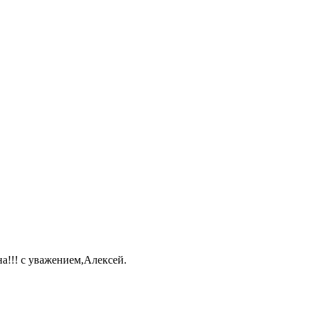
а!!! с уважением,Алексей.