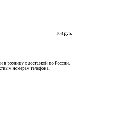
168 руб.
и в розницу с доставкой по России.
ктным номерам телефона.