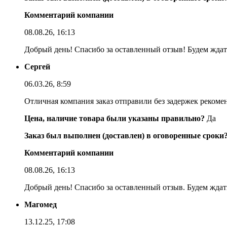
Комментарий компании
08.08.26, 16:13
Добрый день! Спасибо за оставленный отзыв! Будем ждать
Сергей
06.03.26, 8:59
Отличная компания заказ отправили без задержек реком
Цена, наличие товара были указаны правильно?
Да
Заказ был выполнен (доставлен) в оговоренные сроки
Комментарий компании
08.08.26, 16:13
Добрый день! Спасибо за оставленный отзыв. Будем ждать
Магомед
13.12.25, 17:08