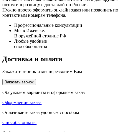
оптом и в розницу с доставкой по России.
Нужно просто оформить он-лайн заказ или позвонить по
контактным номерам телефона.
Профессиональные консультации
Мы в Ижевске.
В оружейной столице РФ
Любые удобные
способы оплаты
Доставка и оплата
Закажите звонок и мы перезвоним Вам
Заказать звонок
Обсуждаем варианты и оформляем заказ
Оформление заказа
Оплачиваете заказ удобным способом
Способы оплаты