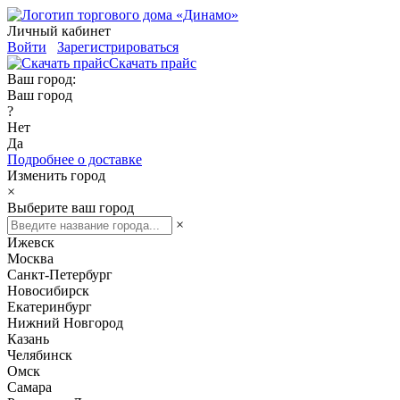
Личный кабинет
Войти
Зарегистрироваться
Скачать прайс
Ваш город:
Ваш город
?
Нет
Да
Подробнее о доставке
Изменить город
×
Выберите ваш город
×
Ижевск
Москва
Санкт-Петербург
Новосибирск
Екатеринбург
Нижний Новгород
Казань
Челябинск
Омск
Самара