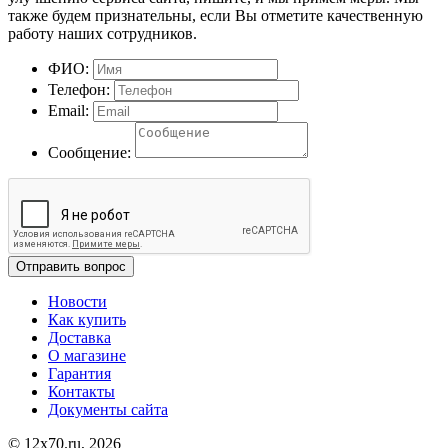
также будем признательны, если Вы отметите качественную
работу наших сотрудников.
ФИО:
Телефон:
Email:
Сообщение:
Отправить вопрос
Новости
Как купить
Доставка
О магазине
Гарантия
Контакты
Документы сайта
© 12x70.ru, 2026