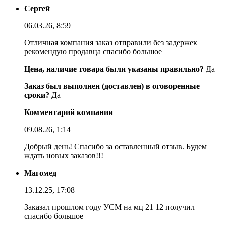
Сергей
06.03.26, 8:59
Отличная компания заказ отправили без задержек
рекомендую продавца спасибо большое
Цена, наличие товара были указаны правильно?
Да
Заказ был выполнен (доставлен) в оговоренные
сроки?
Да
Комментарий компании
09.08.26, 1:14
Добрый день! Спасибо за оставленный отзыв. Будем
ждать новых заказов!!!
Магомед
13.12.25, 17:08
Заказал прошлом году УСМ на мц 21 12 получил
спасибо большое