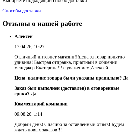
Выбираете подходящий способ доставки
Способы доставки
Отзывы о нашей работе
Алексей
17.04.26, 10:27
Отличный интернет магазин!!!цена за товар приятно
удивила! Быстрая отправка, приятный в общении
менеджер Екатерина!!! с уважением,Алексей.
Цена, наличие товара были указаны правильно?
Да
Заказ был выполнен (доставлен) в оговоренные
сроки?
Да
Комментарий компании
09.08.26, 1:14
Добрый день! Спасибо за оставленный отзыв! Будем
ждать новых заказов!!!