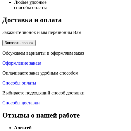
Любые удобные
способы оплаты
Доставка и оплата
Закажите звонок и мы перезвоним Вам
Заказать звонок
Обсуждаем варианты и оформляем заказ
Оформление заказа
Оплачиваете заказ удобным способом
Способы оплаты
Выбираете подходящий способ доставки
Способы доставки
Отзывы о нашей работе
Алексей