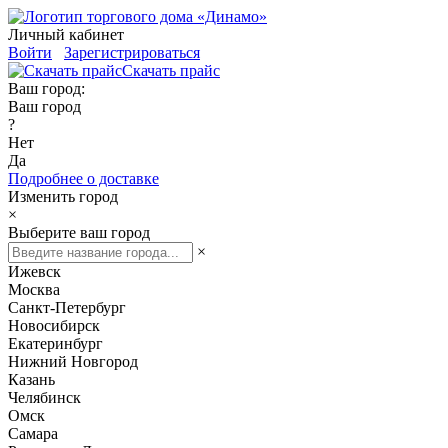
Личный кабинет
Войти
Зарегистрироваться
Скачать прайс
Ваш город:
Ваш город
?
Нет
Да
Подробнее о доставке
Изменить город
×
Выберите ваш город
×
Ижевск
Москва
Санкт-Петербург
Новосибирск
Екатеринбург
Нижний Новгород
Казань
Челябинск
Омск
Самара