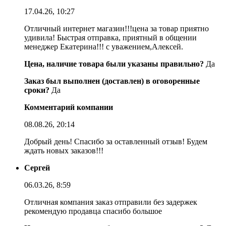
17.04.26, 10:27
Отличный интернет магазин!!!цена за товар приятно
удивила! Быстрая отправка, приятный в общении
менеджер Екатерина!!! с уважением,Алексей.
Цена, наличие товара были указаны правильно?
Да
Заказ был выполнен (доставлен) в оговоренные
сроки?
Да
Комментарий компании
08.08.26, 20:14
Добрый день! Спасибо за оставленный отзыв! Будем
ждать новых заказов!!!
Сергей
06.03.26, 8:59
Отличная компания заказ отправили без задержек
рекомендую продавца спасибо большое