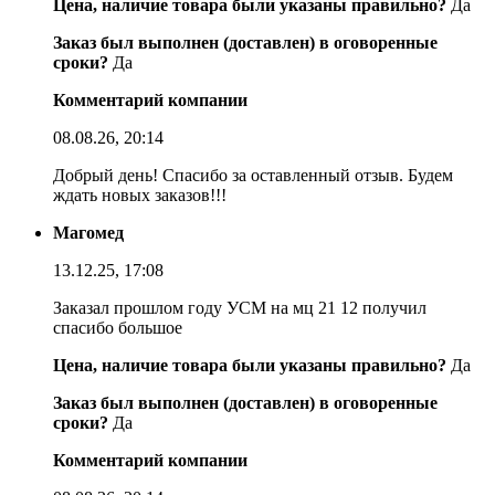
Цена, наличие товара были указаны правильно?
Да
Заказ был выполнен (доставлен) в оговоренные
сроки?
Да
Комментарий компании
08.08.26, 20:14
Добрый день! Спасибо за оставленный отзыв. Будем
ждать новых заказов!!!
Магомед
13.12.25, 17:08
Заказал прошлом году УСМ на мц 21 12 получил
спасибо большое
Цена, наличие товара были указаны правильно?
Да
Заказ был выполнен (доставлен) в оговоренные
сроки?
Да
Комментарий компании