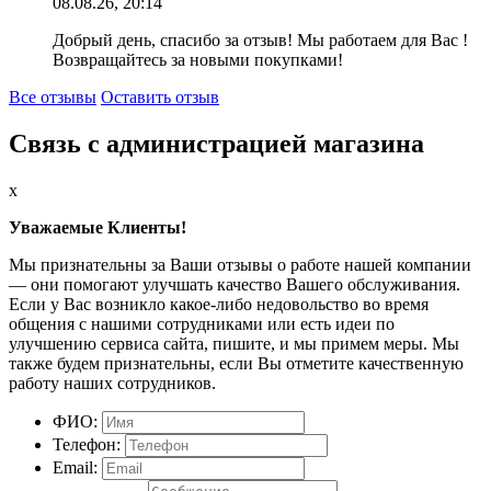
08.08.26, 20:14
Добрый день, спасибо за отзыв! Мы работаем для Вас !
Возвращайтесь за новыми покупками!
Все отзывы
Оставить отзыв
Связь с администрацией магазина
x
Уважаемые Клиенты!
Мы признательны за Ваши отзывы о работе нашей компании
— они помогают улучшать качество Вашего обслуживания.
Если у Вас возникло какое-либо недовольство во время
общения с нашими сотрудниками или есть идеи по
улучшению сервиса сайта, пишите, и мы примем меры. Мы
также будем признательны, если Вы отметите качественную
работу наших сотрудников.
ФИО:
Телефон:
Email: