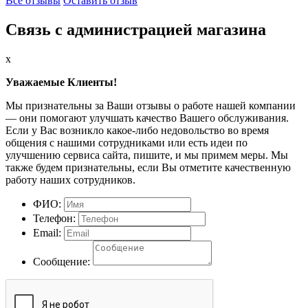
Все отзывы
Оставить отзыв
Связь с администрацией магазина
x
Уважаемые Клиенты!
Мы признательны за Ваши отзывы о работе нашей компании
— они помогают улучшать качество Вашего обслуживания.
Если у Вас возникло какое-либо недовольство во время
общения с нашими сотрудниками или есть идеи по
улучшению сервиса сайта, пишите, и мы примем меры. Мы
также будем признательны, если Вы отметите качественную
работу наших сотрудников.
ФИО:
Телефон:
Email:
Сообщение: