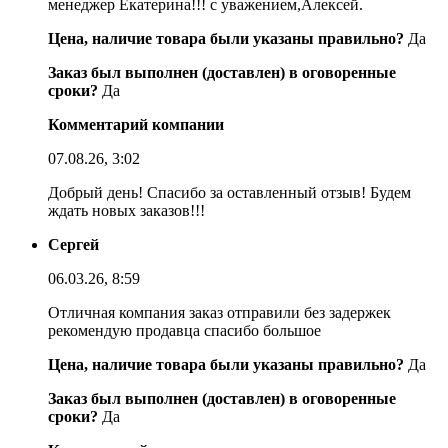
менеджер Екатерина!!! с уважением,Алексей.
Цена, наличие товара были указаны правильно?
Да
Заказ был выполнен (доставлен) в оговоренные
сроки?
Да
Комментарий компании
07.08.26, 3:02
Добрый день! Спасибо за оставленный отзыв! Будем
ждать новых заказов!!!
Сергей
06.03.26, 8:59
Отличная компания заказ отправили без задержек
рекомендую продавца спасибо большое
Цена, наличие товара были указаны правильно?
Да
Заказ был выполнен (доставлен) в оговоренные
сроки?
Да