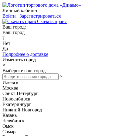
Личный кабинет
Войти
Зарегистрироваться
Скачать прайс
Ваш город:
Ваш город
?
Нет
Да
Подробнее о доставке
Изменить город
×
Выберите ваш город
×
Ижевск
Москва
Санкт-Петербург
Новосибирск
Екатеринбург
Нижний Новгород
Казань
Челябинск
Омск
Самара