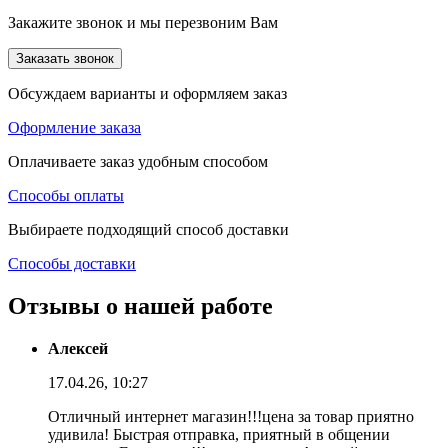
Закажите звонок и мы перезвоним Вам
Заказать звонок
Обсуждаем варианты и оформляем заказ
Оформление заказа
Оплачиваете заказ удобным способом
Способы оплаты
Выбираете подходящий способ доставки
Способы доставки
Отзывы о нашей работе
Алексей
17.04.26, 10:27
Отличный интернет магазин!!!цена за товар приятно
удивила! Быстрая отправка, приятный в общении