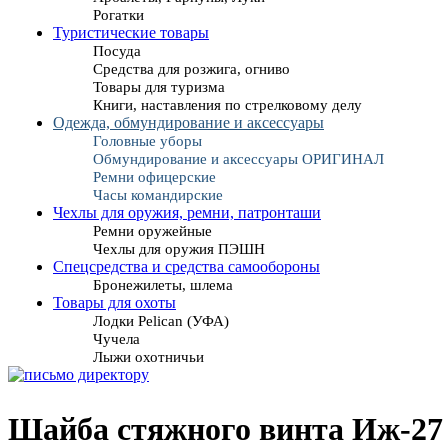
Рогатки
Туристические товары
Посуда
Средства для розжига, огниво
Товары для туризма
Книги, наставления по стрелковому делу
Одежда, обмундирование и аксессуары
Головные уборы
Обмундирование и аксессуары ОРИГИНАЛ
Ремни офицерские
Часы командирские
Чехлы для оружия, ремни, патронташи
Ремни оружейные
Чехлы для оружия ПЭШН
Спецсредства и средства самообороны
Бронежилеты, шлема
Товары для охоты
Лодки Pelican (УФА)
Чучела
Лыжи охотничьи
Шайба стяжного винта Иж-27