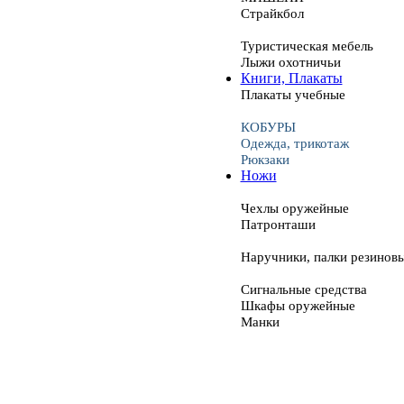
Страйкбол
Туристическая мебель
Лыжи охотничьи
Книги, Плакаты
Плакаты учебные
КОБУРЫ
Одежда, трикотаж
Рюкзаки
Ножи
Чехлы оружейные
Патронташи
Наручники, палки резинов
Сигнальные средства
Шкафы оружейные
Манки