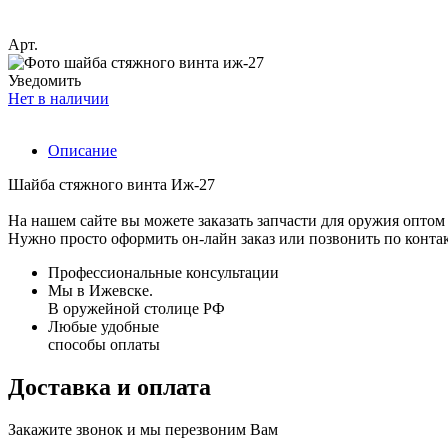
Арт.
Уведомить
Нет в наличии
Описание
Шайба стяжного винта Иж-27
На нашем сайте вы можете заказать запчасти для оружия оптом 
Нужно просто оформить он-лайн заказ или позвонить по конта
Профессиональные консультации
Мы в Ижевске.
В оружейной столице РФ
Любые удобные
способы оплаты
Доставка и оплата
Закажите звонок и мы перезвоним Вам