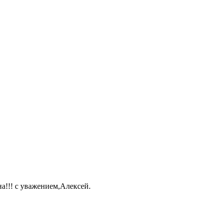
а!!! с уважением,Алексей.