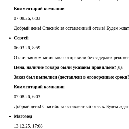
Комментарий компании
07.08.26, 6:03
Добрый день! Спасибо за оставленный отзыв! Будем ждать
Сергей
06.03.26, 8:59
Отличная компания заказ отправили без задержек реком
Цена, наличие товара были указаны правильно?
Да
Заказ был выполнен (доставлен) в оговоренные сроки
Комментарий компании
07.08.26, 6:03
Добрый день! Спасибо за оставленный отзыв. Будем ждать
Магомед
13.12.25, 17:08