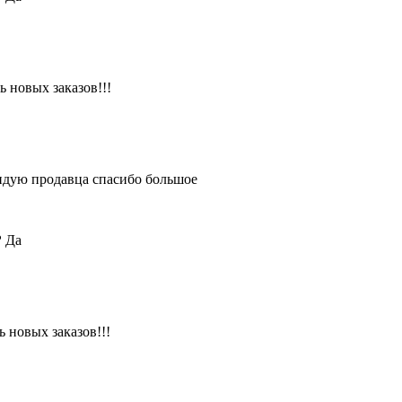
 новых заказов!!!
ендую продавца спасибо большое
?
Да
 новых заказов!!!