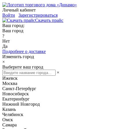
Личный кабинет
Войти
Зарегистрироваться
Скачать прайс
Ваш город:
Ваш город
?
Нет
Да
Подробнее о доставке
Изменить город
×
Выберите ваш город
×
Ижевск
Москва
Санкт-Петербург
Новосибирск
Екатеринбург
Нижний Новгород
Казань
Челябинск
Омск
Самара