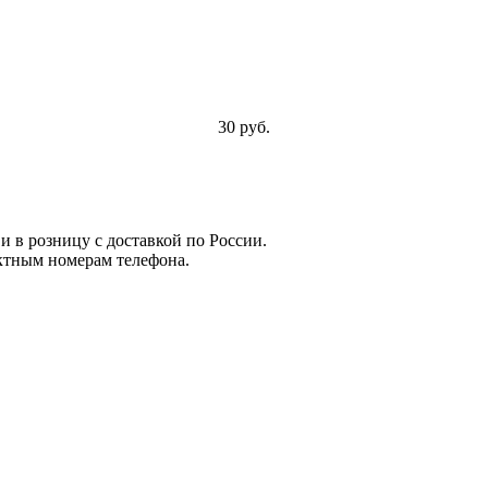
30 руб.
и в розницу с доставкой по России.
ктным номерам телефона.