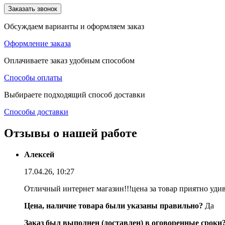
Заказать звонок
Обсуждаем варианты и оформляем заказ
Оформление заказа
Оплачиваете заказ удобным способом
Способы оплаты
Выбираете подходящий способ доставки
Способы доставки
Отзывы о нашей работе
Алексей
17.04.26, 10:27
Отличный интернет магазин!!!цена за товар приятно уди
Цена, наличие товара были указаны правильно?
Да
Заказ был выполнен (доставлен) в оговоренные сроки