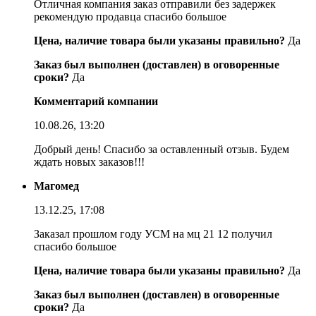
Отличная компания заказ отправили без задержек
рекомендую продавца спасибо большое
Цена, наличие товара были указаны правильно?
Да
Заказ был выполнен (доставлен) в оговоренные
сроки?
Да
Комментарий компании
10.08.26, 13:20
Добрый день! Спасибо за оставленный отзыв. Будем
ждать новых заказов!!!
Магомед
13.12.25, 17:08
Заказал прошлом году УСМ на мц 21 12 получил
спасибо большое
Цена, наличие товара были указаны правильно?
Да
Заказ был выполнен (доставлен) в оговоренные
сроки?
Да