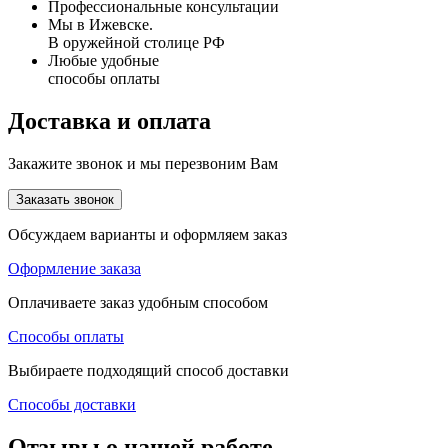
Профессиональные консультации
Мы в Ижевске.
В оружейной столице РФ
Любые удобные
способы оплаты
Доставка и оплата
Закажите звонок и мы перезвоним Вам
Заказать звонок
Обсуждаем варианты и оформляем заказ
Оформление заказа
Оплачиваете заказ удобным способом
Способы оплаты
Выбираете подходящий способ доставки
Способы доставки
Отзывы о нашей работе