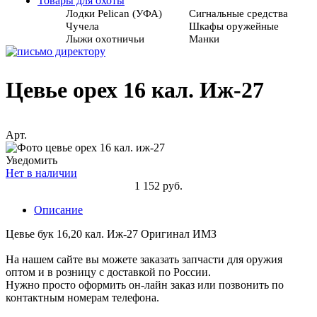
Товары для охоты
Лодки Pelican (УФА)
Сигнальные средства
Чучела
Шкафы оружейные
Лыжи охотничьи
Манки
Цевье орех 16 кал. Иж-27
Арт.
Уведомить
Нет в наличии
1 152 руб.
Описание
Цевье бук 16,20 кал. Иж-27 Оригинал ИМЗ
На нашем сайте вы можете заказать запчасти для оружия
оптом и в розницу с доставкой по России.
Нужно просто оформить он-лайн заказ или позвонить по
контактным номерам телефона.