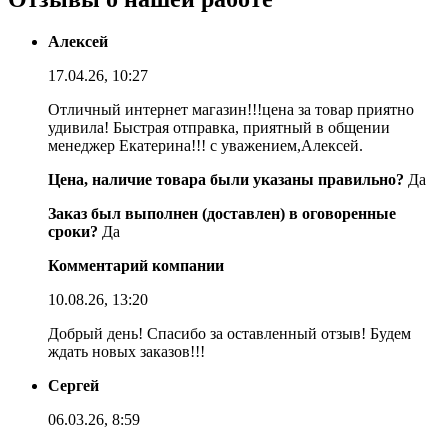
Алексей
17.04.26, 10:27
Отличный интернет магазин!!!цена за товар приятно
удивила! Быстрая отправка, приятный в общении
менеджер Екатерина!!! с уважением,Алексей.
Цена, наличие товара были указаны правильно?
Да
Заказ был выполнен (доставлен) в оговоренные
сроки?
Да
Комментарий компании
10.08.26, 13:20
Добрый день! Спасибо за оставленный отзыв! Будем
ждать новых заказов!!!
Сергей
06.03.26, 8:59