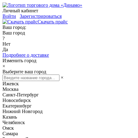
Личный кабинет
Войти
Зарегистрироваться
Скачать прайс
Ваш город:
Ваш город
?
Нет
Да
Подробнее о доставке
Изменить город
×
Выберите ваш город
×
Ижевск
Москва
Санкт-Петербург
Новосибирск
Екатеринбург
Нижний Новгород
Казань
Челябинск
Омск
Самара