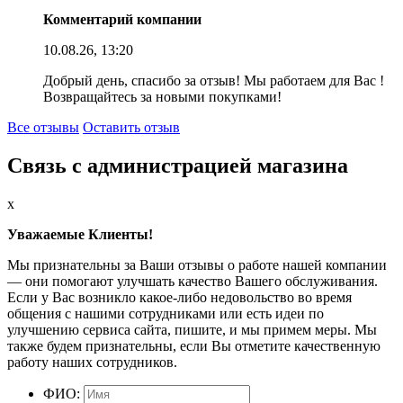
Комментарий компании
10.08.26, 13:20
Добрый день, спасибо за отзыв! Мы работаем для Вас !
Возвращайтесь за новыми покупками!
Все отзывы
Оставить отзыв
Связь с администрацией магазина
x
Уважаемые Клиенты!
Мы признательны за Ваши отзывы о работе нашей компании
— они помогают улучшать качество Вашего обслуживания.
Если у Вас возникло какое-либо недовольство во время
общения с нашими сотрудниками или есть идеи по
улучшению сервиса сайта, пишите, и мы примем меры. Мы
также будем признательны, если Вы отметите качественную
работу наших сотрудников.
ФИО: