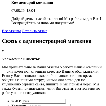
Комментарий компании
07.08.26, 13:04
Добрый день, спасибо за отзыв! Мы работаем для Вас !
Возвращайтесь за новыми покупками!
Все отзывы
Оставить отзыв
Связь с администрацией магазина
x
Уважаемые Клиенты!
Мы признательны за Ваши отзывы о работе нашей компании
— они помогают улучшать качество Вашего обслуживания.
Если у Вас возникло какое-либо недовольство во время
общения с нашими сотрудниками или есть идеи по
улучшению сервиса сайта, пишите, и мы примем меры. Мы
также будем признательны, если Вы отметите качественную
работу наших сотрудников.
ФИО:
Телефон: