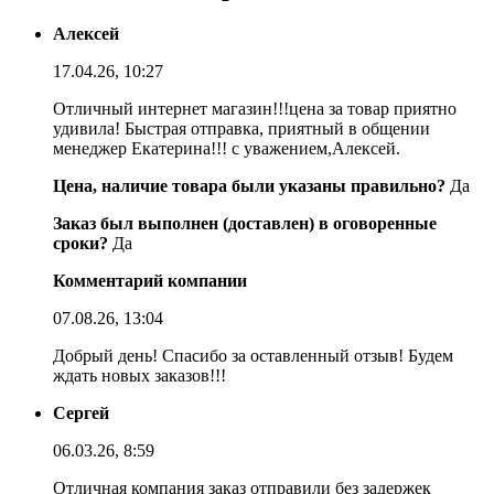
Алексей
17.04.26, 10:27
Отличный интернет магазин!!!цена за товар приятно
удивила! Быстрая отправка, приятный в общении
менеджер Екатерина!!! с уважением,Алексей.
Цена, наличие товара были указаны правильно?
Да
Заказ был выполнен (доставлен) в оговоренные
сроки?
Да
Комментарий компании
07.08.26, 13:04
Добрый день! Спасибо за оставленный отзыв! Будем
ждать новых заказов!!!
Сергей
06.03.26, 8:59
Отличная компания заказ отправили без задержек