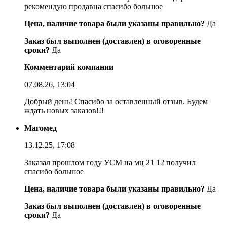
рекомендую продавца спасибо большое
Цена, наличие товара были указаны правильно?
Да
Заказ был выполнен (доставлен) в оговоренные
сроки?
Да
Комментарий компании
07.08.26, 13:04
Добрый день! Спасибо за оставленный отзыв. Будем
ждать новых заказов!!!
Магомед
13.12.25, 17:08
Заказал прошлом году УСМ на мц 21 12 получил
спасибо большое
Цена, наличие товара были указаны правильно?
Да
Заказ был выполнен (доставлен) в оговоренные
сроки?
Да