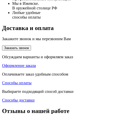
Мы в Ижевске.
В оружейной столице РФ
Любые удобные
способы оплаты
Доставка и оплата
Закажите звонок и мы перезвоним Вам
Заказать звонок
Обсуждаем варианты и оформляем заказ
Оформление заказа
Оплачиваете заказ удобным способом
Способы оплаты
Выбираете подходящий способ доставки
Способы доставки
Отзывы о нашей работе