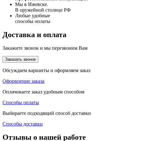
Мы в Ижевске.
В оружейной столице РФ
Любые удобные
способы оплаты
Доставка и оплата
Закажите звонок и мы перезвоним Вам
Заказать звонок
Обсуждаем варианты и оформляем заказ
Оформление заказа
Оплачиваете заказ удобным способом
Способы оплаты
Выбираете подходящий способ доставки
Способы доставки
Отзывы о нашей работе