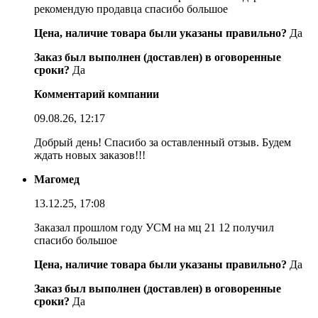
рекомендую продавца спасибо большое
Цена, наличие товара были указаны правильно?
Да
Заказ был выполнен (доставлен) в оговоренные
сроки?
Да
Комментарий компании
09.08.26, 12:17
Добрый день! Спасибо за оставленный отзыв. Будем
ждать новых заказов!!!
Магомед
13.12.25, 17:08
Заказал прошлом году УСМ на мц 21 12 получил
спасибо большое
Цена, наличие товара были указаны правильно?
Да
Заказ был выполнен (доставлен) в оговоренные
сроки?
Да