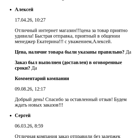
Алексей
17.04.26, 10:27
Отличный интернет магазин!!!цена за товар приятно
удивила! Быстрая отправка, приятный в общении
менеджер Екатерина!!! с уважением,Алексей.
Цена, наличие товара были указаны правильно?
Да
Заказ был выполнен (доставлен) в оговоренные
сроки?
Да
Комментарий компании
09.08.26, 12:17
Добрый день! Спасибо за оставленный отзыв! Будем
ждать новых заказов!!!
Сергей
06.03.26, 8:59
Отличная компания заказ отправили без задержек