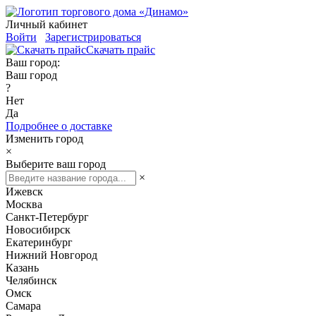
Личный кабинет
Войти
Зарегистрироваться
Скачать прайс
Ваш город:
Ваш город
?
Нет
Да
Подробнее о доставке
Изменить город
×
Выберите ваш город
×
Ижевск
Москва
Санкт-Петербург
Новосибирск
Екатеринбург
Нижний Новгород
Казань
Челябинск
Омск
Самара