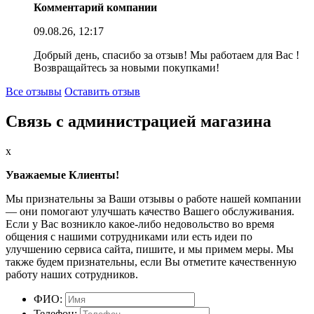
Комментарий компании
09.08.26, 12:17
Добрый день, спасибо за отзыв! Мы работаем для Вас !
Возвращайтесь за новыми покупками!
Все отзывы
Оставить отзыв
Связь с администрацией магазина
x
Уважаемые Клиенты!
Мы признательны за Ваши отзывы о работе нашей компании
— они помогают улучшать качество Вашего обслуживания.
Если у Вас возникло какое-либо недовольство во время
общения с нашими сотрудниками или есть идеи по
улучшению сервиса сайта, пишите, и мы примем меры. Мы
также будем признательны, если Вы отметите качественную
работу наших сотрудников.
ФИО:
Телефон: