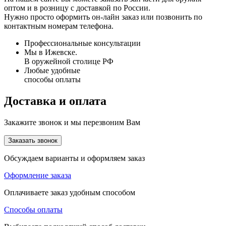
оптом и в розницу с доставкой по России.
Нужно просто оформить он-лайн заказ или позвонить по
контактным номерам телефона.
Профессиональные консультации
Мы в Ижевске.
В оружейной столице РФ
Любые удобные
способы оплаты
Доставка и оплата
Закажите звонок и мы перезвоним Вам
Заказать звонок
Обсуждаем варианты и оформляем заказ
Оформление заказа
Оплачиваете заказ удобным способом
Способы оплаты