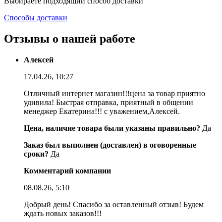
Выбираете подходящий способ доставки
Способы доставки
Отзывы о нашей работе
Алексей
17.04.26, 10:27
Отличный интернет магазин!!!цена за товар приятно
удивила! Быстрая отправка, приятный в общении
менеджер Екатерина!!! с уважением,Алексей.
Цена, наличие товара были указаны правильно?
Да
Заказ был выполнен (доставлен) в оговоренные
сроки?
Да
Комментарий компании
08.08.26, 5:10
Добрый день! Спасибо за оставленный отзыв! Будем
ждать новых заказов!!!