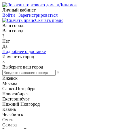
Личный кабинет
Войти
Зарегистрироваться
Скачать прайс
Ваш город:
Ваш город
?
Нет
Да
Подробнее о доставке
Изменить город
×
Выберите ваш город
×
Ижевск
Москва
Санкт-Петербург
Новосибирск
Екатеринбург
Нижний Новгород
Казань
Челябинск
Омск
Самара