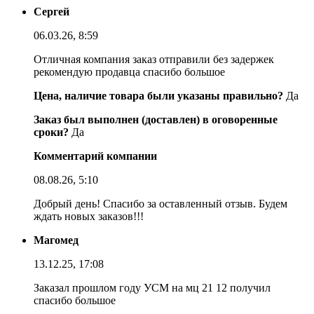
Сергей
06.03.26, 8:59
Отличная компания заказ отправили без задержек
рекомендую продавца спасибо большое
Цена, наличие товара были указаны правильно?
Да
Заказ был выполнен (доставлен) в оговоренные
сроки?
Да
Комментарий компании
08.08.26, 5:10
Добрый день! Спасибо за оставленный отзыв. Будем
ждать новых заказов!!!
Магомед
13.12.25, 17:08
Заказал прошлом году УСМ на мц 21 12 получил
спасибо большое