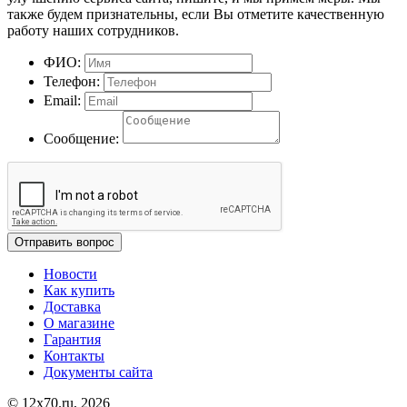
также будем признательны, если Вы отметите качественную
работу наших сотрудников.
ФИО:
Телефон:
Email:
Сообщение:
Отправить вопрос
Новости
Как купить
Доставка
О магазине
Гарантия
Контакты
Документы сайта
© 12x70.ru, 2026