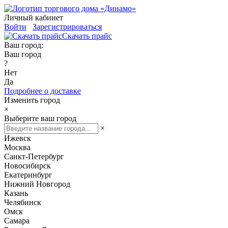
Личный кабинет
Войти
Зарегистрироваться
Скачать прайс
Ваш город:
Ваш город
?
Нет
Да
Подробнее о доставке
Изменить город
×
Выберите ваш город
×
Ижевск
Москва
Санкт-Петербург
Новосибирск
Екатеринбург
Нижний Новгород
Казань
Челябинск
Омск
Самара