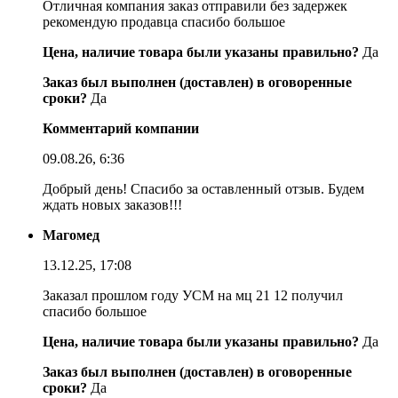
Отличная компания заказ отправили без задержек
рекомендую продавца спасибо большое
Цена, наличие товара были указаны правильно?
Да
Заказ был выполнен (доставлен) в оговоренные
сроки?
Да
Комментарий компании
09.08.26, 6:36
Добрый день! Спасибо за оставленный отзыв. Будем
ждать новых заказов!!!
Магомед
13.12.25, 17:08
Заказал прошлом году УСМ на мц 21 12 получил
спасибо большое
Цена, наличие товара были указаны правильно?
Да
Заказ был выполнен (доставлен) в оговоренные
сроки?
Да