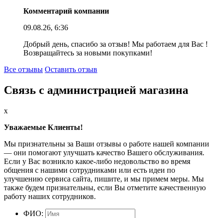
Комментарий компании
09.08.26, 6:36
Добрый день, спасибо за отзыв! Мы работаем для Вас !
Возвращайтесь за новыми покупками!
Все отзывы
Оставить отзыв
Связь с администрацией магазина
x
Уважаемые Клиенты!
Мы признательны за Ваши отзывы о работе нашей компании
— они помогают улучшать качество Вашего обслуживания.
Если у Вас возникло какое-либо недовольство во время
общения с нашими сотрудниками или есть идеи по
улучшению сервиса сайта, пишите, и мы примем меры. Мы
также будем признательны, если Вы отметите качественную
работу наших сотрудников.
ФИО: