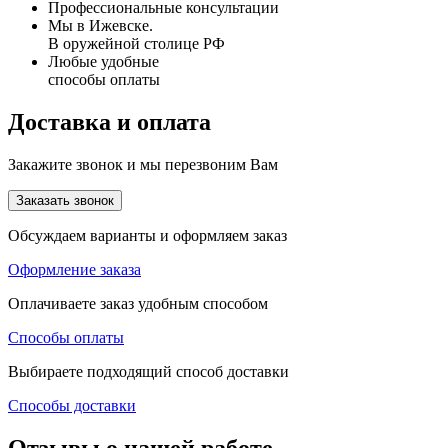
Профессиональные консультации
Мы в Ижевске.
В оружейной столице РФ
Любые удобные
способы оплаты
Доставка и оплата
Закажите звонок и мы перезвоним Вам
Заказать звонок
Обсуждаем варианты и оформляем заказ
Оформление заказа
Оплачиваете заказ удобным способом
Способы оплаты
Выбираете подходящий способ доставки
Способы доставки