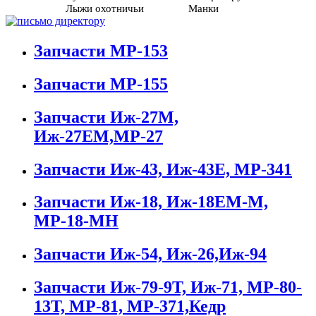
Лыжи охотничьи
Манки
Запчасти МР-153
Запчасти МР-155
Запчасти Иж-27М,
Иж-27ЕМ,МР-27
Запчасти Иж-43, Иж-43Е, МР-341
Запчасти Иж-18, Иж-18ЕМ-М,
МР-18-МН
Запчасти Иж-54, Иж-26,Иж-94
Запчасти Иж-79-9Т, Иж-71, МР-80-
13Т, МР-81, МР-371,Кедр