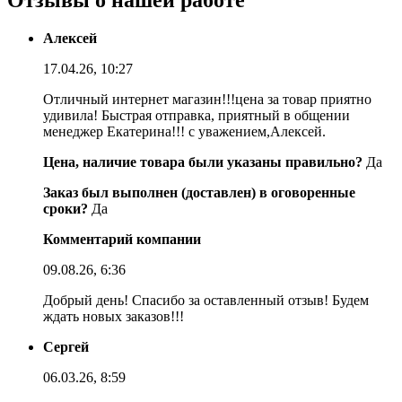
Отзывы о нашей работе
Алексей
17.04.26, 10:27
Отличный интернет магазин!!!цена за товар приятно
удивила! Быстрая отправка, приятный в общении
менеджер Екатерина!!! с уважением,Алексей.
Цена, наличие товара были указаны правильно?
Да
Заказ был выполнен (доставлен) в оговоренные
сроки?
Да
Комментарий компании
09.08.26, 6:36
Добрый день! Спасибо за оставленный отзыв! Будем
ждать новых заказов!!!
Сергей
06.03.26, 8:59