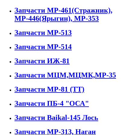
Запчасти МР-461(Стражник),
МР-446(Ярыгин), МР-353
Запчасти МР-513
Запчасти МР-514
Запчасти ИЖ-81
Запчасти МЦМ,МЦМК,МР-35
Запчасти МР-81 (ТТ)
Запчасти ПБ-4 "ОСА"
Запчасти Baikal-145 Лось
Запчасти МР-313, Наган