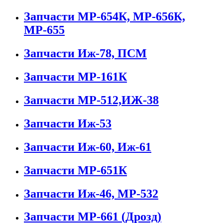
Запчасти МР-654К, МР-656К,
МР-655
Запчасти Иж-78, ПСМ
Запчасти МР-161К
Запчасти МР-512,ИЖ-38
Запчасти Иж-53
Запчасти Иж-60, Иж-61
Запчасти МР-651К
Запчасти Иж-46, МР-532
Запчасти МР-661 (Дрозд)