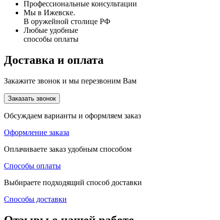
Профессиональные консультации
Мы в Ижевске.
В оружейной столице РФ
Любые удобные
способы оплаты
Доставка и оплата
Закажите звонок и мы перезвоним Вам
Заказать звонок
Обсуждаем варианты и оформляем заказ
Оформление заказа
Оплачиваете заказ удобным способом
Способы оплаты
Выбираете подходящий способ доставки
Способы доставки