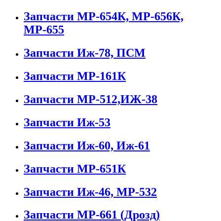
Запчасти МР-654К, МР-656К,
МР-655
Запчасти Иж-78, ПСМ
Запчасти МР-161К
Запчасти МР-512,ИЖ-38
Запчасти Иж-53
Запчасти Иж-60, Иж-61
Запчасти МР-651К
Запчасти Иж-46, МР-532
Запчасти МР-661 (Дрозд)