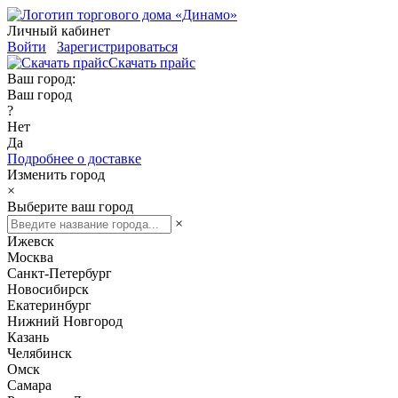
Личный кабинет
Войти
Зарегистрироваться
Скачать прайс
Ваш город:
Ваш город
?
Нет
Да
Подробнее о доставке
Изменить город
×
Выберите ваш город
×
Ижевск
Москва
Санкт-Петербург
Новосибирск
Екатеринбург
Нижний Новгород
Казань
Челябинск
Омск
Самара