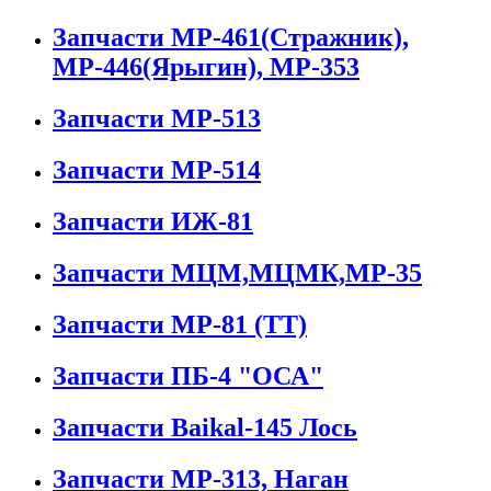
Запчасти МР-461(Стражник),
МР-446(Ярыгин), МР-353
Запчасти МР-513
Запчасти МР-514
Запчасти ИЖ-81
Запчасти МЦМ,МЦМК,МР-35
Запчасти МР-81 (ТТ)
Запчасти ПБ-4 "ОСА"
Запчасти Baikal-145 Лось
Запчасти МР-313, Наган