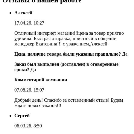
Отзывы о нашей работе
Алексей
17.04.26, 10:27
Отличный интернет магазин!!!цена за товар приятно
удивила! Быстрая отправка, приятный в общении
менеджер Екатерина!!! с уважением,Алексей.
Цена, наличие товара были указаны правильно?
Да
Заказ был выполнен (доставлен) в оговоренные
сроки?
Да
Комментарий компании
07.08.26, 15:07
Добрый день! Спасибо за оставленный отзыв! Будем
ждать новых заказов!!!
Сергей
06.03.26, 8:59