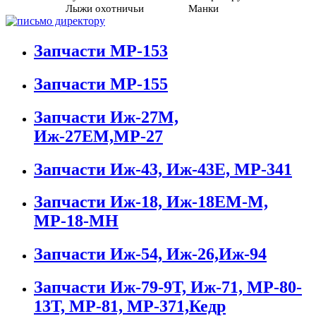
Лыжи охотничьи
Манки
Запчасти МР-153
Запчасти МР-155
Запчасти Иж-27М,
Иж-27ЕМ,МР-27
Запчасти Иж-43, Иж-43Е, МР-341
Запчасти Иж-18, Иж-18ЕМ-М,
МР-18-МН
Запчасти Иж-54, Иж-26,Иж-94
Запчасти Иж-79-9Т, Иж-71, МР-80-
13Т, МР-81, МР-371,Кедр