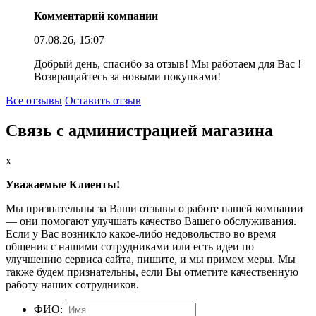
Комментарий компании
07.08.26, 15:07
Добрый день, спасибо за отзыв! Мы работаем для Вас !
Возвращайтесь за новыми покупками!
Все отзывы
Оставить отзыв
Связь с администрацией магазина
x
Уважаемые Клиенты!
Мы признательны за Ваши отзывы о работе нашей компании
— они помогают улучшать качество Вашего обслуживания.
Если у Вас возникло какое-либо недовольство во время
общения с нашими сотрудниками или есть идеи по
улучшению сервиса сайта, пишите, и мы примем меры. Мы
также будем признательны, если Вы отметите качественную
работу наших сотрудников.
ФИО: