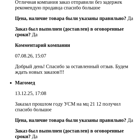
Отличная компания заказ отправили без задержек
рекомендую продавца спасибо большое
Цена, наличие товара были указаны правильно?
Да
Заказ был выполнен (доставлен) в оговоренные
сроки?
Да
Комментарий компании
07.08.26, 15:07
Добрый день! Спасибо за оставленный отзыв. Будем
ждать новых заказов!!!
Магомед
13.12.25, 17:08
Заказал прошлом году УСМ на мц 21 12 получил
спасибо большое
Цена, наличие товара были указаны правильно?
Да
Заказ был выполнен (доставлен) в оговоренные
сроки?
Да