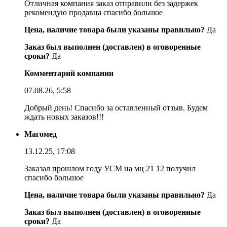
Отличная компания заказ отправили без задержек
рекомендую продавца спасибо большое
Цена, наличие товара были указаны правильно?
Да
Заказ был выполнен (доставлен) в оговоренные
сроки?
Да
Комментарий компании
07.08.26, 5:58
Добрый день! Спасибо за оставленный отзыв. Будем
ждать новых заказов!!!
Магомед
13.12.25, 17:08
Заказал прошлом году УСМ на мц 21 12 получил
спасибо большое
Цена, наличие товара были указаны правильно?
Да
Заказ был выполнен (доставлен) в оговоренные
сроки?
Да