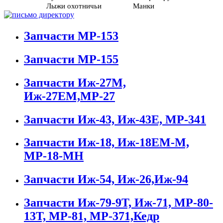
Лыжи охотничьи
Манки
Запчасти МР-153
Запчасти МР-155
Запчасти Иж-27М,
Иж-27ЕМ,МР-27
Запчасти Иж-43, Иж-43Е, МР-341
Запчасти Иж-18, Иж-18ЕМ-М,
МР-18-МН
Запчасти Иж-54, Иж-26,Иж-94
Запчасти Иж-79-9Т, Иж-71, МР-80-
13Т, МР-81, МР-371,Кедр