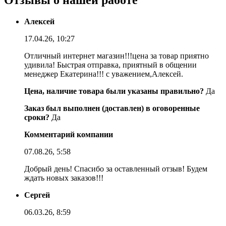
Отзывы о нашей работе
Алексей
17.04.26, 10:27
Отличный интернет магазин!!!цена за товар приятно
удивила! Быстрая отправка, приятный в общении
менеджер Екатерина!!! с уважением,Алексей.
Цена, наличие товара были указаны правильно?
Да
Заказ был выполнен (доставлен) в оговоренные
сроки?
Да
Комментарий компании
07.08.26, 5:58
Добрый день! Спасибо за оставленный отзыв! Будем
ждать новых заказов!!!
Сергей
06.03.26, 8:59