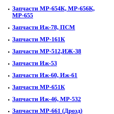
Запчасти МР-654К, МР-656К,
МР-655
Запчасти Иж-78, ПСМ
Запчасти МР-161К
Запчасти МР-512,ИЖ-38
Запчасти Иж-53
Запчасти Иж-60, Иж-61
Запчасти МР-651К
Запчасти Иж-46, МР-532
Запчасти МР-661 (Дрозд)