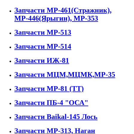
Запчасти МР-461(Стражник),
МР-446(Ярыгин), МР-353
Запчасти МР-513
Запчасти МР-514
Запчасти ИЖ-81
Запчасти МЦМ,МЦМК,МР-35
Запчасти МР-81 (ТТ)
Запчасти ПБ-4 "ОСА"
Запчасти Baikal-145 Лось
Запчасти МР-313, Наган