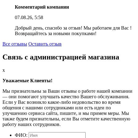
Комментарий компании
07.08.26, 5:58
Добрый день, спасибо за отзыв! Мы работаем для Вас !
Возвращайтесь за новыми покупками!
Все отзывы
Оставить отзыв
Связь с администрацией магазина
x
Уважаемые Клиенты!
Мы признательны за Ваши отзывы о работе нашей компании
— они помогают улучшать качество Вашего обслуживания.
Если у Вас возникло какое-либо недовольство во время
общения с нашими сотрудниками или есть идеи по
улучшению сервиса сайта, пишите, и мы примем меры. Мы
также будем признательны, если Вы отметите качественную
работу наших сотрудников.
ФИО: