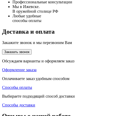
Профессиональные консультации
Мы в Ижевске.
В оружейной столице РФ
Любые удобные
способы оплаты
Доставка и оплата
Закажите звонок и мы перезвоним Вам
Заказать звонок
Обсуждаем варианты и оформляем заказ
Оформление заказа
Оплачиваете заказ удобным способом
Способы оплаты
Выбираете подходящий способ доставки
Способы доставки