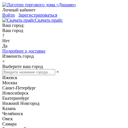
Личный кабинет
Войти
Зарегистрироваться
Скачать прайс
Ваш город:
Ваш город
?
Нет
Да
Подробнее о доставке
Изменить город
×
Выберите ваш город
×
Ижевск
Москва
Санкт-Петербург
Новосибирск
Екатеринбург
Нижний Новгород
Казань
Челябинск
Омск
Самара