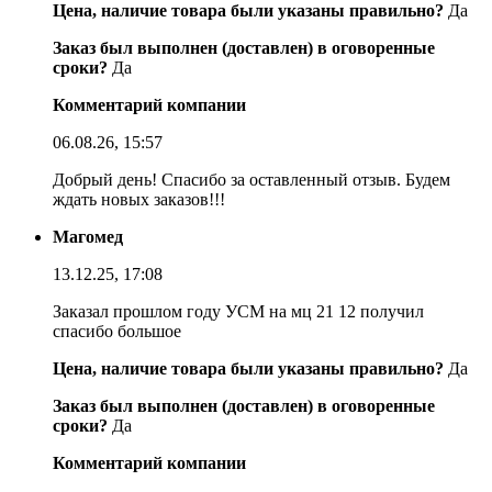
Цена, наличие товара были указаны правильно?
Да
Заказ был выполнен (доставлен) в оговоренные
сроки?
Да
Комментарий компании
06.08.26, 15:57
Добрый день! Спасибо за оставленный отзыв. Будем
ждать новых заказов!!!
Магомед
13.12.25, 17:08
Заказал прошлом году УСМ на мц 21 12 получил
спасибо большое
Цена, наличие товара были указаны правильно?
Да
Заказ был выполнен (доставлен) в оговоренные
сроки?
Да
Комментарий компании