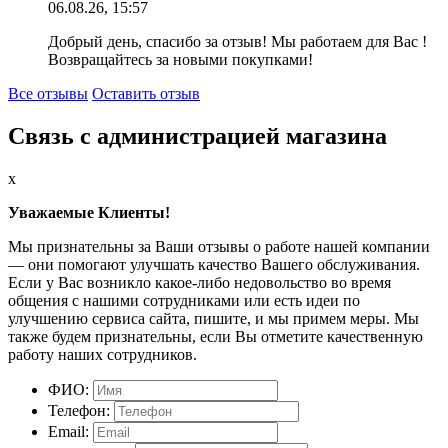
06.08.26, 15:57
Добрый день, спасибо за отзыв! Мы работаем для Вас !
Возвращайтесь за новыми покупками!
Все отзывы
Оставить отзыв
Связь с администрацией магазина
x
Уважаемые Клиенты!
Мы признательны за Ваши отзывы о работе нашей компании
— они помогают улучшать качество Вашего обслуживания.
Если у Вас возникло какое-либо недовольство во время
общения с нашими сотрудниками или есть идеи по
улучшению сервиса сайта, пишите, и мы примем меры. Мы
также будем признательны, если Вы отметите качественную
работу наших сотрудников.
ФИО:
Телефон:
Email: