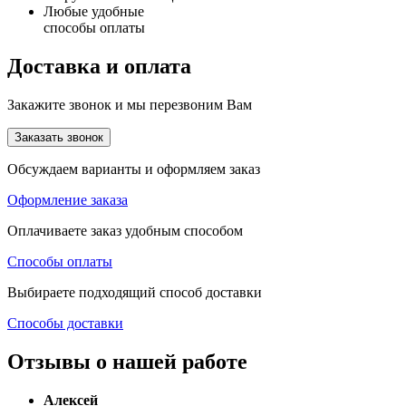
Любые удобные
способы оплаты
Доставка и оплата
Закажите звонок и мы перезвоним Вам
Заказать звонок
Обсуждаем варианты и оформляем заказ
Оформление заказа
Оплачиваете заказ удобным способом
Способы оплаты
Выбираете подходящий способ доставки
Способы доставки
Отзывы о нашей работе
Алексей