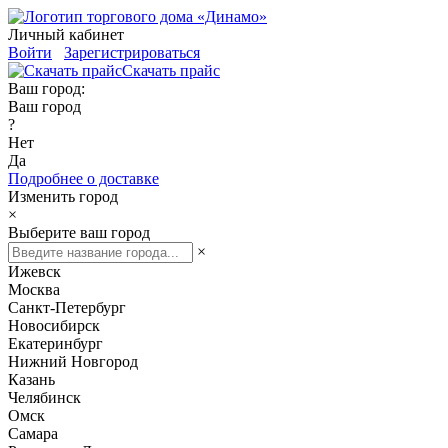
Личный кабинет
Войти
Зарегистрироваться
Скачать прайс
Ваш город:
Ваш город
?
Нет
Да
Подробнее о доставке
Изменить город
×
Выберите ваш город
×
Ижевск
Москва
Санкт-Петербург
Новосибирск
Екатеринбург
Нижний Новгород
Казань
Челябинск
Омск
Самара