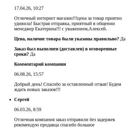
17.04.26, 10:27
Отличный интернет магазин!!!цена за товар приятно
удивила! Быстрая отправка, приятный в общении
менеджер Екатерина!!! с уважением,Алексей.
Цена, наличие товара были указаны правильно?
Да
Заказ был выполнен (доставлен) в оговоренные
сроки?
Да
Комментарий компании
06.08.26, 15:57
Добрый день! Спасибо за оставленный отзыв! Будем
ждать новых заказов!!!
Сергей
06.03.26, 8:59
Отличная компания заказ отправили без задержек
рекомендую продавца спасибо большое