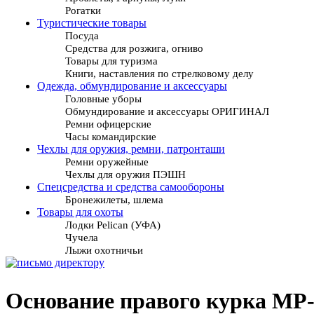
Рогатки
Туристические товары
Посуда
Средства для розжига, огниво
Товары для туризма
Книги, наставления по стрелковому делу
Одежда, обмундирование и аксессуары
Головные уборы
Обмундирование и аксессуары ОРИГИНАЛ
Ремни офицерские
Часы командирские
Чехлы для оружия, ремни, патронташи
Ремни оружейные
Чехлы для оружия ПЭШН
Спецсредства и средства самообороны
Бронежилеты, шлема
Товары для охоты
Лодки Pelican (УФА)
Чучела
Лыжи охотничьи
Основание правого курка МР