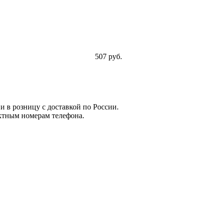
507 руб.
и в розницу с доставкой по России.
ктным номерам телефона.