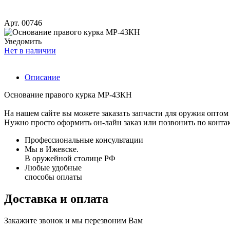
Арт. 00746
Уведомить
Нет в наличии
Описание
Основание правого курка МР-43КН
На нашем сайте вы можете заказать запчасти для оружия оптом 
Нужно просто оформить он-лайн заказ или позвонить по конта
Профессиональные консультации
Мы в Ижевске.
В оружейной столице РФ
Любые удобные
способы оплаты
Доставка и оплата
Закажите звонок и мы перезвоним Вам