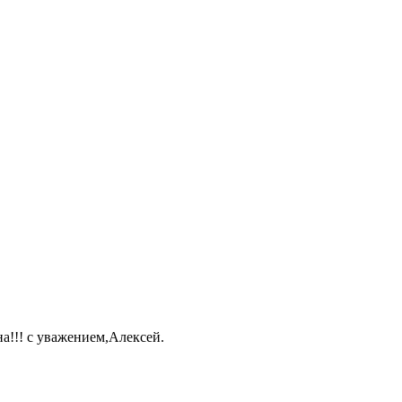
а!!! с уважением,Алексей.