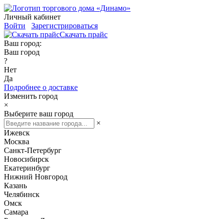
Личный кабинет
Войти
Зарегистрироваться
Скачать прайс
Ваш город:
Ваш город
?
Нет
Да
Подробнее о доставке
Изменить город
×
Выберите ваш город
×
Ижевск
Москва
Санкт-Петербург
Новосибирск
Екатеринбург
Нижний Новгород
Казань
Челябинск
Омск
Самара