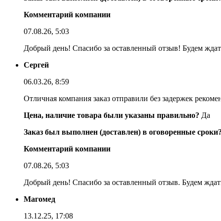
Комментарий компании
07.08.26, 5:03
Добрый день! Спасибо за оставленный отзыв! Будем ждать
Сергей
06.03.26, 8:59
Отличная компания заказ отправили без задержек реком
Цена, наличие товара были указаны правильно?
Да
Заказ был выполнен (доставлен) в оговоренные сроки
Комментарий компании
07.08.26, 5:03
Добрый день! Спасибо за оставленный отзыв. Будем ждать
Магомед
13.12.25, 17:08