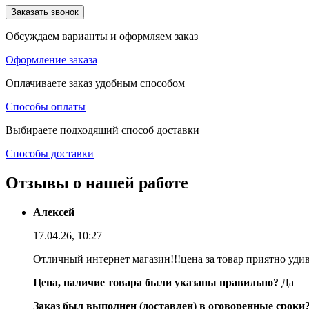
Заказать звонок
Обсуждаем варианты и оформляем заказ
Оформление заказа
Оплачиваете заказ удобным способом
Способы оплаты
Выбираете подходящий способ доставки
Способы доставки
Отзывы о нашей работе
Алексей
17.04.26, 10:27
Отличный интернет магазин!!!цена за товар приятно уди
Цена, наличие товара были указаны правильно?
Да
Заказ был выполнен (доставлен) в оговоренные сроки