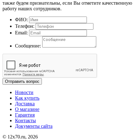
также будем признательны, если Вы отметите качественную
работу наших сотрудников.
ФИО:
Телефон:
Email:
Сообщение:
Отправить вопрос
Новости
Как купить
Доставка
О магазине
Гарантия
Контакты
Документы сайта
© 12x70.ru, 2026