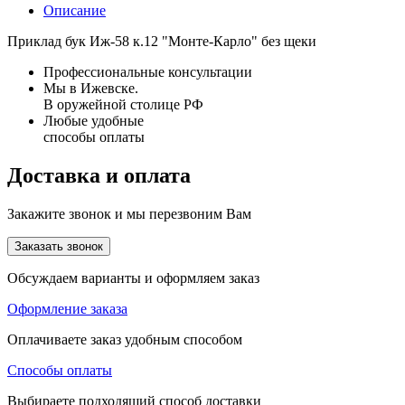
Описание
Приклад бук Иж-58 к.12 "Монте-Карло" без щеки
Профессиональные консультации
Мы в Ижевске.
В оружейной столице РФ
Любые удобные
способы оплаты
Доставка и оплата
Закажите звонок и мы перезвоним Вам
Заказать звонок
Обсуждаем варианты и оформляем заказ
Оформление заказа
Оплачиваете заказ удобным способом
Способы оплаты
Выбираете подходящий способ доставки