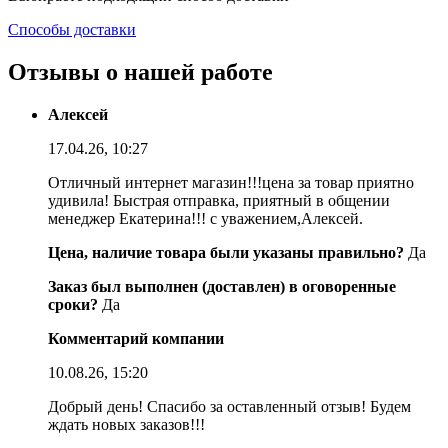
Способы доставки
Отзывы о нашей работе
Алексей
17.04.26, 10:27
Отличный интернет магазин!!!цена за товар приятно
удивила! Быстрая отправка, приятный в общении
менеджер Екатерина!!! с уважением,Алексей.
Цена, наличие товара были указаны правильно?
Да
Заказ был выполнен (доставлен) в оговоренные
сроки?
Да
Комментарий компании
10.08.26, 15:20
Добрый день! Спасибо за оставленный отзыв! Будем
ждать новых заказов!!!