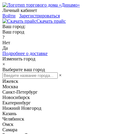
Личный кабинет
Войти
Зарегистрироваться
Скачать прайс
Ваш город:
Ваш город
?
Нет
Да
Подробнее о доставке
Изменить город
×
Выберите ваш город
×
Ижевск
Москва
Санкт-Петербург
Новосибирск
Екатеринбург
Нижний Новгород
Казань
Челябинск
Омск
Самара