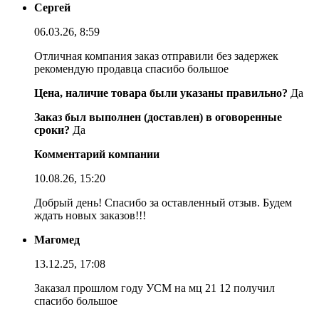
Сергей
06.03.26, 8:59
Отличная компания заказ отправили без задержек
рекомендую продавца спасибо большое
Цена, наличие товара были указаны правильно?
Да
Заказ был выполнен (доставлен) в оговоренные
сроки?
Да
Комментарий компании
10.08.26, 15:20
Добрый день! Спасибо за оставленный отзыв. Будем
ждать новых заказов!!!
Магомед
13.12.25, 17:08
Заказал прошлом году УСМ на мц 21 12 получил
спасибо большое