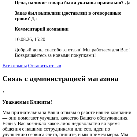
Цена, наличие товара были указаны правильно?
Да
Заказ был выполнен (доставлен) в оговоренные
сроки?
Да
Комментарий компании
10.08.26, 15:20
Добрый день, спасибо за отзыв! Мы работаем для Вас !
Возвращайтесь за новыми покупками!
Все отзывы
Оставить отзыв
Связь с администрацией магазина
x
Уважаемые Клиенты!
Мы признательны за Ваши отзывы о работе нашей компании
— они помогают улучшать качество Вашего обслуживания.
Если у Вас возникло какое-либо недовольство во время
общения с нашими сотрудниками или есть идеи по
улучшению сервиса сайта, пишите, и мы примем меры. Мы