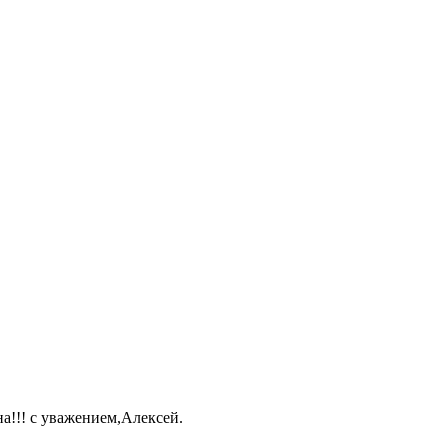
а!!! с уважением,Алексей.