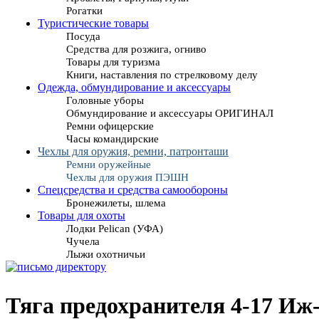
Рогатки
Туристические товары
Посуда
Средства для розжига, огниво
Товары для туризма
Книги, наставления по стрелковому делу
Одежда, обмундирование и аксессуары
Головные уборы
Обмундирование и аксессуары ОРИГИНАЛ
Ремни офицерские
Часы командирские
Чехлы для оружия, ремни, патронташи
Ремни оружейные
Чехлы для оружия ПЭШН
Спецсредства и средства самообороны
Бронежилеты, шлема
Товары для охоты
Лодки Pelican (УФА)
Чучела
Лыжи охотничьи
Тяга предохранителя 4-17 Иж