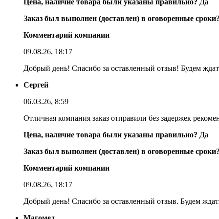
Цена, наличие товара были указаны правильно?
Да
Заказ был выполнен (доставлен) в оговоренные сроки
Комментарий компании
09.08.26, 18:17
Добрый день! Спасибо за оставленный отзыв! Будем ждать
Сергей
06.03.26, 8:59
Отличная компания заказ отправили без задержек реком
Цена, наличие товара были указаны правильно?
Да
Заказ был выполнен (доставлен) в оговоренные сроки
Комментарий компании
09.08.26, 18:17
Добрый день! Спасибо за оставленный отзыв. Будем ждать
Магомед