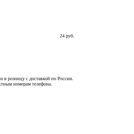
24 руб.
и в розницу с доставкой по России.
ктным номерам телефона.