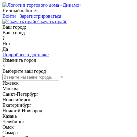
Личный кабинет
Войти
Зарегистрироваться
Скачать прайс
Ваш город:
Ваш город
?
Нет
Да
Подробнее о доставке
Изменить город
×
Выберите ваш город
×
Ижевск
Москва
Санкт-Петербург
Новосибирск
Екатеринбург
Нижний Новгород
Казань
Челябинск
Омск
Самара