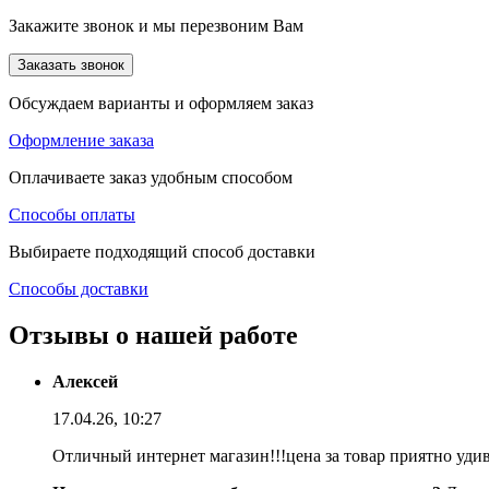
Закажите звонок и мы перезвоним Вам
Заказать звонок
Обсуждаем варианты и оформляем заказ
Оформление заказа
Оплачиваете заказ удобным способом
Способы оплаты
Выбираете подходящий способ доставки
Способы доставки
Отзывы о нашей работе
Алексей
17.04.26, 10:27
Отличный интернет магазин!!!цена за товар приятно уди