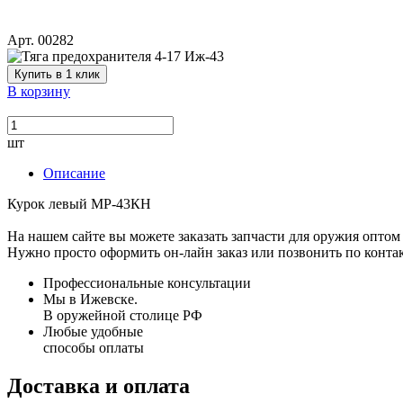
Арт. 00282
Купить в 1 клик
В корзину
шт
Описание
Курок левый МР-43КН
На нашем сайте вы можете заказать запчасти для оружия оптом 
Нужно просто оформить он-лайн заказ или позвонить по конта
Профессиональные консультации
Мы в Ижевске.
В оружейной столице РФ
Любые удобные
способы оплаты
Доставка и оплата