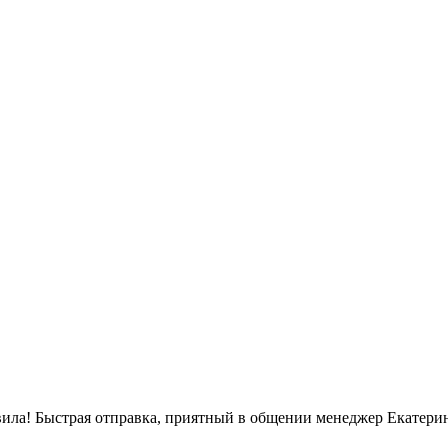
вила! Быстрая отправка, приятный в общении менеджер Екатерин