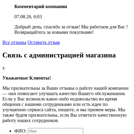
Комментарий компании
07.08.26, 6:03
Добрый день, спасибо за отзыв! Мы работаем для Вас !
Возвращайтесь за новыми покупками!
Все отзывы
Оставить отзыв
Связь с администрацией магазина
x
Уважаемые Клиенты!
Мы признательны за Ваши отзывы о работе нашей компании
— они помогают улучшать качество Вашего обслуживания.
Если у Вас возникло какое-либо недовольство во время
общения с нашими сотрудниками или есть идеи по
улучшению сервиса сайта, пишите, и мы примем меры. Мы
также будем признательны, если Вы отметите качественную
работу наших сотрудников.
ФИО: