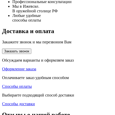
Профессиональные консультации
Мы в Ижевске.
В оружейной столице РФ
Любые удобные
способы оплаты
Доставка и оплата
Закажите звонок и мы перезвоним Вам
Заказать звонок
Обсуждаем варианты и оформляем заказ
Оформление заказа
Оплачиваете заказ удобным способом
Способы оплаты
Выбираете подходящий способ доставки
Способы доставки
Отзывы о нашей работе