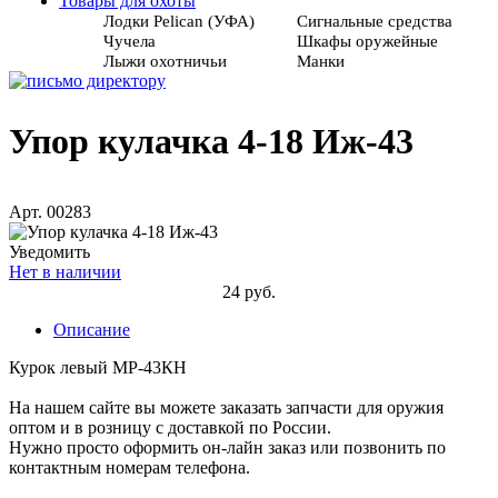
Товары для охоты
Лодки Pelican (УФА)
Сигнальные средства
Чучела
Шкафы оружейные
Лыжи охотничьи
Манки
Упор кулачка 4-18 Иж-43
Арт. 00283
Уведомить
Нет в наличии
24 руб.
Описание
Курок левый МР-43КН
На нашем сайте вы можете заказать запчасти для оружия
оптом и в розницу с доставкой по России.
Нужно просто оформить он-лайн заказ или позвонить по
контактным номерам телефона.