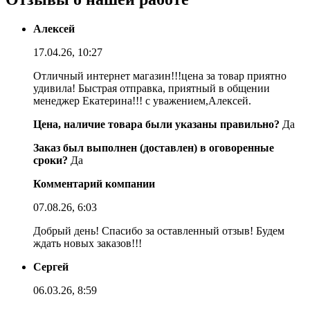
Алексей
17.04.26, 10:27
Отличный интернет магазин!!!цена за товар приятно
удивила! Быстрая отправка, приятный в общении
менеджер Екатерина!!! с уважением,Алексей.
Цена, наличие товара были указаны правильно?
Да
Заказ был выполнен (доставлен) в оговоренные
сроки?
Да
Комментарий компании
07.08.26, 6:03
Добрый день! Спасибо за оставленный отзыв! Будем
ждать новых заказов!!!
Сергей
06.03.26, 8:59