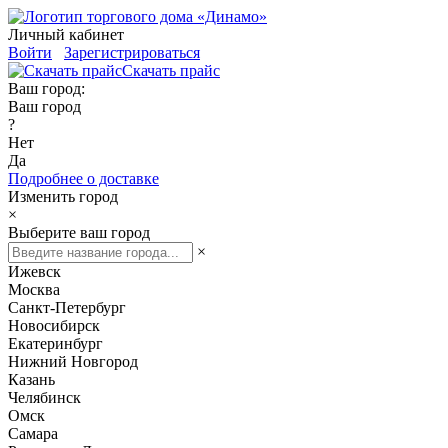
Личный кабинет
Войти
Зарегистрироваться
Скачать прайс
Ваш город:
Ваш город
?
Нет
Да
Подробнее о доставке
Изменить город
×
Выберите ваш город
×
Ижевск
Москва
Санкт-Петербург
Новосибирск
Екатеринбург
Нижний Новгород
Казань
Челябинск
Омск
Самара