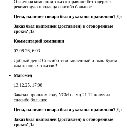
Отличная компания заказ отправили без задержек
рекомендую продавца спасибо большое
Цена, наличие товара были указаны правильно?
Да
Заказ был выполнен (доставлен) в оговоренные
сроки?
Да
Комментарий компании
07.08.26, 6:03
Добрый день! Спасибо за оставленный отзыв. Будем
ждать новых заказов!!!
Магомед
13.12.25, 17:08
Заказал прошлом году УСМ на мц 21 12 получил
спасибо большое
Цена, наличие товара были указаны правильно?
Да
Заказ был выполнен (доставлен) в оговоренные
сроки?
Да