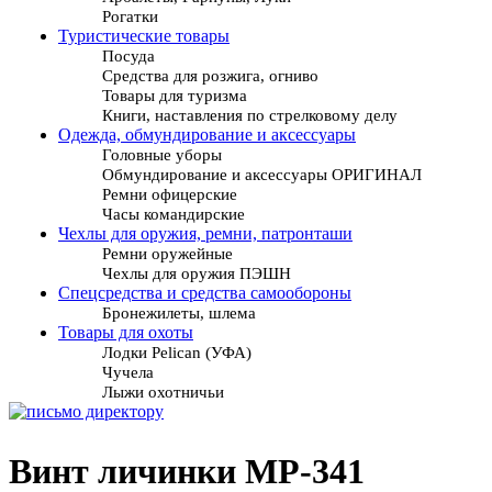
Рогатки
Туристические товары
Посуда
Средства для розжига, огниво
Товары для туризма
Книги, наставления по стрелковому делу
Одежда, обмундирование и аксессуары
Головные уборы
Обмундирование и аксессуары ОРИГИНАЛ
Ремни офицерские
Часы командирские
Чехлы для оружия, ремни, патронташи
Ремни оружейные
Чехлы для оружия ПЭШН
Спецсредства и средства самообороны
Бронежилеты, шлема
Товары для охоты
Лодки Pelican (УФА)
Чучела
Лыжи охотничьи
Винт личинки МР-341