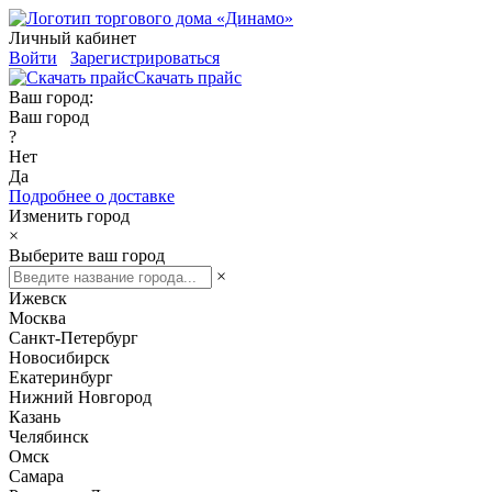
Личный кабинет
Войти
Зарегистрироваться
Скачать прайс
Ваш город:
Ваш город
?
Нет
Да
Подробнее о доставке
Изменить город
×
Выберите ваш город
×
Ижевск
Москва
Санкт-Петербург
Новосибирск
Екатеринбург
Нижний Новгород
Казань
Челябинск
Омск
Самара