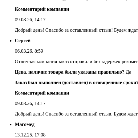
Комментарий компании
09.08.26, 14:17
Добрый день! Спасибо за оставленный отзыв! Будем ждать
Сергей
06.03.26, 8:59
Отличная компания заказ отправили без задержек реком
Цена, наличие товара были указаны правильно?
Да
Заказ был выполнен (доставлен) в оговоренные сроки
Комментарий компании
09.08.26, 14:17
Добрый день! Спасибо за оставленный отзыв. Будем ждать
Магомед
13.12.25, 17:08