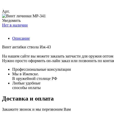
Арт.
Уведомить
Нет в наличии
Описание
Винт антабки ствола Иж-43
На нашем сайте вы можете заказать запчасти для оружия оптом 
Нужно просто оформить он-лайн заказ или позвонить по конта
Профессиональные консультации
Мы в Ижевске.
В оружейной столице РФ
Любые удобные
способы оплаты
Доставка и оплата
Закажите звонок и мы перезвоним Вам