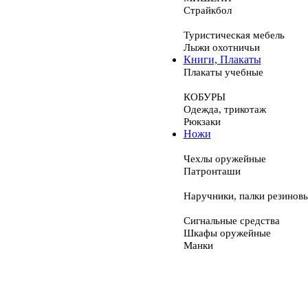
Страйкбол
Туристическая мебель
Лыжи охотничьи
Книги, Плакаты
Плакаты учебные
КОБУРЫ
Одежда, трикотаж
Рюкзаки
Ножи
Чехлы оружейные
Патронташи
Наручники, палки резинов
Сигнальные средства
Шкафы оружейные
Манки