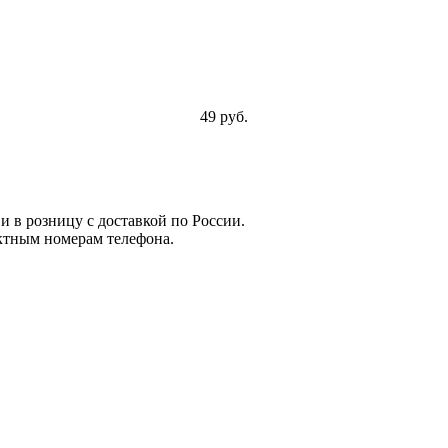
49 руб.
и в розницу с доставкой по России.
ктным номерам телефона.