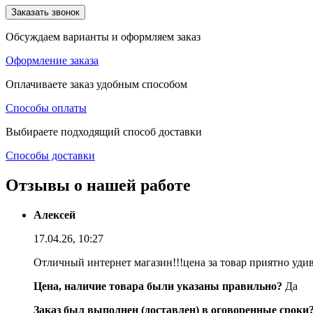
Заказать звонок
Обсуждаем варианты и оформляем заказ
Оформление заказа
Оплачиваете заказ удобным способом
Способы оплаты
Выбираете подходящий способ доставки
Способы доставки
Отзывы о нашей работе
Алексей
17.04.26, 10:27
Отличный интернет магазин!!!цена за товар приятно уди
Цена, наличие товара были указаны правильно?
Да
Заказ был выполнен (доставлен) в оговоренные сроки