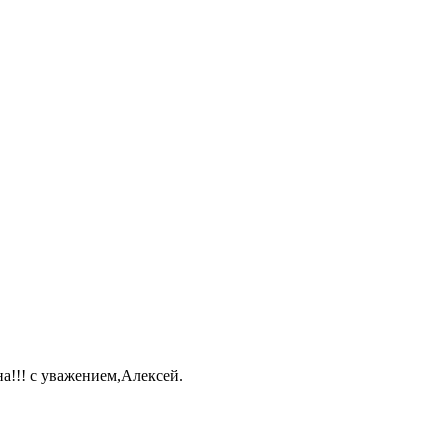
а!!! с уважением,Алексей.