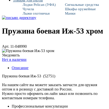
Товары для охоты
Лодки Pelican (УФА)
Сигнальные средства
Чучела
Шкафы оружейные
Лыжи охотничьи
Манки
Пружина боевая Иж-53 хром
Арт. 11-048990
Уведомить
Нет в наличии
Описание
Пружина боевая Иж-53 (52751)
На нашем сайте вы можете заказать запчасти для оружия
оптом и в розницу с доставкой по России.
Нужно просто оформить он-лайн заказ или позвонить по
контактным номерам телефона.
Профессиональные консультации