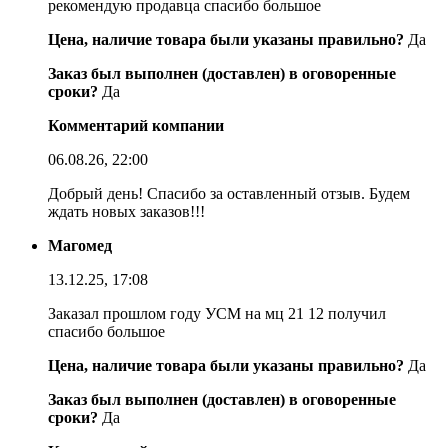
рекомендую продавца спасибо большое
Цена, наличие товара были указаны правильно?
Да
Заказ был выполнен (доставлен) в оговоренные
сроки?
Да
Комментарий компании
06.08.26, 22:00
Добрый день! Спасибо за оставленный отзыв. Будем
ждать новых заказов!!!
Магомед
13.12.25, 17:08
Заказал прошлом году УСМ на мц 21 12 получил
спасибо большое
Цена, наличие товара были указаны правильно?
Да
Заказ был выполнен (доставлен) в оговоренные
сроки?
Да