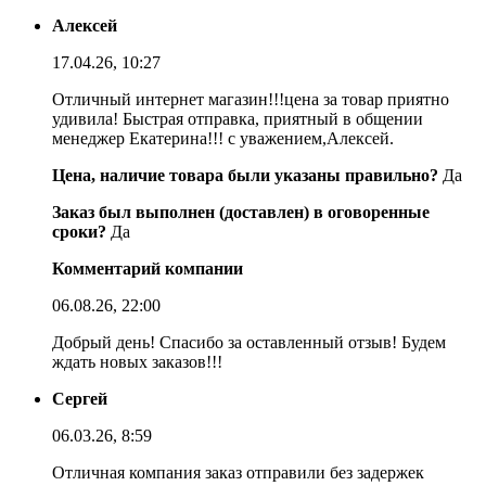
Алексей
17.04.26, 10:27
Отличный интернет магазин!!!цена за товар приятно
удивила! Быстрая отправка, приятный в общении
менеджер Екатерина!!! с уважением,Алексей.
Цена, наличие товара были указаны правильно?
Да
Заказ был выполнен (доставлен) в оговоренные
сроки?
Да
Комментарий компании
06.08.26, 22:00
Добрый день! Спасибо за оставленный отзыв! Будем
ждать новых заказов!!!
Сергей
06.03.26, 8:59
Отличная компания заказ отправили без задержек