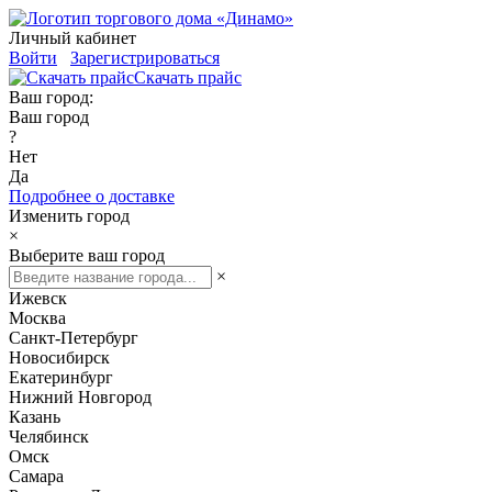
Личный кабинет
Войти
Зарегистрироваться
Скачать прайс
Ваш город:
Ваш город
?
Нет
Да
Подробнее о доставке
Изменить город
×
Выберите ваш город
×
Ижевск
Москва
Санкт-Петербург
Новосибирск
Екатеринбург
Нижний Новгород
Казань
Челябинск
Омск
Самара