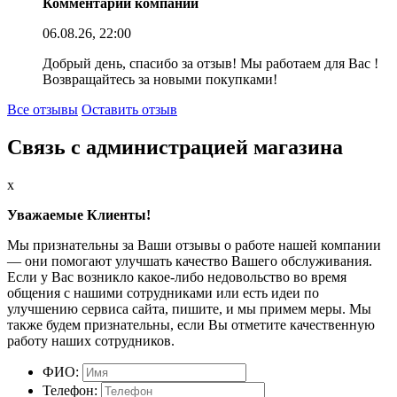
Комментарий компании
06.08.26, 22:00
Добрый день, спасибо за отзыв! Мы работаем для Вас !
Возвращайтесь за новыми покупками!
Все отзывы
Оставить отзыв
Связь с администрацией магазина
x
Уважаемые Клиенты!
Мы признательны за Ваши отзывы о работе нашей компании
— они помогают улучшать качество Вашего обслуживания.
Если у Вас возникло какое-либо недовольство во время
общения с нашими сотрудниками или есть идеи по
улучшению сервиса сайта, пишите, и мы примем меры. Мы
также будем признательны, если Вы отметите качественную
работу наших сотрудников.
ФИО:
Телефон: