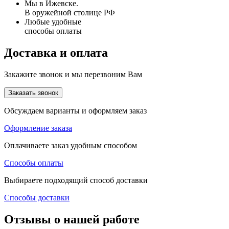
Мы в Ижевске.
В оружейной столице РФ
Любые удобные
способы оплаты
Доставка и оплата
Закажите звонок и мы перезвоним Вам
Заказать звонок
Обсуждаем варианты и оформляем заказ
Оформление заказа
Оплачиваете заказ удобным способом
Способы оплаты
Выбираете подходящий способ доставки
Способы доставки
Отзывы о нашей работе