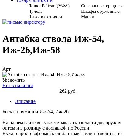
Товары для охоты
Лодки Pelican (УФА)
Сигнальные средства
Чучела
Шкафы оружейные
Лыжи охотничьи
Манки
Антабка ствола Иж-54,
Иж-26,Иж-58
Арт.
Уведомить
Нет в наличии
262 руб.
Описание
Боек с пружиной Иж-54, Иж-26
На нашем сайте вы можете заказать запчасти для оружия
оптом и в розницу с доставкой по России.
Нужно просто оформить он-лайн заказ или позвонить по