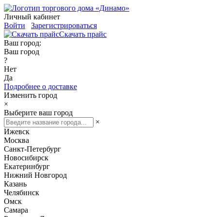
Личный кабинет
Войти
Зарегистрироваться
Скачать прайс
Ваш город:
Ваш город
?
Нет
Да
Подробнее о доставке
Изменить город
×
Выберите ваш город
×
Ижевск
Москва
Санкт-Петербург
Новосибирск
Екатеринбург
Нижний Новгород
Казань
Челябинск
Омск
Самара