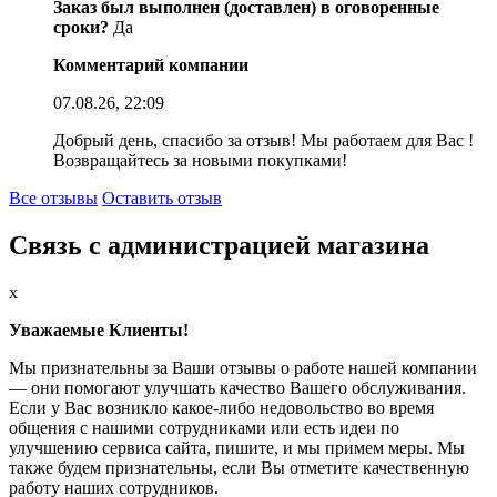
Заказ был выполнен (доставлен) в оговоренные
сроки?
Да
Комментарий компании
07.08.26, 22:09
Добрый день, спасибо за отзыв! Мы работаем для Вас !
Возвращайтесь за новыми покупками!
Все отзывы
Оставить отзыв
Связь с администрацией магазина
x
Уважаемые Клиенты!
Мы признательны за Ваши отзывы о работе нашей компании
— они помогают улучшать качество Вашего обслуживания.
Если у Вас возникло какое-либо недовольство во время
общения с нашими сотрудниками или есть идеи по
улучшению сервиса сайта, пишите, и мы примем меры. Мы
также будем признательны, если Вы отметите качественную
работу наших сотрудников.