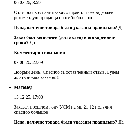
06.03.26, 8:59
Отличная компания заказ отправили без задержек
рекомендую продавца спасибо большое
Цена, наличие товара были указаны правильно?
Да
Заказ был выполнен (доставлен) в оговоренные
сроки?
Да
Комментарий компании
07.08.26, 22:09
Добрый день! Спасибо за оставленный отзыв. Будем
ждать новых заказов!!!
Магомед
13.12.25, 17:08
Заказал прошлом году УСМ на мц 21 12 получил
спасибо большое
Цена, наличие товара были указаны правильно?
Да