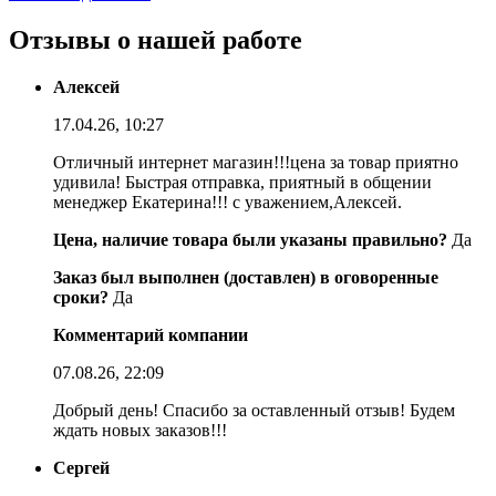
Отзывы о нашей работе
Алексей
17.04.26, 10:27
Отличный интернет магазин!!!цена за товар приятно
удивила! Быстрая отправка, приятный в общении
менеджер Екатерина!!! с уважением,Алексей.
Цена, наличие товара были указаны правильно?
Да
Заказ был выполнен (доставлен) в оговоренные
сроки?
Да
Комментарий компании
07.08.26, 22:09
Добрый день! Спасибо за оставленный отзыв! Будем
ждать новых заказов!!!
Сергей