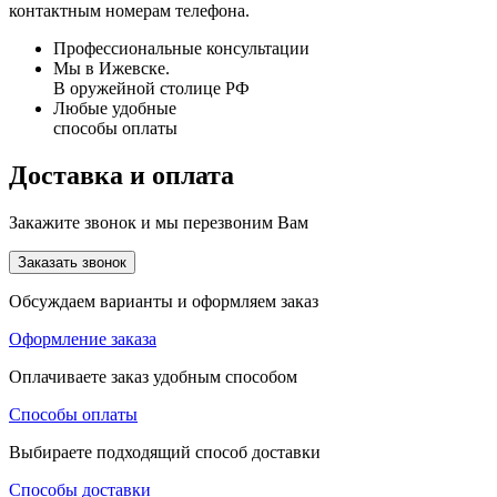
контактным номерам телефона.
Профессиональные консультации
Мы в Ижевске.
В оружейной столице РФ
Любые удобные
способы оплаты
Доставка и оплата
Закажите звонок и мы перезвоним Вам
Заказать звонок
Обсуждаем варианты и оформляем заказ
Оформление заказа
Оплачиваете заказ удобным способом
Способы оплаты
Выбираете подходящий способ доставки
Способы доставки