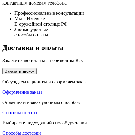
контактным номерам телефона.
Профессиональные консультации
Мы в Ижевске.
В оружейной столице РФ
Любые удобные
способы оплаты
Доставка и оплата
Закажите звонок и мы перезвоним Вам
Заказать звонок
Обсуждаем варианты и оформляем заказ
Оформление заказа
Оплачиваете заказ удобным способом
Способы оплаты
Выбираете подходящий способ доставки
Способы доставки