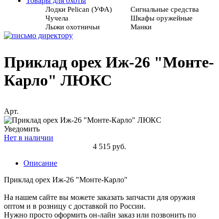
Товары для охоты
Лодки Pelican (УФА)
Сигнальные средства
Чучела
Шкафы оружейные
Лыжи охотничьи
Манки
Приклад орех Иж-26 "Монте-
Карло" ЛЮКС
Арт.
Уведомить
Нет в наличии
4 515 руб.
Описание
Приклад орех Иж-26 "Монте-Карло"
На нашем сайте вы можете заказать запчасти для оружия
оптом и в розницу с доставкой по России.
Нужно просто оформить он-лайн заказ или позвонить по