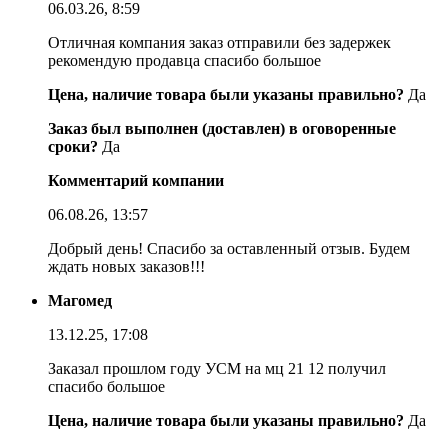
06.03.26, 8:59
Отличная компания заказ отправили без задержек
рекомендую продавца спасибо большое
Цена, наличие товара были указаны правильно?
Да
Заказ был выполнен (доставлен) в оговоренные
сроки?
Да
Комментарий компании
06.08.26, 13:57
Добрый день! Спасибо за оставленный отзыв. Будем
ждать новых заказов!!!
Магомед
13.12.25, 17:08
Заказал прошлом году УСМ на мц 21 12 получил
спасибо большое
Цена, наличие товара были указаны правильно?
Да