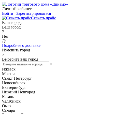
Личный кабинет
Войти
Зарегистрироваться
Скачать прайс
Ваш город:
Ваш город
?
Нет
Да
Подробнее о доставке
Изменить город
×
Выберите ваш город
×
Ижевск
Москва
Санкт-Петербург
Новосибирск
Екатеринбург
Нижний Новгород
Казань
Челябинск
Омск
Самара