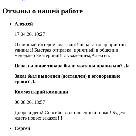
Отзывы о нашей работе
Алексей
17.04.26, 10:27
Отличный интернет магазин!!!цена за товар приятно
удивила! Быстрая отправка, приятный в общении
менеджер Екатерина!!! с уважением,Алексей.
Цена, наличие товара были указаны правильно?
Да
Заказ был выполнен (доставлен) в оговоренные
сроки?
Да
Комментарий компании
06.08.26, 13:57
Добрый день! Спасибо за оставленный отзыв! Будем
ждать новых заказов!!!
Сергей