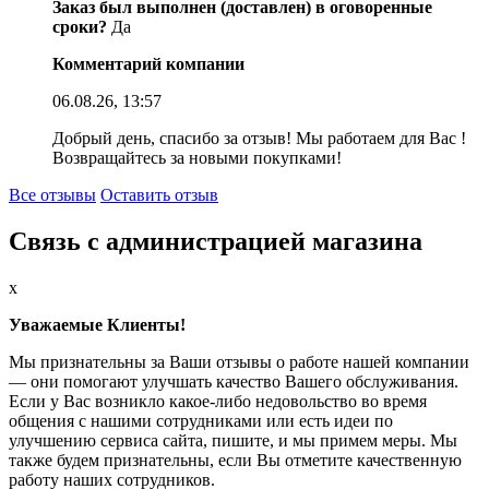
Заказ был выполнен (доставлен) в оговоренные
сроки?
Да
Комментарий компании
06.08.26, 13:57
Добрый день, спасибо за отзыв! Мы работаем для Вас !
Возвращайтесь за новыми покупками!
Все отзывы
Оставить отзыв
Связь с администрацией магазина
x
Уважаемые Клиенты!
Мы признательны за Ваши отзывы о работе нашей компании
— они помогают улучшать качество Вашего обслуживания.
Если у Вас возникло какое-либо недовольство во время
общения с нашими сотрудниками или есть идеи по
улучшению сервиса сайта, пишите, и мы примем меры. Мы
также будем признательны, если Вы отметите качественную
работу наших сотрудников.