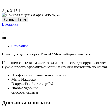
Арт. 3115-1
Купить в 1 клик
В корзину
шт
Описание
Приклад с цевьем орех Иж-54 "Монте-Карло" анг.ложа
На нашем сайте вы можете заказать запчасти для оружия оптом 
Нужно просто оформить он-лайн заказ или позвонить по конта
Профессиональные консультации
Мы в Ижевске.
В оружейной столице РФ
Любые удобные
способы оплаты
Доставка и оплата