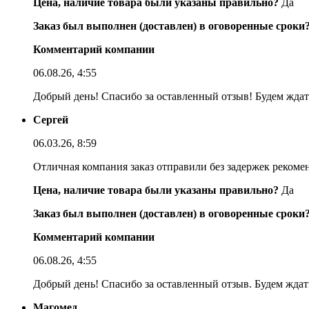
Цена, наличие товара были указаны правильно?
Да
Заказ был выполнен (доставлен) в оговоренные сроки
Комментарий компании
06.08.26, 4:55
Добрый день! Спасибо за оставленный отзыв! Будем ждать
Сергей
06.03.26, 8:59
Отличная компания заказ отправили без задержек реком
Цена, наличие товара были указаны правильно?
Да
Заказ был выполнен (доставлен) в оговоренные сроки
Комментарий компании
06.08.26, 4:55
Добрый день! Спасибо за оставленный отзыв. Будем ждать
Магомед