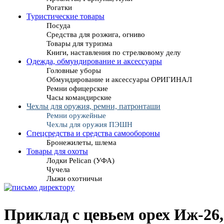
Рогатки
Туристические товары
Посуда
Средства для розжига, огниво
Товары для туризма
Книги, наставления по стрелковому делу
Одежда, обмундирование и аксессуары
Головные уборы
Обмундирование и аксессуары ОРИГИНАЛ
Ремни офицерские
Часы командирские
Чехлы для оружия, ремни, патронташи
Ремни оружейные
Чехлы для оружия ПЭШН
Спецсредства и средства самообороны
Бронежилеты, шлема
Товары для охоты
Лодки Pelican (УФА)
Чучела
Лыжи охотничьи
Приклад с цевьем орех Иж-26,