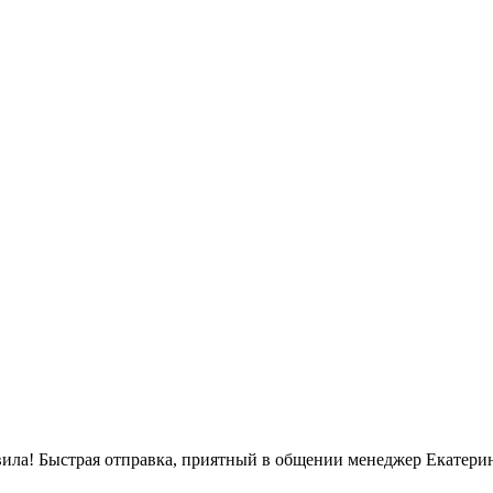
вила! Быстрая отправка, приятный в общении менеджер Екатерин