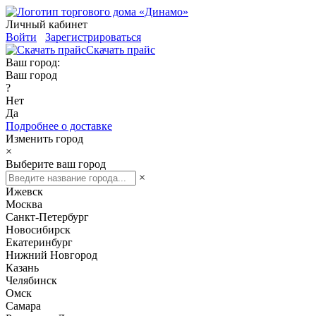
Личный кабинет
Войти
Зарегистрироваться
Скачать прайс
Ваш город:
Ваш город
?
Нет
Да
Подробнее о доставке
Изменить город
×
Выберите ваш город
×
Ижевск
Москва
Санкт-Петербург
Новосибирск
Екатеринбург
Нижний Новгород
Казань
Челябинск
Омск
Самара