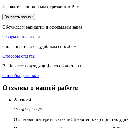
Закажите звонок и мы перезвоним Вам
Заказать звонок
Обсуждаем варианты и оформляем заказ
Оформление заказа
Оплачиваете заказ удобным способом
Способы оплаты
Выбираете подходящий способ доставки
Способы доставки
Отзывы о нашей работе
Алексей
17.04.26, 10:27
Отличный интернет магазин!!!цена за товар приятно уди