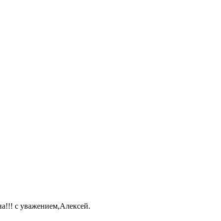
а!!! с уважением,Алексей.