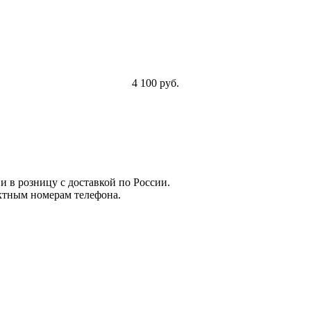
4 100 руб.
и в розницу с доставкой по России.
ктным номерам телефона.