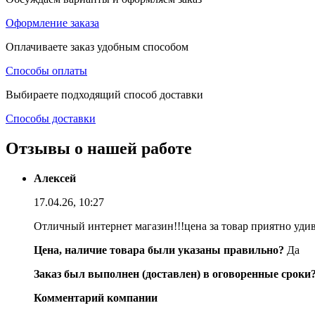
Оформление заказа
Оплачиваете заказ удобным способом
Способы оплаты
Выбираете подходящий способ доставки
Способы доставки
Отзывы о нашей работе
Алексей
17.04.26, 10:27
Отличный интернет магазин!!!цена за товар приятно уди
Цена, наличие товара были указаны правильно?
Да
Заказ был выполнен (доставлен) в оговоренные сроки
Комментарий компании