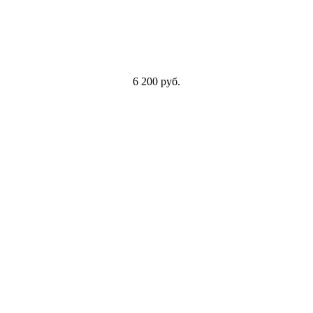
6 200 руб.