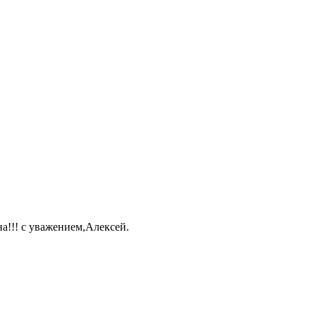
а!!! с уважением,Алексей.