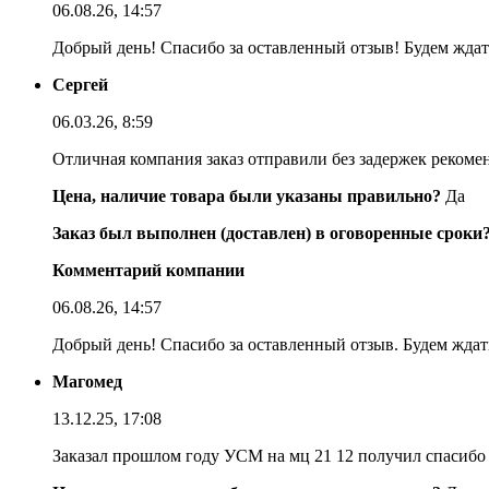
06.08.26, 14:57
Добрый день! Спасибо за оставленный отзыв! Будем ждать
Сергей
06.03.26, 8:59
Отличная компания заказ отправили без задержек реком
Цена, наличие товара были указаны правильно?
Да
Заказ был выполнен (доставлен) в оговоренные сроки
Комментарий компании
06.08.26, 14:57
Добрый день! Спасибо за оставленный отзыв. Будем ждать
Магомед
13.12.25, 17:08
Заказал прошлом году УСМ на мц 21 12 получил спасибо