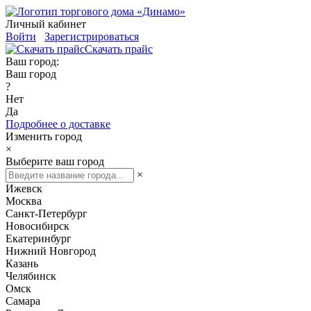
Личный кабинет
Войти
Зарегистрироваться
Скачать прайс
Ваш город:
Ваш город
?
Нет
Да
Подробнее о доставке
Изменить город
×
Выберите ваш город
×
Ижевск
Москва
Санкт-Петербург
Новосибирск
Екатеринбург
Нижний Новгород
Казань
Челябинск
Омск
Самара