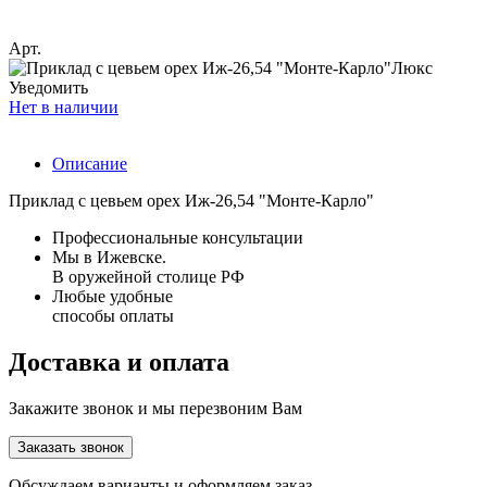
Арт.
Уведомить
Нет в наличии
Описание
Приклад с цевьем орех Иж-26,54 "Монте-Карло"
Профессиональные консультации
Мы в Ижевске.
В оружейной столице РФ
Любые удобные
способы оплаты
Доставка и оплата
Закажите звонок и мы перезвоним Вам
Заказать звонок
Обсуждаем варианты и оформляем заказ