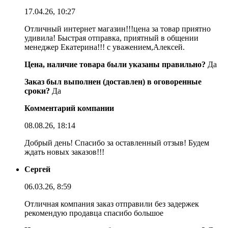
17.04.26, 10:27
Отличный интернет магазин!!!цена за товар приятно
удивила! Быстрая отправка, приятный в общении
менеджер Екатерина!!! с уважением,Алексей.
Цена, наличие товара были указаны правильно?
Да
Заказ был выполнен (доставлен) в оговоренные
сроки?
Да
Комментарий компании
08.08.26, 18:14
Добрый день! Спасибо за оставленный отзыв! Будем
ждать новых заказов!!!
Сергей
06.03.26, 8:59
Отличная компания заказ отправили без задержек
рекомендую продавца спасибо большое