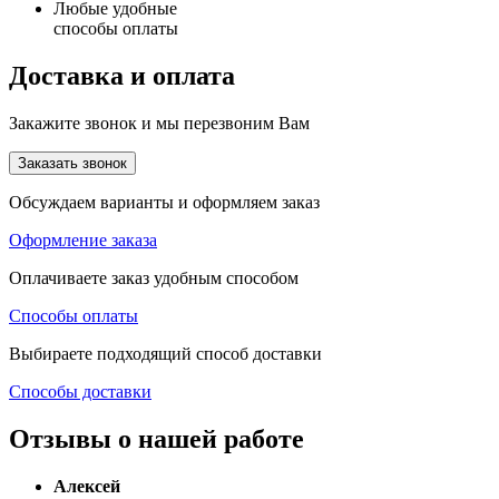
Любые удобные
способы оплаты
Доставка и оплата
Закажите звонок и мы перезвоним Вам
Заказать звонок
Обсуждаем варианты и оформляем заказ
Оформление заказа
Оплачиваете заказ удобным способом
Способы оплаты
Выбираете подходящий способ доставки
Способы доставки
Отзывы о нашей работе
Алексей