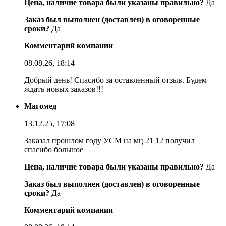
Цена, наличие товара были указаны правильно?
Да
Заказ был выполнен (доставлен) в оговоренные
сроки?
Да
Комментарий компании
08.08.26, 18:14
Добрый день! Спасибо за оставленный отзыв. Будем
ждать новых заказов!!!
Магомед
13.12.25, 17:08
Заказал прошлом году УСМ на мц 21 12 получил
спасибо большое
Цена, наличие товара были указаны правильно?
Да
Заказ был выполнен (доставлен) в оговоренные
сроки?
Да
Комментарий компании