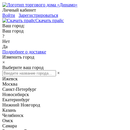
Личный кабинет
Войти
Зарегистрироваться
Скачать прайс
Ваш город:
Ваш город
?
Нет
Да
Подробнее о доставке
Изменить город
×
Выберите ваш город
×
Ижевск
Москва
Санкт-Петербург
Новосибирск
Екатеринбург
Нижний Новгород
Казань
Челябинск
Омск
Самара