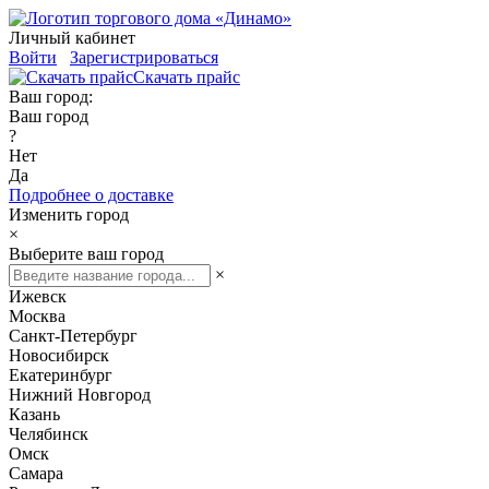
Личный кабинет
Войти
Зарегистрироваться
Скачать прайс
Ваш город:
Ваш город
?
Нет
Да
Подробнее о доставке
Изменить город
×
Выберите ваш город
×
Ижевск
Москва
Санкт-Петербург
Новосибирск
Екатеринбург
Нижний Новгород
Казань
Челябинск
Омск
Самара