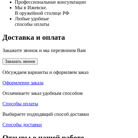
Профессиональные консультации
Мы в Ижевске.
В оружейной столице РФ
Любые удобные
способы оплаты
Доставка и оплата
Закажите звонок и мы перезвоним Вам
Заказать звонок
Обсуждаем варианты и оформляем заказ
Оформление заказа
Оплачиваете заказ удобным способом
Способы оплаты
Выбираете подходящий способ доставки
Способы доставки
Отзывы о нашей работе