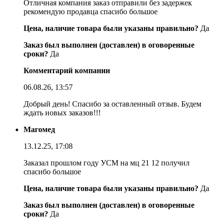
Отличная компания заказ отправили без задержек
рекомендую продавца спасибо большое
Цена, наличие товара были указаны правильно?
Да
Заказ был выполнен (доставлен) в оговоренные
сроки?
Да
Комментарий компании
06.08.26, 13:57
Добрый день! Спасибо за оставленный отзыв. Будем
ждать новых заказов!!!
Магомед
13.12.25, 17:08
Заказал прошлом году УСМ на мц 21 12 получил
спасибо большое
Цена, наличие товара были указаны правильно?
Да
Заказ был выполнен (доставлен) в оговоренные
сроки?
Да