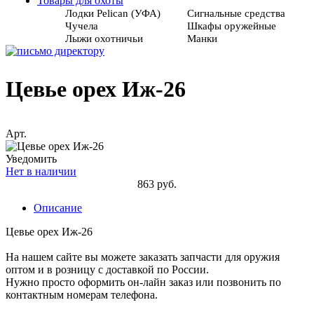
Товары для охоты
Лодки Pelican (УФА)
Сигнальные средства
Чучела
Шкафы оружейные
Лыжи охотничьи
Манки
Цевье орех Иж-26
Арт.
Уведомить
Нет в наличии
863 руб.
Описание
Цевье орех Иж-26
На нашем сайте вы можете заказать запчасти для оружия
оптом и в розницу с доставкой по России.
Нужно просто оформить он-лайн заказ или позвонить по
контактным номерам телефона.