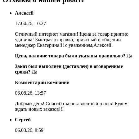
Алексей
17.04.26, 10:27
Отличный интернет магазин!!!цена за товар приятно
удивила! Быстрая отправка, приятный в общении
менеджер Екатерина!!! с уважением,Алексей.
Цена, наличие товара были указаны правильно?
Да
Заказ был выполнен (доставлен) в оговоренные
сроки?
Да
Комментарий компании
06.08.26, 13:57
Добрый день! Спасибо за оставленный отзыв! Будем
ждать новых заказов!!!
Сергей
06.03.26, 8:59