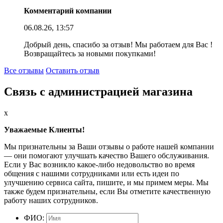
Комментарий компании
06.08.26, 13:57
Добрый день, спасибо за отзыв! Мы работаем для Вас !
Возвращайтесь за новыми покупками!
Все отзывы
Оставить отзыв
Связь с администрацией магазина
x
Уважаемые Клиенты!
Мы признательны за Ваши отзывы о работе нашей компании
— они помогают улучшать качество Вашего обслуживания.
Если у Вас возникло какое-либо недовольство во время
общения с нашими сотрудниками или есть идеи по
улучшению сервиса сайта, пишите, и мы примем меры. Мы
также будем признательны, если Вы отметите качественную
работу наших сотрудников.
ФИО: