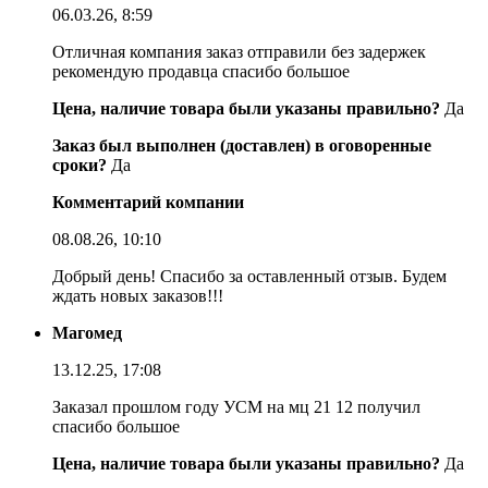
06.03.26, 8:59
Отличная компания заказ отправили без задержек
рекомендую продавца спасибо большое
Цена, наличие товара были указаны правильно?
Да
Заказ был выполнен (доставлен) в оговоренные
сроки?
Да
Комментарий компании
08.08.26, 10:10
Добрый день! Спасибо за оставленный отзыв. Будем
ждать новых заказов!!!
Магомед
13.12.25, 17:08
Заказал прошлом году УСМ на мц 21 12 получил
спасибо большое
Цена, наличие товара были указаны правильно?
Да