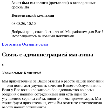
Заказ был выполнен (доставлен) в оговоренные
сроки?
Да
Комментарий компании
08.08.26, 10:10
Добрый день, спасибо за отзыв! Мы работаем для Вас !
Возвращайтесь за новыми покупками!
Все отзывы
Оставить отзыв
Связь с администрацией магазина
x
Уважаемые Клиенты!
Мы признательны за Ваши отзывы о работе нашей компании
— они помогают улучшать качество Вашего обслуживания.
Если у Вас возникло какое-либо недовольство во время
общения с нашими сотрудниками или есть идеи по
улучшению сервиса сайта, пишите, и мы примем меры. Мы
также будем признательны, если Вы отметите качественную
работу наших сотрудников.