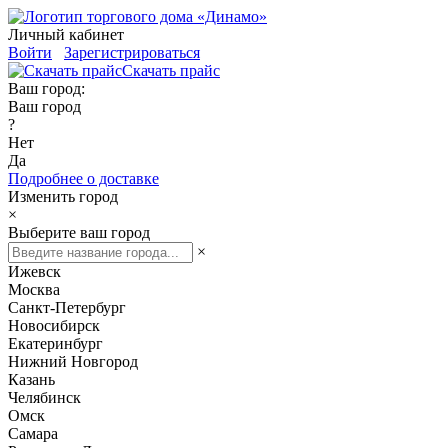
Личный кабинет
Войти
Зарегистрироваться
Скачать прайс
Ваш город:
Ваш город
?
Нет
Да
Подробнее о доставке
Изменить город
×
Выберите ваш город
×
Ижевск
Москва
Санкт-Петербург
Новосибирск
Екатеринбург
Нижний Новгород
Казань
Челябинск
Омск
Самара