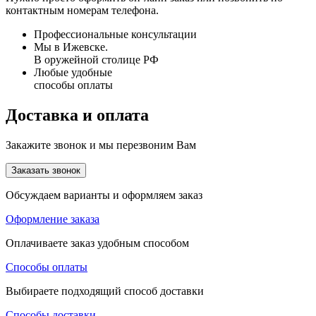
контактным номерам телефона.
Профессиональные консультации
Мы в Ижевске.
В оружейной столице РФ
Любые удобные
способы оплаты
Доставка и оплата
Закажите звонок и мы перезвоним Вам
Заказать звонок
Обсуждаем варианты и оформляем заказ
Оформление заказа
Оплачиваете заказ удобным способом
Способы оплаты
Выбираете подходящий способ доставки
Способы доставки