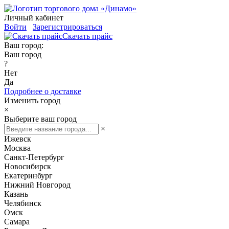
Личный кабинет
Войти
Зарегистрироваться
Скачать прайс
Ваш город:
Ваш город
?
Нет
Да
Подробнее о доставке
Изменить город
×
Выберите ваш город
×
Ижевск
Москва
Санкт-Петербург
Новосибирск
Екатеринбург
Нижний Новгород
Казань
Челябинск
Омск
Самара