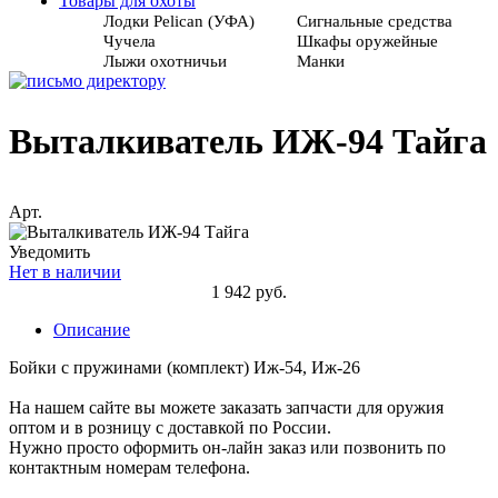
Товары для охоты
Лодки Pelican (УФА)
Сигнальные средства
Чучела
Шкафы оружейные
Лыжи охотничьи
Манки
Выталкиватель ИЖ-94 Тайга
Арт.
Уведомить
Нет в наличии
1 942 руб.
Описание
Бойки с пружинами (комплект) Иж-54, Иж-26
На нашем сайте вы можете заказать запчасти для оружия
оптом и в розницу с доставкой по России.
Нужно просто оформить он-лайн заказ или позвонить по
контактным номерам телефона.