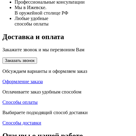
Профессиональные консультации
Мы в Ижевске.
В оружейной столице РФ
Любые удобные
способы оплаты
Доставка и оплата
Закажите звонок и мы перезвоним Вам
Заказать звонок
Обсуждаем варианты и оформляем заказ
Оформление заказа
Оплачиваете заказ удобным способом
Способы оплаты
Выбираете подходящий способ доставки
Способы доставки
Отзывы о нашей работе