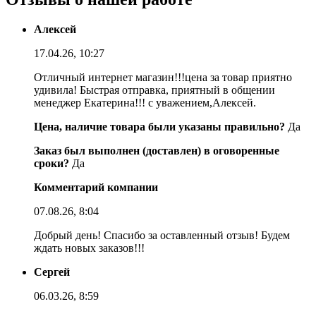
Алексей
17.04.26, 10:27
Отличный интернет магазин!!!цена за товар приятно
удивила! Быстрая отправка, приятный в общении
менеджер Екатерина!!! с уважением,Алексей.
Цена, наличие товара были указаны правильно?
Да
Заказ был выполнен (доставлен) в оговоренные
сроки?
Да
Комментарий компании
07.08.26, 8:04
Добрый день! Спасибо за оставленный отзыв! Будем
ждать новых заказов!!!
Сергей
06.03.26, 8:59