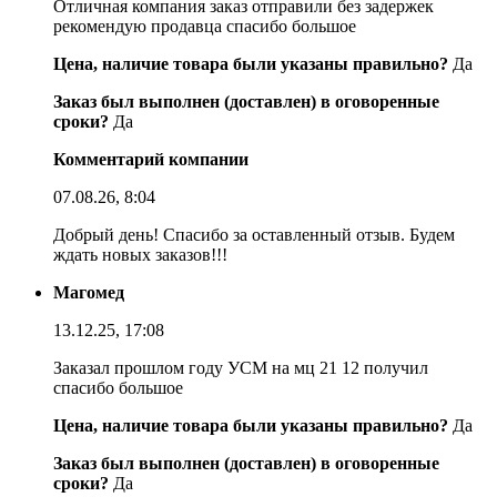
Отличная компания заказ отправили без задержек
рекомендую продавца спасибо большое
Цена, наличие товара были указаны правильно?
Да
Заказ был выполнен (доставлен) в оговоренные
сроки?
Да
Комментарий компании
07.08.26, 8:04
Добрый день! Спасибо за оставленный отзыв. Будем
ждать новых заказов!!!
Магомед
13.12.25, 17:08
Заказал прошлом году УСМ на мц 21 12 получил
спасибо большое
Цена, наличие товара были указаны правильно?
Да
Заказ был выполнен (доставлен) в оговоренные
сроки?
Да