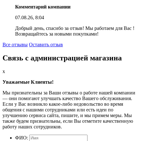
Комментарий компании
07.08.26, 8:04
Добрый день, спасибо за отзыв! Мы работаем для Вас !
Возвращайтесь за новыми покупками!
Все отзывы
Оставить отзыв
Связь с администрацией магазина
x
Уважаемые Клиенты!
Мы признательны за Ваши отзывы о работе нашей компании
— они помогают улучшать качество Вашего обслуживания.
Если у Вас возникло какое-либо недовольство во время
общения с нашими сотрудниками или есть идеи по
улучшению сервиса сайта, пишите, и мы примем меры. Мы
также будем признательны, если Вы отметите качественную
работу наших сотрудников.
ФИО: