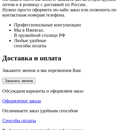
оптом и в розницу с доставкой по России.
Нужно просто оформить он-лайн заказ или позвонить по
контактным номерам телефона.
Профессиональные консультации
Мы в Ижевске.
В оружейной столице РФ
Любые удобные
способы оплаты
Доставка и оплата
Закажите звонок и мы перезвоним Вам
Заказать звонок
Обсуждаем варианты и оформляем заказ
Оформление заказа
Оплачиваете заказ удобным способом
Способы оплаты