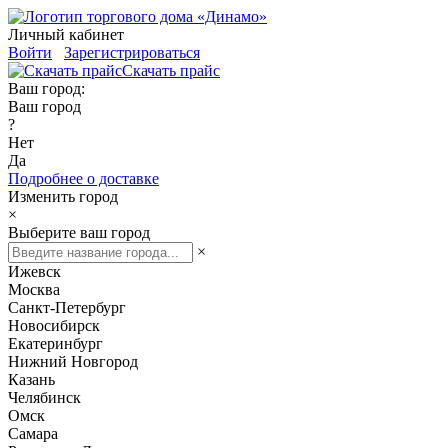
Личный кабинет
Войти
Зарегистрироваться
Скачать прайс
Ваш город:
Ваш город
?
Нет
Да
Подробнее о доставке
Изменить город
×
Выберите ваш город
×
Ижевск
Москва
Санкт-Петербург
Новосибирск
Екатеринбург
Нижний Новгород
Казань
Челябинск
Омск
Самара