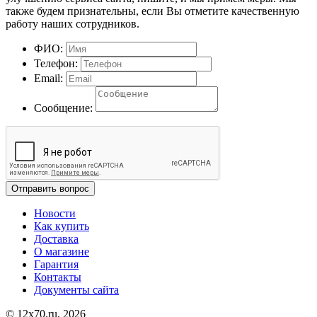
также будем признательны, если Вы отметите качественную
работу наших сотрудников.
ФИО:
Телефон:
Email:
Сообщение:
Отправить вопрос
Новости
Как купить
Доставка
О магазине
Гарантия
Контакты
Документы сайта
© 12x70.ru, 2026