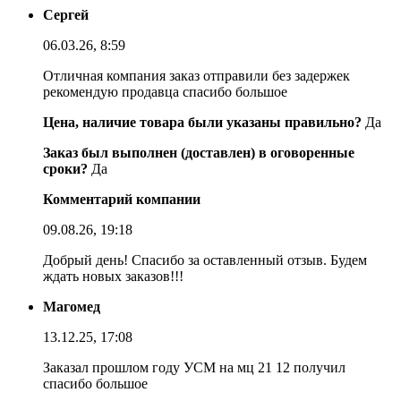
Сергей
06.03.26, 8:59
Отличная компания заказ отправили без задержек
рекомендую продавца спасибо большое
Цена, наличие товара были указаны правильно?
Да
Заказ был выполнен (доставлен) в оговоренные
сроки?
Да
Комментарий компании
09.08.26, 19:18
Добрый день! Спасибо за оставленный отзыв. Будем
ждать новых заказов!!!
Магомед
13.12.25, 17:08
Заказал прошлом году УСМ на мц 21 12 получил
спасибо большое