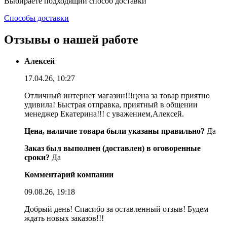
Выбираете подходящий способ доставки
Способы доставки
Отзывы о нашей работе
Алексей
17.04.26, 10:27
Отличный интернет магазин!!!цена за товар приятно
удивила! Быстрая отправка, приятный в общении
менеджер Екатерина!!! с уважением,Алексей.
Цена, наличие товара были указаны правильно?
Да
Заказ был выполнен (доставлен) в оговоренные
сроки?
Да
Комментарий компании
09.08.26, 19:18
Добрый день! Спасибо за оставленный отзыв! Будем
ждать новых заказов!!!