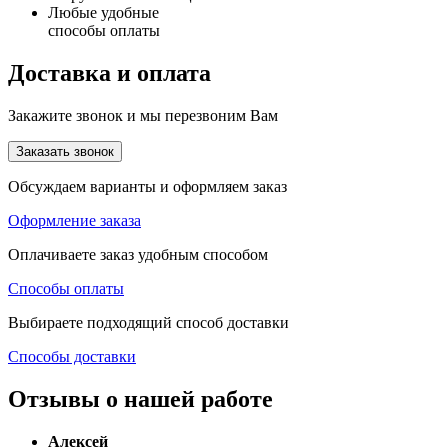
Любые удобные
способы оплаты
Доставка и оплата
Закажите звонок и мы перезвоним Вам
Заказать звонок
Обсуждаем варианты и оформляем заказ
Оформление заказа
Оплачиваете заказ удобным способом
Способы оплаты
Выбираете подходящий способ доставки
Способы доставки
Отзывы о нашей работе
Алексей