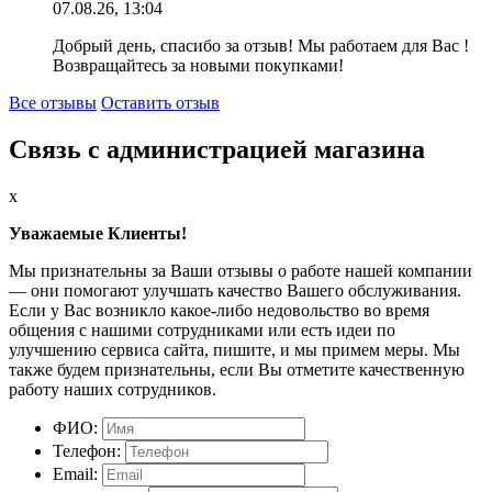
07.08.26, 13:04
Добрый день, спасибо за отзыв! Мы работаем для Вас !
Возвращайтесь за новыми покупками!
Все отзывы
Оставить отзыв
Связь с администрацией магазина
x
Уважаемые Клиенты!
Мы признательны за Ваши отзывы о работе нашей компании
— они помогают улучшать качество Вашего обслуживания.
Если у Вас возникло какое-либо недовольство во время
общения с нашими сотрудниками или есть идеи по
улучшению сервиса сайта, пишите, и мы примем меры. Мы
также будем признательны, если Вы отметите качественную
работу наших сотрудников.
ФИО:
Телефон:
Email: