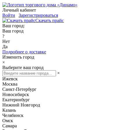
Личный кабинет
Войти
Зарегистрироваться
Скачать прайс
Ваш город:
Ваш город
?
Нет
Да
Подробнее о доставке
Изменить город
×
Выберите ваш город
×
Ижевск
Москва
Санкт-Петербург
Новосибирск
Екатеринбург
Нижний Новгород
Казань
Челябинск
Омск
Самара