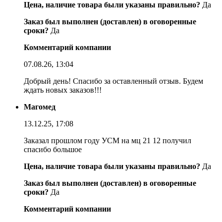
Цена, наличие товара были указаны правильно?
Да
Заказ был выполнен (доставлен) в оговоренные
сроки?
Да
Комментарий компании
07.08.26, 13:04
Добрый день! Спасибо за оставленный отзыв. Будем
ждать новых заказов!!!
Магомед
13.12.25, 17:08
Заказал прошлом году УСМ на мц 21 12 получил
спасибо большое
Цена, наличие товара были указаны правильно?
Да
Заказ был выполнен (доставлен) в оговоренные
сроки?
Да
Комментарий компании