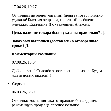
17.04.26, 10:27
Отличный интернет магазин!!!цена за товар приятно
удивила! Быстрая отправка, приятный в общении
менеджер Екатерина!!! с уважением,Алексей.
Цена, наличие товара были указаны правильно?
Да
Заказ был выполнен (доставлен) в оговоренные
сроки?
Да
Комментарий компании
07.08.26, 13:04
Добрый день! Спасибо за оставленный отзыв! Будем
ждать новых заказов!!!
Сергей
06.03.26, 8:59
Отличная компания заказ отправили без задержек
рекомендую продавца спасибо большое