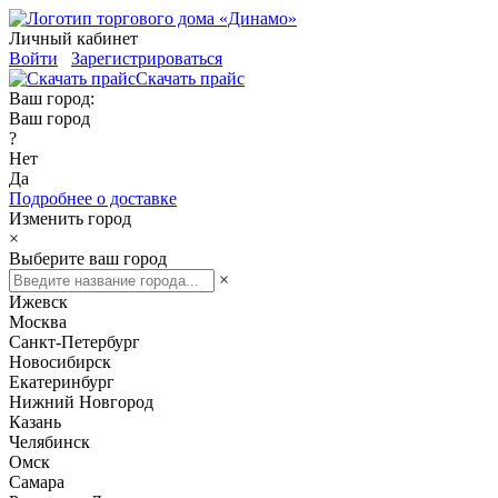
Личный кабинет
Войти
Зарегистрироваться
Скачать прайс
Ваш город:
Ваш город
?
Нет
Да
Подробнее о доставке
Изменить город
×
Выберите ваш город
×
Ижевск
Москва
Санкт-Петербург
Новосибирск
Екатеринбург
Нижний Новгород
Казань
Челябинск
Омск
Самара