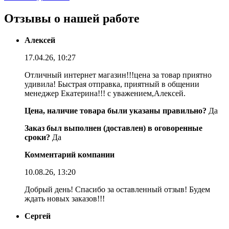
Отзывы о нашей работе
Алексей
17.04.26, 10:27
Отличный интернет магазин!!!цена за товар приятно
удивила! Быстрая отправка, приятный в общении
менеджер Екатерина!!! с уважением,Алексей.
Цена, наличие товара были указаны правильно?
Да
Заказ был выполнен (доставлен) в оговоренные
сроки?
Да
Комментарий компании
10.08.26, 13:20
Добрый день! Спасибо за оставленный отзыв! Будем
ждать новых заказов!!!
Сергей