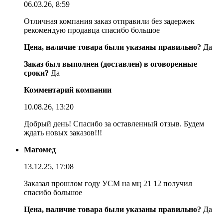
06.03.26, 8:59
Отличная компания заказ отправили без задержек
рекомендую продавца спасибо большое
Цена, наличие товара были указаны правильно?
Да
Заказ был выполнен (доставлен) в оговоренные
сроки?
Да
Комментарий компании
10.08.26, 13:20
Добрый день! Спасибо за оставленный отзыв. Будем
ждать новых заказов!!!
Магомед
13.12.25, 17:08
Заказал прошлом году УСМ на мц 21 12 получил
спасибо большое
Цена, наличие товара были указаны правильно?
Да