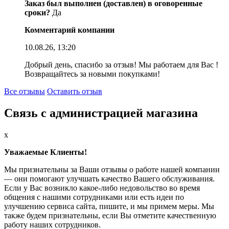
Заказ был выполнен (доставлен) в оговоренные
сроки?
Да
Комментарий компании
10.08.26, 13:20
Добрый день, спасибо за отзыв! Мы работаем для Вас !
Возвращайтесь за новыми покупками!
Все отзывы
Оставить отзыв
Связь с администрацией магазина
x
Уважаемые Клиенты!
Мы признательны за Ваши отзывы о работе нашей компании
— они помогают улучшать качество Вашего обслуживания.
Если у Вас возникло какое-либо недовольство во время
общения с нашими сотрудниками или есть идеи по
улучшению сервиса сайта, пишите, и мы примем меры. Мы
также будем признательны, если Вы отметите качественную
работу наших сотрудников.