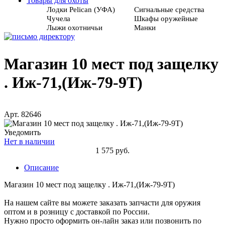
Товары для охоты
Лодки Pelican (УФА)
Сигнальные средства
Чучела
Шкафы оружейные
Лыжи охотничьи
Манки
Магазин 10 мест под защелку
. Иж-71,(Иж-79-9Т)
Арт. 82646
Уведомить
Нет в наличии
1 575 руб.
Описание
Магазин 10 мест под защелку . Иж-71,(Иж-79-9Т)
На нашем сайте вы можете заказать запчасти для оружия
оптом и в розницу с доставкой по России.
Нужно просто оформить он-лайн заказ или позвонить по