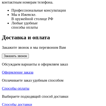
контактным номерам телефона.
Профессиональные консультации
Мы в Ижевске.
В оружейной столице РФ
Любые удобные
способы оплаты
Доставка и оплата
Закажите звонок и мы перезвоним Вам
Заказать звонок
Обсуждаем варианты и оформляем заказ
Оформление заказа
Оплачиваете заказ удобным способом
Способы оплаты
Выбираете подходящий способ доставки
Способы доставки